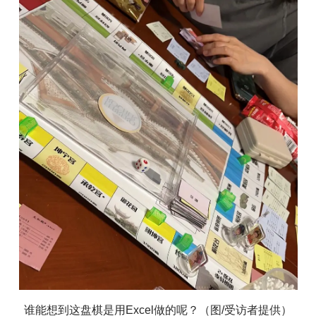
谁能想到这盘棋是用Excel做的呢？（图/受访者提供）