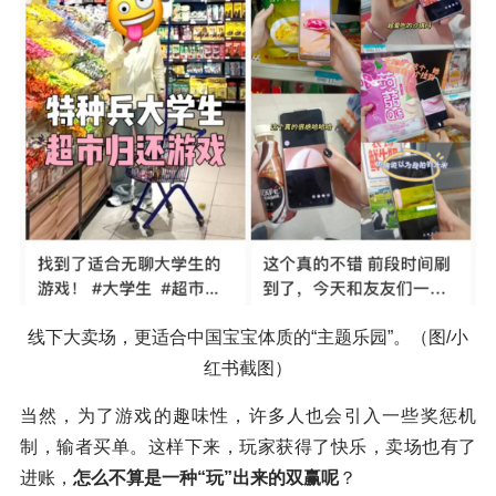
线下大卖场，更适合中国宝宝体质的“主题乐园”。（图/小
红书截图）
当然，为了游戏的趣味性，许多人也会引入一些奖惩机
制，输者买单。这样下来，玩家获得了快乐，卖场也有了
进账，
怎么不算是一种“玩”出来的双赢呢
？