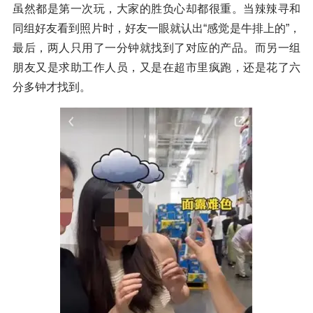
虽然都是第一次玩，大家的胜负心却都很重。当辣辣寻和
同组好友看到照片时，好友一眼就认出“感觉是牛排上的”，
最后，两人只用了一分钟就找到了对应的产品。而另一组
朋友又是求助工作人员，又是在超市里疯跑，还是花了六
分多钟才找到。