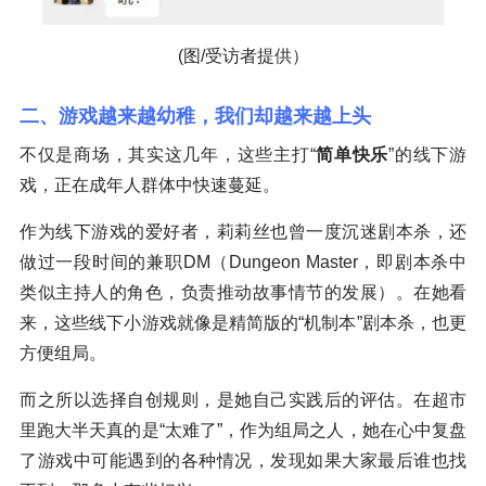
(图/受访者提供）
二、游戏越来越幼稚，我们却越来越上头
不仅是商场，其实这几年，这些主打“
简单快乐
”的线下游
戏，正在成年人群体中快速蔓延。
作为线下游戏的爱好者，莉莉丝也曾一度沉迷剧本杀，还
做过一段时间的兼职DM（Dungeon Master，即剧本杀中
类似主持人的角色，负责推动故事情节的发展）。在她看
来，这些线下小游戏就像是精简版的“机制本”剧本杀，也更
方便组局。
而之所以选择自创规则，是她自己实践后的评估。在超市
里跑大半天真的是“太难了”，作为组局之人，她在心中复盘
了游戏中可能遇到的各种情况，发现如果大家最后谁也找