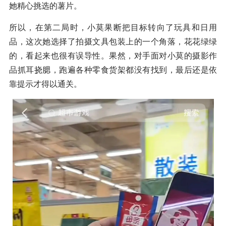
她精心挑选的薯片。
所以，在第二局时，小莫果断把目标转向了玩具和日用
品，这次她选择了拍摄文具包装上的一个角落，花花绿绿
的，看起来也很有误导性。果然，对手面对小莫的摄影作
品抓耳挠腮，跑遍各种零食货架都没有找到，最后还是依
靠提示才得以通关。