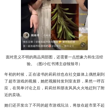
面对意义不明的商品局部图，还需要一点想象力和生活经
验。（图/小红书博主@辣辣寻）
年初的时候，正在读书的莉莉丝也在社交媒体上偶然刷到
了超市游戏的视频，她把视频转发到室友群，果然一呼百
应，在简单讨论之后，莉莉丝和朋友风风火火地赶到了附
近的卖场。
她们还开发出了不同的超市游戏玩法，将放在超市里不起