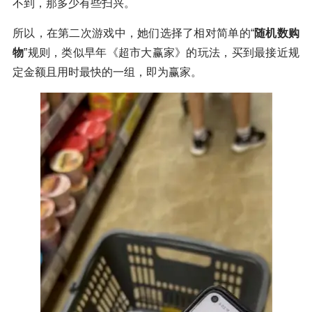
不到，那多少有些扫兴。
所以，在第二次游戏中，她们选择了相对简单的“
随机数购
物
”规则，类似早年《超市大赢家》的玩法，买到最接近规
定金额且用时最快的一组，即为赢家。