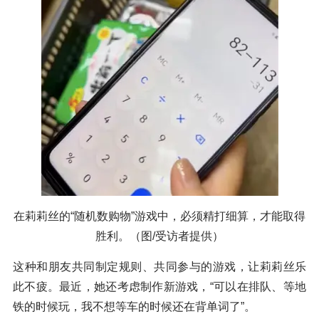
在莉莉丝的“随机数购物”游戏中，必须精打细算，才能取得
胜利。（图/受访者提供）
这种和朋友共同制定规则、共同参与的游戏，让莉莉丝乐
此不疲。最近，她还考虑制作新游戏，“可以在排队、等地
铁的时候玩，我不想等车的时候还在背单词了”。