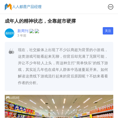
成年人的精神状态，全靠超市硬撑
新周刊
关注
3 年前
现在，社交媒体上出现了不少以商超为背景的小游戏，
这类游戏可能看起来无聊，但背后却充满了无限可能，
并让不少年轻人上头，而这种主打“简单快乐”的线下游
戏，其实近几年也在成年人群体中迅速蔓延开来。如何
解读这类线下游戏流行起来的背后原因呢？不妨来看看
作者的分析。