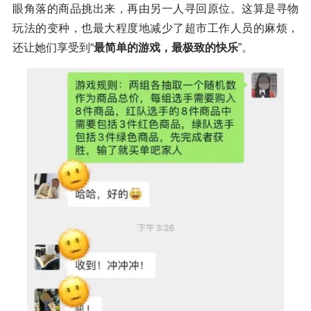
眼角落的商品挑出来，再由另一人寻回原位。这算是寻物
玩法的变种，也最大程度地减少了超市工作人员的麻烦，
还让她们享受到“
最简单的游戏，最极致的快乐
”。