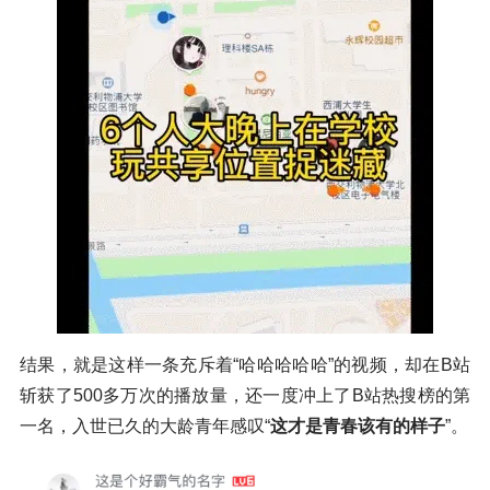
结果，就是这样一条充斥着“哈哈哈哈哈”的视频，却在B站
斩获了500多万次的播放量，还一度冲上了B站热搜榜的第
一名，入世已久的大龄青年感叹“
这才是青春该有的样子
”。