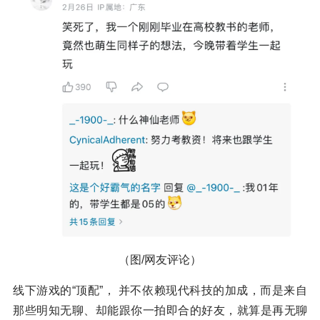
（图/网友评论）
线下游戏的“顶配”， 并不依赖现代科技的加成，而是来自
那些明知无聊、却能跟你一拍即合的好友，就算是再无聊