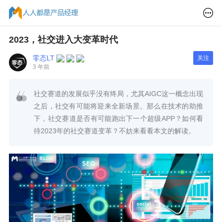
2023，社交进入大变革时代
零态LT
关注
3 年前
社交赛道的发展似乎没有终局，尤其AIGC这一概念出现
之后，社交有可能将迎来全新场景。那么在技术的助推
下，社交赛道是否有可能跑出下一个超级APP？如何看
待2023年的社交赛道变革？不妨来看看本文的解读。