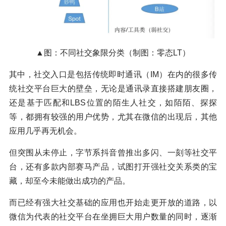
▲图：不同社交象限分类（制图：零态LT）
其中，社交入口是包括传统即时通讯（IM）在内的很多传
统社交平台巨大的壁垒，无论是通讯录直接搭建朋友圈，
还是基于匹配和LBS位置的陌生人社交，如陌陌、探探
等，都拥有较强的用户优势，尤其在微信的出现后，其他
应用几乎再无机会。
但突围从未停止，字节系抖音曾推出多闪、一刻等社交平
台，还有多款内部赛马产品，试图打开强社交关系类的宝
藏，却至今未能做出成功的产品。
而已经有强大社交基础的应用也开始走更开放的道路，以
微信为代表的社交平台在坐拥巨大用户数量的同时，逐渐