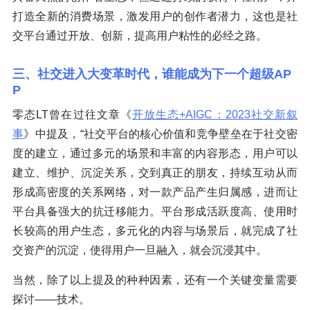
打造全新的消费场景，激发用户的创作者潜力，这也是社
交平台通过开放、创新，提高用户粘性的必经之路。
三、社交进入大变革时代，谁能成为下一个超级AP
P
零态LT曾在过往文章《
开放生态+AIGC：2023社交新叙
事
》中提及，“社交平台的核心价值和竞争壁垒在于社交密
度的建立，通过多元的场景和丰富的内容形态，用户可以
建立、维护、沉淀关系，交到真正的朋友，持续互动从而
形成高密度的关系网络，对一款产品产生归属感，进而让
平台具备强大的抗迁移能力。平台形成活跃度高、使用时
长较高的用户生态，多元化的内容与场景后，就完成了社
交资产的沉淀，使得用户一旦融入，就会沉浸其中。
当然，除了以上提及的种种因素，还有一个关键变量需要
探讨——技术。