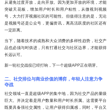
从避免过度开放，走向开放。因为更加开放的环境，才能
突破天花板，增加用户时长和用户粘性，从微视到视频
号，大力打开视频社区的可能性。但值得注意的是，无论
是视频号还是公众号，更偏资讯，离高活跃度的社区还有
一定距离。
当下，随着技术的成熟和大众消费的多样性趋势，社交产
品也必须与时俱进，只有打通社交与社区边界，才能获得
长远认可。
新一轮社交战役已经打响，下一个超级APP正在萌芽。
二、社交排位与商业价值的博弈，年轻人注意力争
夺战
社交领域一直是超级APP的集中地，因为社交产品的量级
巨大。并决定着是用户数量和用户时长所属。这需要平台
既要具备强社交属性，让用户获得归属感，同时，平台又