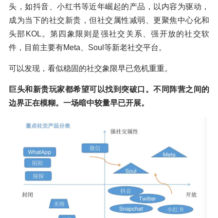
头，如抖音、小红书等近年崛起的产品，以内容为驱动，
成为当下的社交新贵，但社交属性减弱、更聚焦中心化和
头部KOL。第四象限则是强社交关系、强开放的社交软
件，目前主要有Meta、Soul等新老社交平台。
可以发现，看似稳固的社交象限早已危机重重。
巨头和新贵玩家都希望可以找到突破口。不同阵营之间的
边界正在模糊。一场暗中较量早已开展。