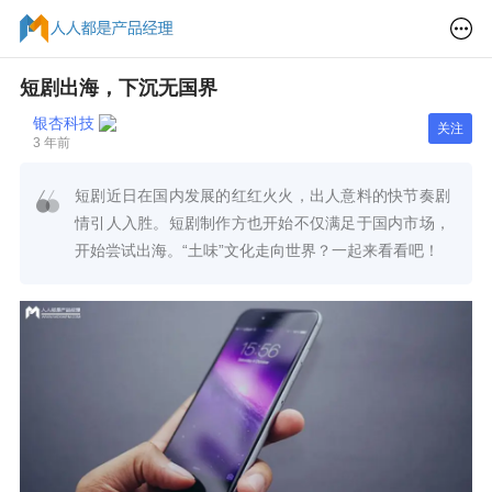
短剧出海，下沉无国界
银杏科技
关注
3 年前
短剧近日在国内发展的红红火火，出人意料的快节奏剧
情引人入胜。短剧制作方也开始不仅满足于国内市场，
开始尝试出海。“土味”文化走向世界？一起来看看吧！