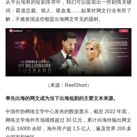
从平台现有的短剧库存中，我们可以提取出一些剧情关键
词：霸道总裁、狼人、吸血鬼……如果对网文行业有所了
解，不难发现这些都是出海网文常见的题材。
（来源：ReelShort）
率先
出海的网文成为当下出海短剧的主要文本来源。
中国作协网络文学中心发布的数据显示，截至 2022 年底，
网络文学海外市场规模超过 30 亿元，累计向海外输出网文
作品 16000 余部，海外用户超 1.5 亿人，遍及世界 200 多