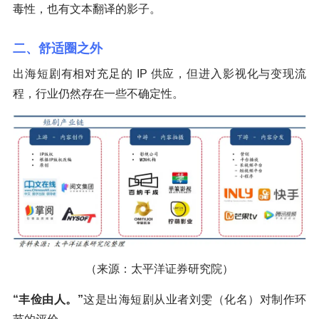
毒性，也有文本翻译的影子。
二、舒适圈之外
出海短剧有相对充足的 IP 供应，但进入影视化与变现流
程，行业仍然存在一些不确定性。
（来源：太平洋证券研究院）
“丰俭由人。”
这是出海短剧从业者刘雯（化名）对制作环