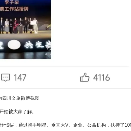
为四川文旅微博截图
开始被大家了解。
计划#，通过携手明星、垂直大V、企业、公益机构，扶持了10