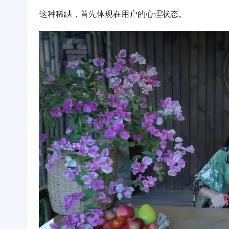
这种稀缺，首先体现在用户的心理状态。