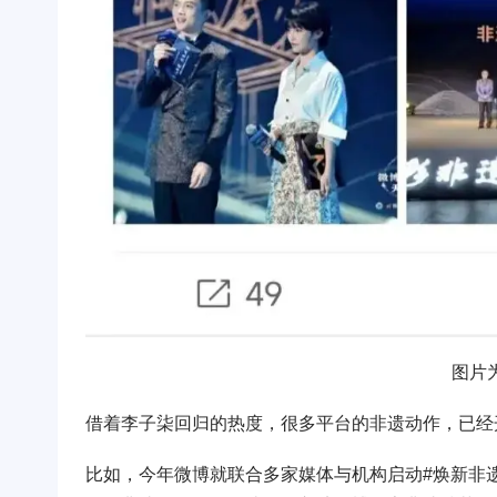
图片
借着李子柒回归的热度，很多平台的非遗动作，已经
比如，今年微博就联合多家媒体与机构启动#焕新非遗