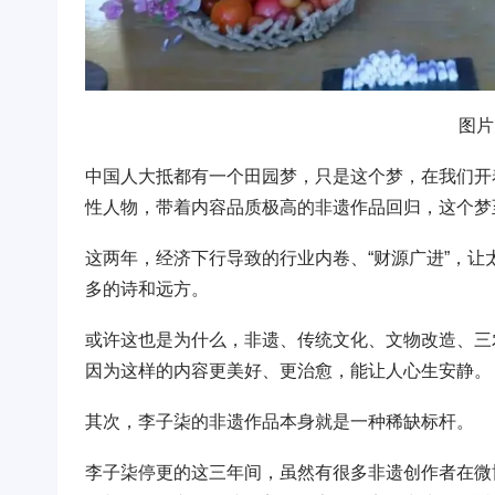
图片
中国人大抵都有一个田园梦，只是这个梦，在我们开
性人物，带着内容品质极高的非遗作品回归，这个梦
这两年，经济下行导致的行业内卷、“财源广进”，
多的诗和远方。
或许这也是为什么，非遗、传统文化、文物改造、三
因为这样的内容更美好、更治愈，能让人心生安静。
其次，李子柒的非遗作品本身就是一种稀缺标杆。
李子柒停更的这三年间，虽然有很多非遗创作者在微