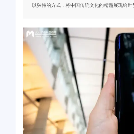
以独特的方式，将中国传统文化的精髓展现给世