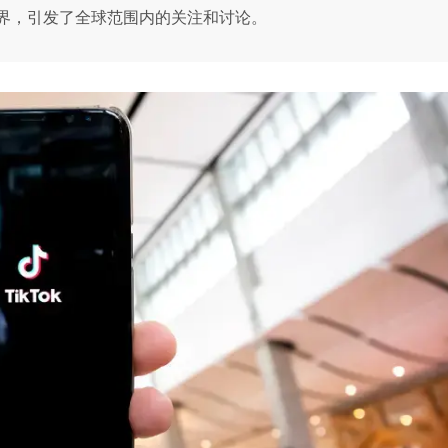
界，引发了全球范围内的关注和讨论。