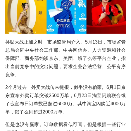
补贴大战正酣之时，市场监管局介入。5月13日，市场监管
总局会同中央社会工作部、中央网信办、人力资源和社会
保障部、商务部约谈京东、美团、饿了么等平台企业，指
出当前竞争中的突出问题，要求企业合法经营、公平有序
竞争。
2个月过去，外卖大战传来捷报，似乎没有输家。6月1日京
东宣布外卖订单突破2500万单，6月23日淘宝闪购联合饿
了么宣布日订单数已超过6000万。其中淘宝闪购近4000万
单，饿了么则超过2000万单。
但是也没有赢家。订单数据看似可喜，但是根据一些行业