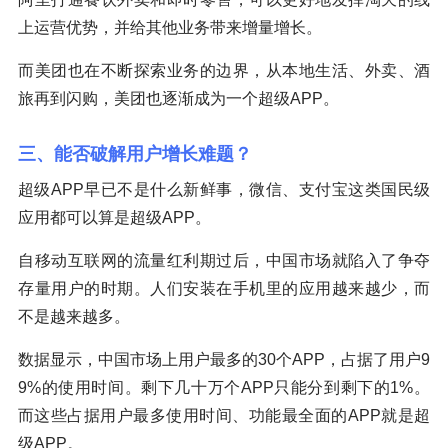
上运营优势，并给其他业务带来增量增长。
而美团也在不断探索业务的边界，从本地生活、外卖、酒
旅再到闪购，美团也逐渐成为一个超级APP。
三、能否破解用户增长难题？
超级APP早已不是什么新鲜事，微信、支付宝这类国民级
应用都可以算是超级APP。
自移动互联网的流量红利期过后，中国市场就陷入了争夺
存量用户的时期。人们安装在手机里的应用越来越少，而
不是越来越多。
数据显示，中国市场上用户最多的30个APP，占据了用户9
9%的使用时间。剩下几十万个APP只能分到剩下的1%。
而这些占据用户最多使用时间、功能最全面的APP就是超
级APP。