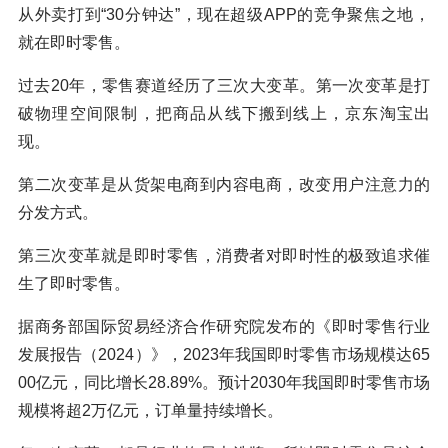
从外卖打到“30分钟达”，现在超级APP的竞争聚焦之地，
就在即时零售。
过去20年，零售赛道经历了三次大变革。第一次变革是打
破物理空间限制，把商品从线下搬到线上，京东淘宝出
现。
第二次变革是从货架电商到内容电商，改变用户注意力的
分发方式。
第三次变革就是即时零售，消费者对即时性的极致追求催
生了即时零售。
据商务部国际贸易经济合作研究院发布的《即时零售行业
发展报告（2024）》，2023年我国即时零售市场规模达65
00亿元，同比增长28.89%。预计2030年我国即时零售市场
规模将超2万亿元，订单量持续增长。