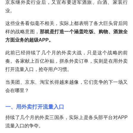
京东继外卖行业后，又宣布要进军酒旅、白酒、家装行
业。
这些业务看似毫不相关，实际上都表明了各大巨头背后同
样的战略意图，
那就是打造一个涵盖吃饭、购物、酒旅全
方面业务的超级APP。
此前已经持续了几个月的外卖大战，只是这个战略的前
奏。各家献上百亿补贴，拼杀外卖订单，实则是在用外卖
打开流量入口，抢夺用户习惯。
当美团、京东、淘宝长得越来越像，它们竞争的下一场又
会在哪里？
一、用外卖打开流量入口
持续了几个月的外卖三国杀，实际上是各头部平台对APP
流量入口的争夺。