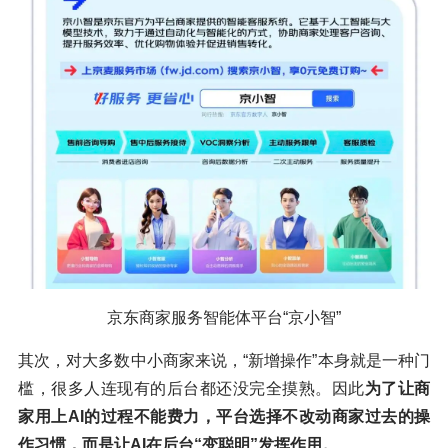
京东商家服务智能体平台“京小智”
其次，对大多数中小商家来说，“新增操作”本身就是一种门
槛，很多人连现有的后台都还没完全摸熟。因此
为了让商
家用上AI的过程不能费力，平台选择不改动商家过去的操
作习惯，而是让AI在后台“变聪明”发挥作用。