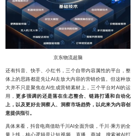
京东物流超脑
还有抖音、快手、小红书，三个自带内容属性的平台，整
体上的思路都是先让AI去放大内容的营销价值。但这种放
大并不只是聚焦在AI生成营销素材上，三个平台对AI的运
用，
更多强调的还是落在生态整合、链路打通和自动化
上，以及更好去洞察人、洞察市场趋势，以此来为内容创
意提供指引。
具体来看，抖音电商借助千川AI全面升级，千川·乘方的全
量上线，核心逻辑是让短视频、直播、商城、搜索被AI打