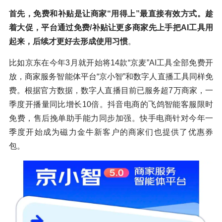
首先，免费和补贴是让商家“用得上”最直接有效方式。趁
着大促，平台通过免费/补贴让更多商家先上手把AI工具用
起来，后续才更好去形成使用习惯
。
比如京东在今年3月就开始将14款“京麦”AI工具全部免费开
放，商家服务智能体平台“京小智”和数字人直播工具同样免
费。根据官方数据，数字人直播目前已服务超7万商家，一
季度开播量同比增长10倍。抖音电商的飞鸽智能客服限时
免费，售后挽单助手能力同步加强。快手电商针对今年一
季度开始成为磁力金牛新客户的商家们也提供了优惠券
包。