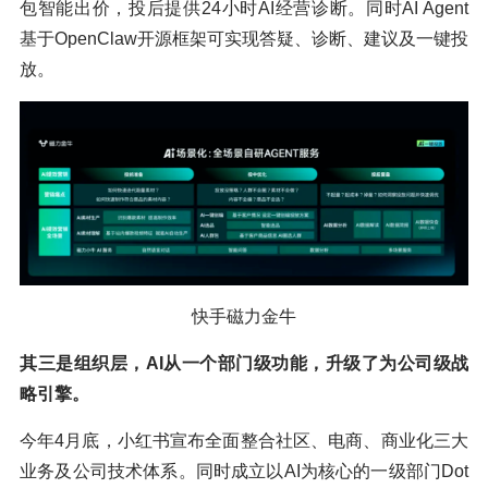
包智能出价，投后提供24小时AI经营诊断。同时AI Agent
基于OpenClaw开源框架可实现答疑、诊断、建议及一键投
放。
快手磁力金牛
其三是组织层，AI从一个部门级功能，升级了为公司级战
略引擎。
今年4月底，小红书宣布全面整合社区、电商、商业化三大
业务及公司技术体系。同时成立以AI为核心的一级部门Dot