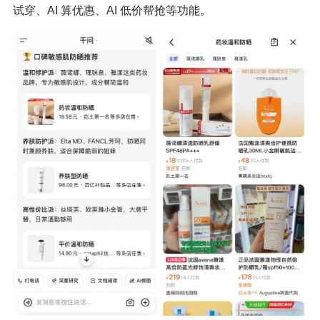
试穿、AI 算优惠、AI 低价帮抢等功能。