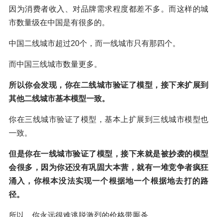
因为消费者收入、对品牌需求程度都差不多。而这样的城
市数量级在中国是有很多的。
中国二线城市超过20个，而一线城市只有那四个。
而中国三线城市数量更多。
所以你会发现，你在二线城市验证了模型，接下来扩展到
其他二线城市基本模型一致。
你在三线城市验证了模型，基本上扩展到三线城市模型也
一致。
但是你在一线城市验证了模型，接下来就是被抄袭的模型
会很多，因为你还没有巩固大本营，就有一堆竞争者疯狂
涌入，你根本没法实现一个根据地一个根据地去打的路
径。
所以，你永远很难逃脱激烈的价格带厮杀。