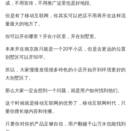
成，不用宣传，不用推广这里也是好地段。
但是有了移动互联网，你其实可以把店不用再开在这样流
量最大的地方了。
你可以开在哪里？开在小区里，开在别墅里。
本来开在南京路只能是一个20平小店，但是去更远的位置
别墅区可以开50平。
所以，大家慢慢发现很多特色的小店开始开到环境更好的
大别墅区了。
那么大家一定会想到一个问题，就是用户如何找到他们。
这个时候就是移动互联网的优势了，移动互联网时代，只
要你擅长做内容和传播。
只要你对你的产品足够自信，用户翻越千山万水也能找到