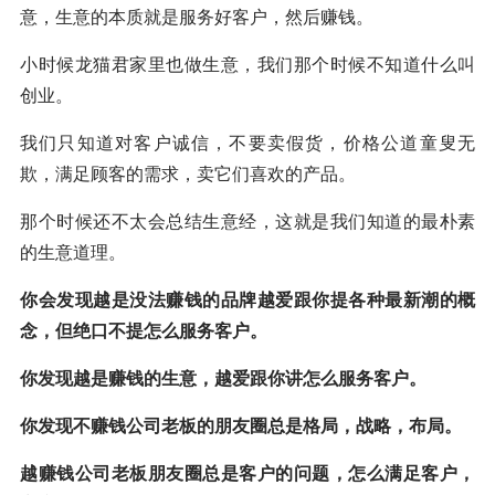
意，生意的本质就是服务好客户，然后赚钱。
小时候龙猫君家里也做生意，我们那个时候不知道什么叫
创业。
我们只知道对客户诚信，不要卖假货，价格公道童叟无
欺，满足顾客的需求，卖它们喜欢的产品。
那个时候还不太会总结生意经，这就是我们知道的最朴素
的生意道理。
你会发现越是没法赚钱的品牌越爱跟你提各种最新潮的概
念，但绝口不提怎么服务客户。
你发现越是赚钱的生意，越爱跟你讲怎么服务客户。
你发现不赚钱公司老板的朋友圈总是格局，战略，布局。
越赚钱公司老板朋友圈总是客户的问题，怎么满足客户，