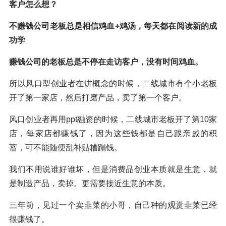
客户怎么想？
不赚钱公司老板总是相信鸡血+鸡汤，每天都在阅读新的成
功学
赚钱公司的老板总是不停在走访客户，没有时间鸡血。
所以风口型创业者在讲概念的时候，二线城市有个小老板
开了第一家店，然后打磨产品，卖了第一个客户。
风口创业者再用ppt融资的时候，二线城市老板开了第10家
店，每家店都赚钱了，因为这些钱都是自己跟亲戚的积
蓄，可不能随便乱补贴糟蹋钱。
我们不用说谁好谁坏，但是消费品创业本质就是生意，就
是制造产品，卖掉。更需要接近生意的本质。
三年前，见过一个卖韭菜的小哥，自己种的观赏韭菜已经
很赚钱了。