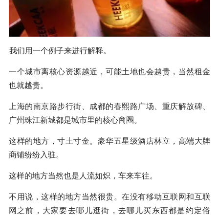
我们用一个例子来进行解释。
一个城市离核心资源越近，可能土地也会越贵，当然租金
也就越贵。
上海的南京路步行街、成都的春熙路广场、重庆解放碑、
广州珠江新城都是城市里的核心商圈。
这样的地方，寸土寸金。豪华五星级酒店林立，高端大牌
商铺纷纷入驻。
这样的地方当然也是人流如炽，车来车往。
不用说，这样的地方当然很贵。在没有移动互联网和互联
网之前，大家要去哪儿逛街，去哪儿买东西都是约定俗