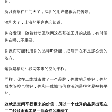
你。
所以喜茶在江门火了，深圳的用户也很容易传导。
深圳火了，上海的用户也会知道。
你会发现，随着移动互联网这些基础工具的成熟，有时候
你在哪儿不重要。
你反而可能利用你的品牌IP势能，把店开在不是那么贵的
地方。
这就是移动互联网带来的空间平权。
同样，你在二线城市做了一个品牌，你做的足够好，你的
成本管控也很好，你和一线城市信息鸿沟是很容易被拉平
的。
这就是空间平权带来的价值，所以一个优秀的品牌出现在
二三线城市也不是一件奇怪的事情了。