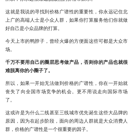
这就是我说的寻找到价格广谱性的重要性，你永远记住北
上广的高端人士是小众人群，如果你打算服务他们你就做
好自己是小众品牌的打算。
今天上市的鸭脖子，曾经火爆的方便面这些可都是大众市
场。
千万不要用自己的圈层思考做产品，否则你的产品也就很
难脱离你的小圈子了。
所以，如果一开始无法做到价格的广谱性，你在一开始就
丧失了向全国市场竞争的机会。更不用说走向国际市场
了。
这或许是为什么二线甚至三线城市优先诞生这些大品牌的
原因，因为在起步阶段，面向的周边人群就是大众消费人
群，价格的广谱性是一个很重要的因子。