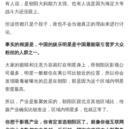
有人说，是朝阳大妈能力太强。也有人说是因为海淀大爷
战斗力还没跟上。
但这些都只是个段子，谁也不会当做真正的理由来进行讨
论。
事实的根源是，中国的娱乐明星是中国最能吸引普罗大众
粉丝的人群之一。
大家的眼睛和注意力容易盯在明星身上，而朝阳区影视公
司最多，明星一般都住在离公司比较近的位置，所以你会
发现吸毒被曝光的总是在朝阳，那是因为这个区域内明星
密度最高。
所以，产业是集聚效应的，朝阳区跟北京其他区域比，传
媒产业确实比较发达，区域内明星多，也就正常了。
你想干影视产业，你肯定首选朝阳区了。就像你做互联网