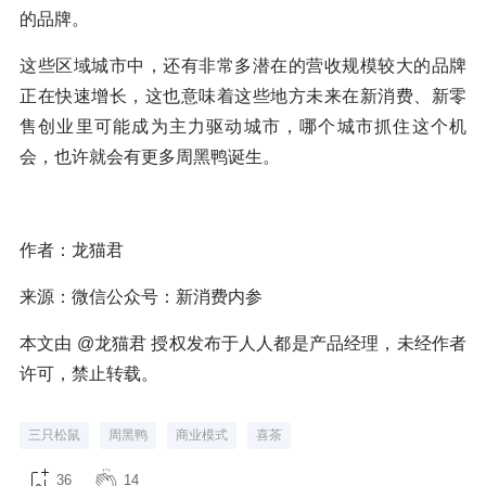
的品牌。
这些区域城市中，还有非常多潜在的营收规模较大的品牌
正在快速增长，这也意味着这些地方未来在新消费、新零
售创业里可能成为主力驱动城市，哪个城市抓住这个机
会，也许就会有更多周黑鸭诞生。
作者：龙猫君
来源：微信公众号：新消费内参
本文由 @龙猫君 授权发布于人人都是产品经理，未经作者
许可，禁止转载。
三只松鼠
周黑鸭
商业模式
喜茶
36
14