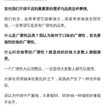
首先我们不得不说到最重要的需求与品类这件事情。
我们创业，如果希望它能够做大，或者将来做成全国市
场，一定希望它是具有广谱性的品类。
什么是广谱性品类？我认为相对于口味的广谱性，首先要
做到价格的广谱性。
什么叫价格带的广谱性？就是你的价格大多数人都能接
受。
一个广谱性大众消费品，一定是绝大多数人都可以接受。
大家在所谓媒体狂轰乱炸之下，就真的产生了一种光环效
应。
误以为中国中产遍地，大家都50、60块钱一杯咖啡好像毫
不在乎。