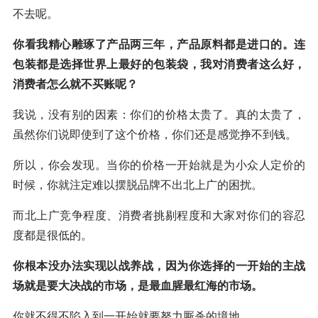
不去呢。
你看我精心雕琢了产品两三年，产品原料都是进口的。连
包装都是选择世界上最好的包装袋，我对消费者这么好，
消费者怎么就不买账呢？
我说，没有别的因素：你们的价格太贵了。真的太贵了，
虽然你们说即使到了这个价格，你们还是感觉挣不到钱。
所以，你会发现。当你的价格一开始就是为小众人定价的
时候，你就注定难以摆脱品牌不出北上广的困扰。
而北上广竞争程度、消费者挑剔程度和大家对你们的容忍
度都是很低的。
你根本没办法实现以战养战，因为你选择的一开始的主战
场就是要大决战的市场，是最血腥最红海的市场。
你就不得不陷入到一开始就要努力厮杀的境地。