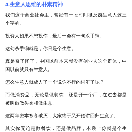
4.生意人思维的朴素精神
我们这个商业社会里，曾经有一段时间挺反感生意人这三
个字的。
投资人如果不想投你，最后一会有一句杀手锏。
这句杀手锏就是，你只是个生意。
真是奇了怪了，中国以前本来就没有创业人这个群体，中
国以前就只有生意人。
怎么生意人就成人了一个说你不行的词汇了呢？
而做消费品，无论是做餐饮，还是开一个厂，在过去都是
被叫做做买卖和做生意。
这两年资本寒冬破灭，大家终于又开始讲回归生意了。
其实你无论是做餐饮，还是做品牌，本质上你就是个生