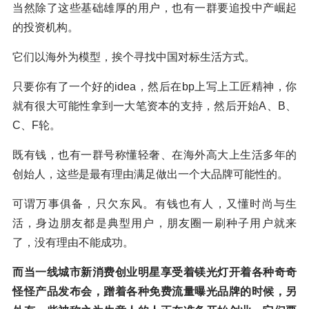
当然除了这些基础雄厚的用户，也有一群要追投中产崛起
的投资机构。
它们以海外为模型，挨个寻找中国对标生活方式。
只要你有了一个好的idea，然后在bp上写上工匠精神，你
就有很大可能性拿到一大笔资本的支持，然后开始A、B、
C、F轮。
既有钱，也有一群号称懂轻奢、在海外高大上生活多年的
创始人，这些是最有理由满足做出一个大品牌可能性的。
可谓万事俱备，只欠东风。有钱也有人，又懂时尚与生
活，身边朋友都是典型用户，朋友圈一刷种子用户就来
了，没有理由不能成功。
而当一线城市新消费创业明星享受着镁光灯开着各种奇奇
怪怪产品发布会，蹭着各种免费流量曝光品牌的时候，另