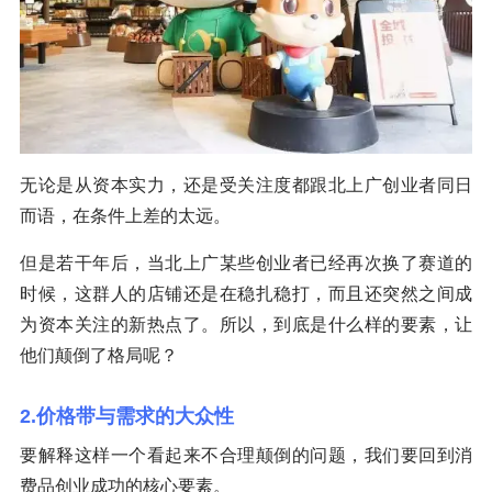
无论是从资本实力，还是受关注度都跟北上广创业者同日
而语，在条件上差的太远。
但是若干年后，当北上广某些创业者已经再次换了赛道的
时候，这群人的店铺还是在稳扎稳打，而且还突然之间成
为资本关注的新热点了。所以，到底是什么样的要素，让
他们颠倒了格局呢？
2.价格带与需求的大众性
要解释这样一个看起来不合理颠倒的问题，我们要回到消
费品创业成功的核心要素。