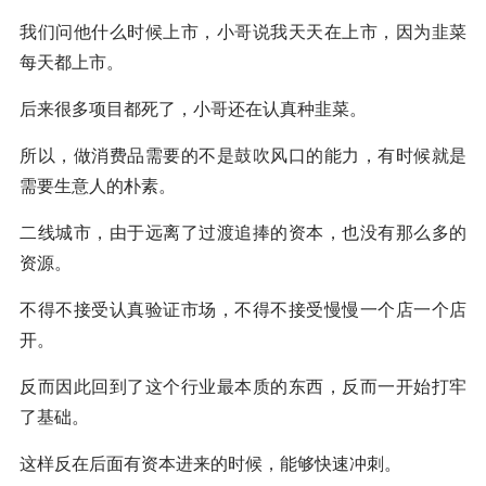
我们问他什么时候上市，小哥说我天天在上市，因为韭菜
每天都上市。
后来很多项目都死了，小哥还在认真种韭菜。
所以，做消费品需要的不是鼓吹风口的能力，有时候就是
需要生意人的朴素。
二线城市，由于远离了过渡追捧的资本，也没有那么多的
资源。
不得不接受认真验证市场，不得不接受慢慢一个店一个店
开。
反而因此回到了这个行业最本质的东西，反而一开始打牢
了基础。
这样反在后面有资本进来的时候，能够快速冲刺。