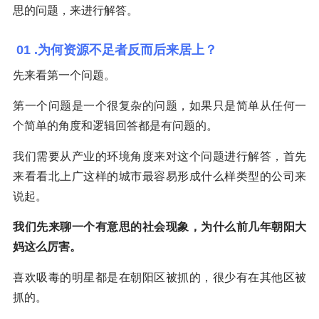
思的问题，来进行解答。
01 .为何资源不足者反而后来居上？
先来看第一个问题。
第一个问题是一个很复杂的问题，如果只是简单从任何一
个简单的角度和逻辑回答都是有问题的。
我们需要从产业的环境角度来对这个问题进行解答，首先
来看看北上广这样的城市最容易形成什么样类型的公司来
说起。
我们先来聊一个有意思的社会现象，为什么前几年朝阳大
妈这么厉害。
喜欢吸毒的明星都是在朝阳区被抓的，很少有在其他区被
抓的。