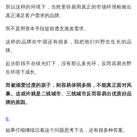
所以这样的环境下，当然更容易用真正的市场环境检验出
真正满足客户需求的品牌。
而不是用资本手段提前透支激发需求。
这样的品牌在中国还有很多，我把他们叫野生生长的品
牌。
起步阶段不在镁光灯下，没有那么多光环，反而容易在野
生环境下成长。
而被溺爱过度的孩子，则容易体弱多病，不能真正面对风
暴。这或许就是二线城市、三线城市反而容易出优质好品
牌的原因。
5.
如果仔细继续沿着这个问题思考下去，还有很多种答案。