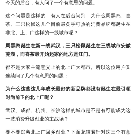
今天的后台，有人问了一个有意思的问题。
这个问题是这样的：有人在后台问到，为什么周黑鸭、喜
茶、三只松鼠这几个目前最炙手可热的消费品牌都诞生在
非北、上、广这样的一线城市呢？
周黑鸭诞生在新一线武汉，三只松鼠诞生在三线城市安徽
芜湖，而喜茶最开始起家的地方是江门。
都不是大家主流意义上的北上广大都市。所以这位用户又
连续问了几个有意思的问题：
为什么这些这几年成长最好的新品牌都没有诞生在最引领
时尚前卫的北上广呢？
武汉、成都、杭州、长沙这样的城市是不是有可能成为这
一波消费升级创业的主战场？
要不要逃离北上广回乡创业？下面龙猫君针对这三个有意