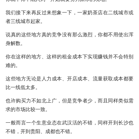
我们接下来再反过来想象一下，一家奶茶店在二线城市或
者三线城市起家。
说真的这些地方真的竞争没有那么激烈，你都不用使出浑
身解数。
你在这样的地方、这样的租金成本下实现赚钱并不会特别
难的。
这些地方无论是人力成本、开店成本、流量获取成本都要
比一线低太多。
也许购买力不如北上广，但是竞争者少，而且同样类似需
求的市场比较一致。
一般而言一个生意业态在武汉活的不错，同样开到长沙也
不错，开到贵阳、成都也不错。