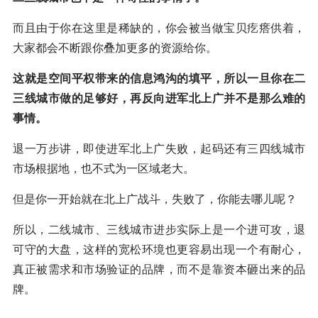
而且由于你在这里是稀缺的，你会被当做宝贝疙瘩供着，
大家都会不断跟你叠加更多的资源给你。
这就是空间平权带来的信息鸿沟的填平，所以一旦你在二
三线城市做的足够好，再反向进军北上广并不是那么难的
事情。
退一万步讲，即使进军北上广失败，起码还有三四线城市
市场根据地，也不式为一区域老大。
但是你一开始就在北上广战斗，失败了，你能去哪儿呢？
所以，二线城市、三线城市进步实际上是一个进可攻，退
可守的大盘，这样的宽松环境也更容易出现一个有耐心，
真正被需求和市场验证的品牌，而不是靠资本砸出来的品
牌。