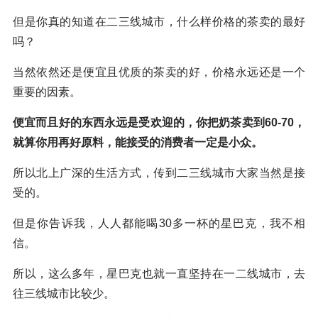
但是你真的知道在二三线城市，什么样价格的茶卖的最好
吗？
当然依然还是便宜且优质的茶卖的好，价格永远还是一个
重要的因素。
便宜而且好的东西永远是受欢迎的，你把奶茶卖到60-70，
就算你用再好原料，能接受的消费者一定是小众。
所以北上广深的生活方式，传到二三线城市大家当然是接
受的。
但是你告诉我，人人都能喝30多一杯的星巴克，我不相
信。
所以，这么多年，星巴克也就一直坚持在一二线城市，去
往三线城市比较少。