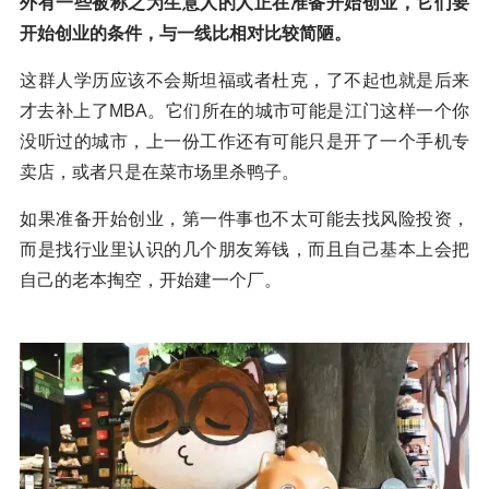
外有一些被称之为生意人的人正在准备开始创业，它们要
开始创业的条件，与一线比相对比较简陋。
这群人学历应该不会斯坦福或者杜克，了不起也就是后来
才去补上了MBA。它们所在的城市可能是江门这样一个你
没听过的城市，上一份工作还有可能只是开了一个手机专
卖店，或者只是在菜市场里杀鸭子。
如果准备开始创业，第一件事也不太可能去找风险投资，
而是找行业里认识的几个朋友筹钱，而且自己基本上会把
自己的老本掏空，开始建一个厂。