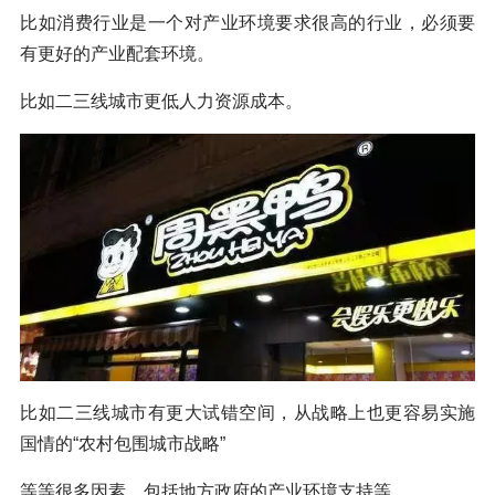
比如消费行业是一个对产业环境要求很高的行业，必须要
有更好的产业配套环境。
比如二三线城市更低人力资源成本。
比如二三线城市有更大试错空间，从战略上也更容易实施
国情的“农村包围城市战略”
等等很多因素，包括地方政府的产业环境支持等。