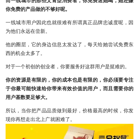
而一线城市的那些文青型消费者，你免费送她喝，她还嫌
你免费的产品做的不够好呢。
一线城市用户因此也就很难有所谓真正品牌忠诚度呢，因
为他们永远在尝新。
他的圈层，它的身边信息太发达了，每天给她尝试免费东
西的机会太多了。
对于一个初创的创业者，你要服务好这群用户是挺难的。
你的资源是有限的，你的成本也是有限的，你必须要专注
于你最可能快速给你带来有效价值的用户，而且需要你的
用户基数要足够大。
所以，当你把产品品质做到最好，价格最高的时候，你发
现你再想走出北上广就困难了。