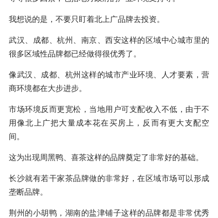
我想说的是，不要只盯着北上广品牌去投资。
武汉、成都、杭州、南京、西安这样的区域中心城市里的
很多区域性品牌都已经做得很优秀了。
像武汉、成都、杭州这样的城市产业环境、人才要素，营
商环境都在大步进步。
市场环境反而更宽松，当地用户可支配收入不低，由于不
用像北上广把大量成本花在买房上，反而有更大支配空
间。
这为出现周黑鸭、喜茶这样的品牌奠定了非常好的基础。
长沙就有若干家茶品牌做的非常好，在区域市场可以形成
垄断品牌。
荆州的小胡鸭，湖南的盐津铺子这样的品牌都是非常优秀