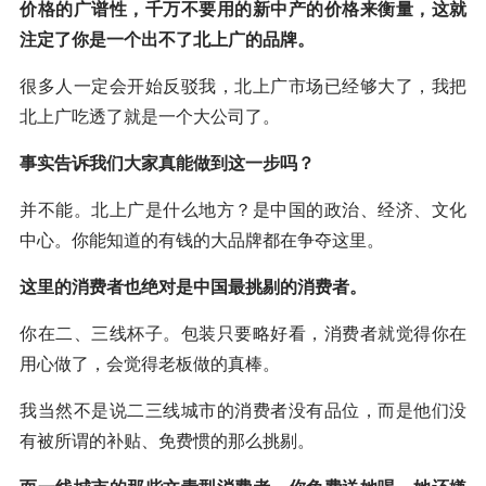
价格的广谱性，千万不要用的新中产的价格来衡量，这就
注定了你是一个出不了北上广的品牌。
很多人一定会开始反驳我，北上广市场已经够大了，我把
北上广吃透了就是一个大公司了。
事实告诉我们大家真能做到这一步吗？
并不能。北上广是什么地方？是中国的政治、经济、文化
中心。你能知道的有钱的大品牌都在争夺这里。
这里的消费者也绝对是中国最挑剔的消费者。
你在二、三线杯子。包装只要略好看，消费者就觉得你在
用心做了，会觉得老板做的真棒。
我当然不是说二三线城市的消费者没有品位，而是他们没
有被所谓的补贴、免费惯的那么挑剔。