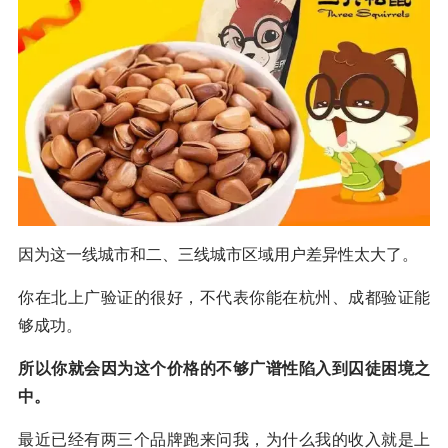
因为这一线城市和二、三线城市区域用户差异性太大了。
你在北上广验证的很好，不代表你能在杭州、成都验证能
够成功。
所以你就会因为这个价格的不够广谱性陷入到囚徒困境之
中。
最近已经有两三个品牌跑来问我，为什么我的收入就是上