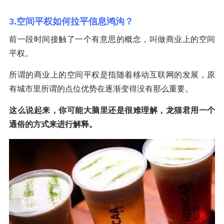
3.空间平权如何拉平信息鸿沟？
前一段时间接触了一个有意思的概念，叫做商业上的空间
平权。
所谓的商业上的空间平权是指随着移动互联网的发展，原
有城市里所谓的点位优势在逐渐变得没有那么重要。
这么说起来，你可能大脑里还是很难理解，龙猫君用一个
通俗的方式来进行解释。