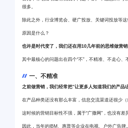
很多。
除此之外，行业博览会、硬广投放、关键词投放等这
原因是什么？
也许是时代变了，我们还在用10几年前的思维做营销
其中最核心的问题出在四个“不”，不精准、不走心、
一、不精准
之前做营销，我们经常把“让更多人知道我们的产品/
在产品种类还没有那么丰富，信息交流渠道还很少（
这时候的营销目标性不强，属于“广撒网”，也没有差
因此，当年的IBM、惠普等企业在电视、户外广告