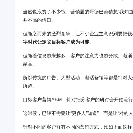
当然也浪费了不少钱。营销届的哥德巴赫猜想”我知道
并不高的借口。
但随之而来的激烈竞争，让不少企业主意识到要把钱
字时代让定义目标客户成为可能。
但随着信息越来越多，客户的注意力也越分散。渐渐
越高。
所以传统的广告、大型活动、电话营销等都是针对大众市
所趋。
目标客户营销ABM、针对细分客户的研讨会开始流
这时候，已经不需要让“更多人”知道”，而是让“对的人
针对不同的客户群有不同的营销方式，比如下面这样