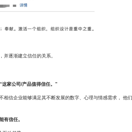
，并逐渐建立信任的关系。
“这家公司/产品值得信任。”
不相信企业能够满足其不断发展的数字、心理与情感需求， 他
能有信任。