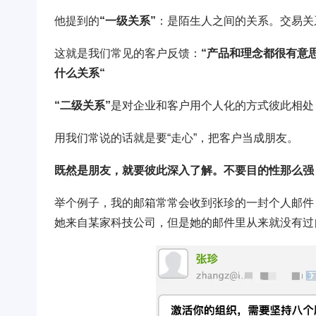
他提到的
“一级关系”
：是陌生人之间的关系。交易关
这就是我们常见的客户反馈：
“产品和理念都很有意
什么关系“
“二级关系”
是对企业和客户用个人化的方式彼此相处
用我们常说的话就是要“走心”，把客户当成朋友。
既然是朋友，就要彼此深入了解。不要目的性那么强
举个例子，我的邮箱常常会收到张珍的一封个人邮件
她来自某家科技公司，但是她的邮件里从来就没有过