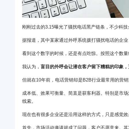
刚刚过去的3.15曝光了骚扰电话黑产链条，不少科
据报道，其中某家通过外呼系统拨打骚扰电话的企业
看到这个数字的时候，还是有点吃惊。按照这个数量
我认为，
盲目的外呼会让潜在客户留下糟糕的印象，
但就在10年前，电话营销却是B2B行业最常用的营
成本低、效果可衡量、简直是获客利器。特别是市场
线索。
现在也有很多企业还是沿用这样的方式，只是感觉效
首先，市场活动邀请就成了问题，客户不愿意来。其