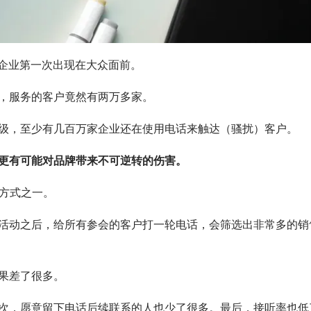
技企业第一次出现在大众面前。
，服务的客户竟然有两万多家。
级，至少有几百万家企业还在使用电话来触达（骚扰）客户。
更有可能对品牌带来不可逆转的伤害。
销方式之一。
活动之后，给所有参会的客户打一轮电话，会筛选出非常多的销
果差了很多。
次，愿意留下电话后续联系的人也少了很多。最后，接听率也低