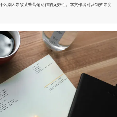
什么原因导致某些营销动作的无效性。本文作者对营销效果变