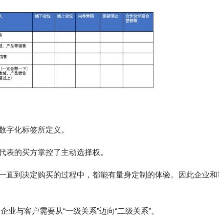
数字化标签所定义。
代表的买方掌控了主动选择权。
一直到决定购买的过程中，都能有量身定制的体验。因此企业和
业与客户需要从“一级关系”迈向“二级关系”。