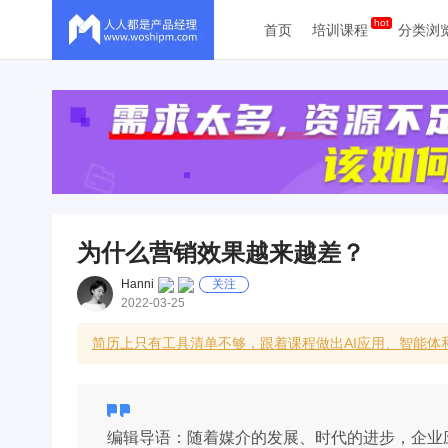
首页
培训课程
分类浏
为什么营销效果越来越差？
Hanni
关注
2022-03-25
简历上只有工具清单不够，跟着课程做出AI应用、智能
编辑导语：随着媒介的发展、时代的进步，企业