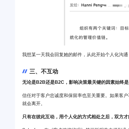
我想某一天我会回复她的邮件，从此开始个人化沟通
三、不互动
无论是B2B还是B2C，影响决策最关键的因素始终是
信任对于客户忠诚度和保留率也至关重要。如果客户
就会离开。
只有在彼此互动，用个人化的方式相处之后，双方才