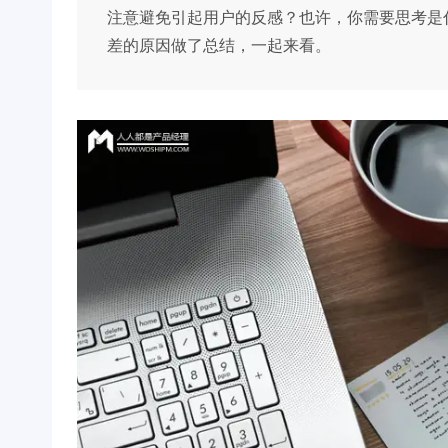
注意避免引起用户的反感？也许，你需要思考是
差的原因做了总结，一起来看。