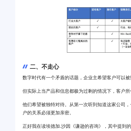
二、不走心
数字时代有一个矛盾的话题，企业主希望客户可以被
但实际上当产品和信息都极为过剩的情况下，客户所
他们希望被独特对待。从第一次听到知道这家公司，
户的关系必须更加亲密。
正好我在读埃德加.沙因《谦逊的咨询》，其中提到的企