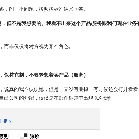
系，问一个问题，按照按标准话术回答。
思，但不是我想要的。我看不出来这个产品/服务跟我们现在业务
，而非仅仅将对方视为某个角色。
，保持克制，不要老想着卖产品（服务）。
，说真的我不认识她，但是一直没有删掉，有时候还会打开看看
自己公司的介绍，仅仅是在邮件标题中出现 XX张珍。