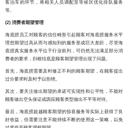
客泊车的环节，将相关人员调配至等候区优化排队服务
等。
(2) 消费者期望管理
海底捞员工对顾客的信任畸形引起顾客对海底捞服务水平
理想期望过高从而与感知到的服务形成巨大差距，尽管海
底捞真实服务水平位于行业前列，可仍然无法满足部分消
费者的要求，归根结底是顾客期望管理出现了问题。
首先，海底捞需要及时修正不利的顾客期望，在顾客提出
过分要求时及时予以拒绝。
其次，要关注做出期望的承诺可实现性和公平性，不能对
顾客做出空头保证或因应顾客类型做出不平等对待。
最后，海底捞超越顾客期望的惊喜服务等实际上获得了良
好收益，但需要注意不能持续不断的使用这一策略，以免
过度提高顾客理想期望。