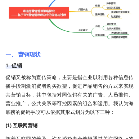
一、 营销现状
1. 促销
促销又被称为宣传策略，主要是指企业以利用各种信息传
播手段刺激消费者购买欲望，促进产品销售的方式来实现
其营销目标，其中包括对同促销有关的广告、人员推销、
营业推广，公共关系等可控因素的组合和运用。我认为海
底捞的促销手段可以依据其形式划分为以下三种：
(1) 互联网营销
随着互联网的普及，许多消费者会选择通过关注网络上的