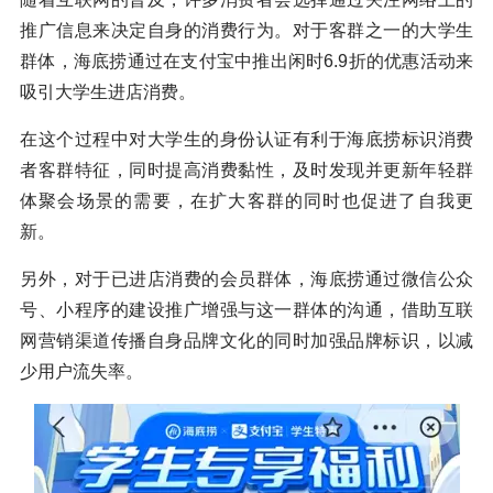
推广信息来决定自身的消费行为。对于客群之一的大学生
群体，海底捞通过在支付宝中推出闲时6.9折的优惠活动来
吸引大学生进店消费。
在这个过程中对大学生的身份认证有利于海底捞标识消费
者客群特征，同时提高消费黏性，及时发现并更新年轻群
体聚会场景的需要，在扩大客群的同时也促进了自我更
新。
另外，对于已进店消费的会员群体，海底捞通过微信公众
号、小程序的建设推广增强与这一群体的沟通，借助互联
网营销渠道传播自身品牌文化的同时加强品牌标识，以减
少用户流失率。