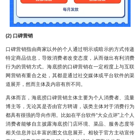
(2) 口碑营销
口碑营销指由商家以外的个人通过明示或暗示的方式传递
特定商品信息，导致消费者改变态度，从而做出有利消费
行为的营销方式。海底捞的口碑营销在一定程度上与互联
网营销有重合之处，其都是通过社交媒体或平台软件的渠
道展开，然而主体及内容有所不同。
具体而言，海底捞口碑营销主体主要为个人消费者、流量
博主等，无论其是否由官方聘请，该类主体对于消费行为
都具有很强的导向作用。比如在平台软件“大众点评”上个人
消费者能够自主披露海底捞门店环境、菜品、服务态度等
相关信息并以丰富的图文信息展开。相较于官方主动宣传