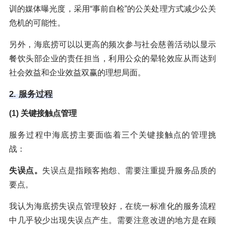
训的媒体曝光度，采用“事前自检”的公关处理方式减少公关
危机的可能性。
另外，海底捞可以以更高的频次参与社会慈善活动以显示
餐饮头部企业的责任担当，利用公众的晕轮效应从而达到
社会效益和企业效益双赢的理想局面。
2. 服务过程
(1) 关键接触点管理
服务过程中海底捞主要面临着三个关键接触点的管理挑
战：
失误点。
失误点是指顾客抱怨、需要注重提升服务品质的
要点。
我认为海底捞失误点管理较好，在统一标准化的服务流程
中几乎较少出现失误点产生。需要注意改进的地方是在顾