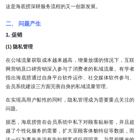
这是海底捞深耕服务流程的又一创新发展。
二、 问题产生
1. 促销
(1) 隐私管理
在公域流量获取成本越来越高，增量放缓的情况下，互联
网营销及口碑营销深入参与了消费者的私域流量。有学者
指出海底捞通过自身平台软件运作、社交媒体软件参与、
会员系统建设三方面完善自身的私域流量管理。
在实现高用户黏性的同时，隐私管理成为需要重点关注的
问题。
据悉，海底捞曾在会员系统中私下对顾客贴标签，并且超
越了个性化服务的需要，扩大至顾客体貌特征等数据，而
这一行为事先并没有告知顾客或征得同意。与早前曝光的