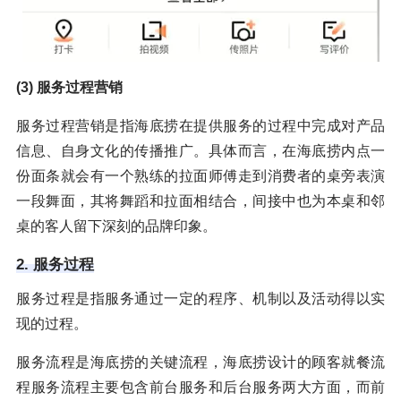
(3) 服务过程营销
服务过程营销是指海底捞在提供服务的过程中完成对产品
信息、自身文化的传播推广。具体而言，在海底捞内点一
份面条就会有一个熟练的拉面师傅走到消费者的桌旁表演
一段舞面，其将舞蹈和拉面相结合，间接中也为本桌和邻
桌的客人留下深刻的品牌印象。
2. 服务过程
服务过程是指服务通过一定的程序、机制以及活动得以实
现的过程。
服务流程是海底捞的关键流程，海底捞设计的顾客就餐流
程服务流程主要包含前台服务和后台服务两大方面，而前