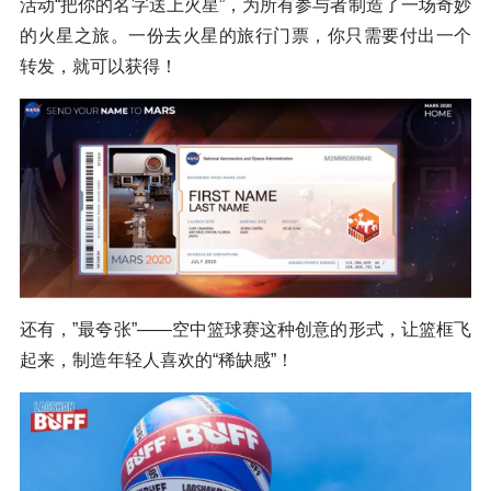
活动“把你的名字送上火星”，为所有参与者制造了一场奇妙
的火星之旅。一份去火星的旅行门票，你只需要付出一个
转发，就可以获得！
还有，”最夸张”——空中篮球赛这种创意的形式，让篮框飞
起来，制造年轻人喜欢的“稀缺感”！