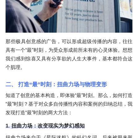
那些极具创意感的广告，可以形成超级传播的内容，往往
具有一个“最”时刻，为受众形成前所未有的心灵体验。想想
我们感到惊喜又具有分享欲的人生大事件，基本都符合这
个肌理。
二、 打造“最”时刻：扭曲力场与物理变形
知道了创意的基本构造，即体验“最”时刻。那么，如何打造
“最”时刻？基于对众多自传播性内容和案例的归纳总结，我
发现打造“最”时刻的两大方法：
1. 扭曲力场：改变现实为梦幻感知
扭曲力场来自于《星际迷航》的科幻名词，后来被用来形