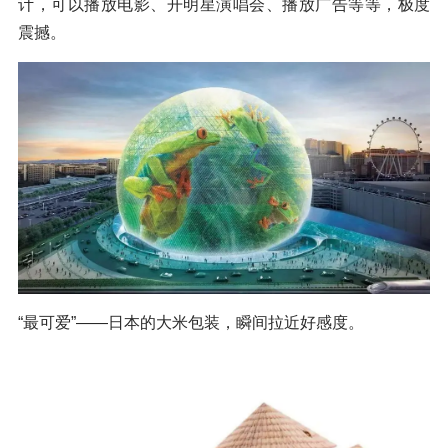
计，可以播放电影、开明星演唱会、播放广告等等，极度
震撼。
“最可爱”——日本的大米包装，瞬间拉近好感度。