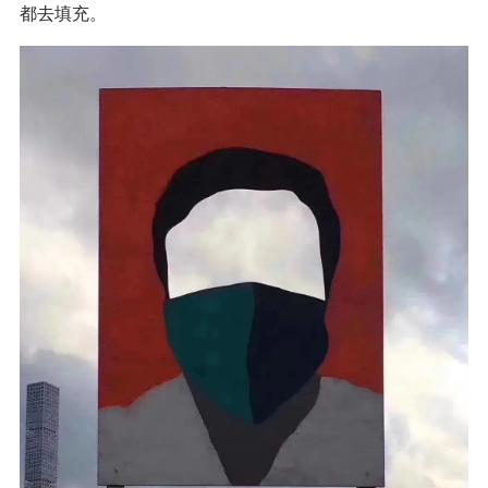
都去填充。