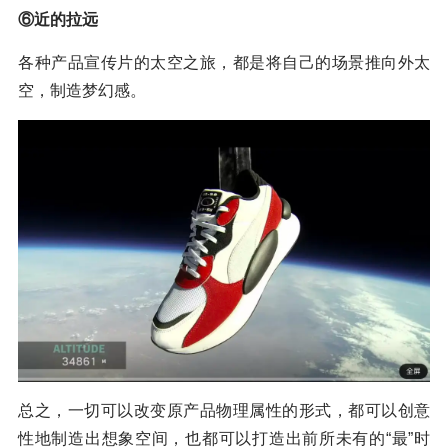
⑥近的拉远
各种产品宣传片的太空之旅，都是将自己的场景推向外太
空，制造梦幻感。
总之，一切可以改变原产品物理属性的形式，都可以创意
性地制造出想象空间，也都可以打造出前所未有的“最”时