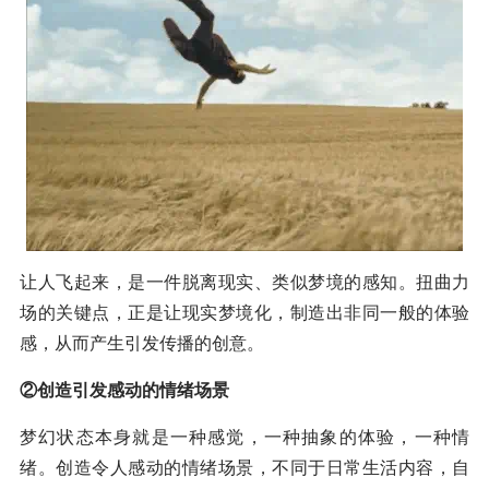
让人飞起来，是一件脱离现实、类似梦境的感知。扭曲力
场的关键点，正是让现实梦境化，制造出非同一般的体验
感，从而产生引发传播的创意。
②创造引发感动的情绪场景
梦幻状态本身就是一种感觉，一种抽象的体验，一种情
绪。创造令人感动的情绪场景，不同于日常生活内容，自