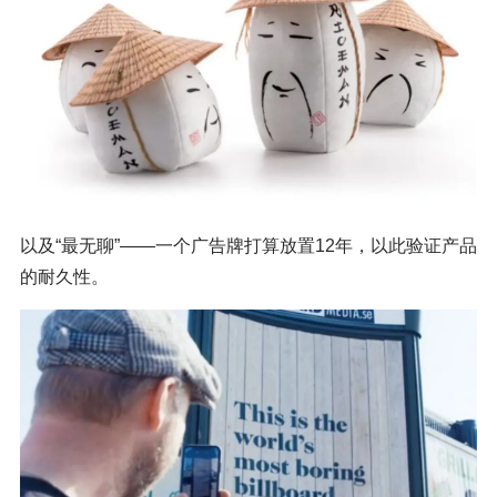
以及“最无聊”——一个广告牌打算放置12年，以此验证产品
的耐久性。