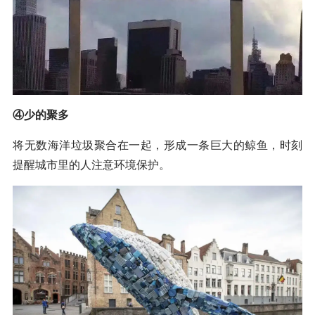
④少的聚多
将无数海洋垃圾聚合在一起，形成一条巨大的鲸鱼，时刻
提醒城市里的人注意环境保护。