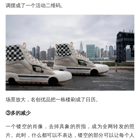
调摆成了一个活动二维码。
场景放大，名创优品把一栋楼刷成了日历。
③多的减少
一个镂空的肖像，去掉具象的所指，成为全网转发的照
片。此时，什么都可以不表达，镂空的部分可以让每个人