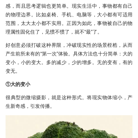
感，而且思考逻辑也更简单。现实生活中，事物都有自己
的物理边界。比如桌椅、手机、电脑等，大小都有可适用
范围，太大太小都不实用。正因为如此，事物被自己的物
理属性固化住了，见惯不惯了，就不“最”了。
好创意必须打破这种界限，冲破现实性的场景桎梏，从而
产生前所未有的“第一次”体验。具体方法也十分简单：大的
变小，小的变大。多的减少，少的增多。无的变有，有的
变无。
①大的变小
很典型的微缩摄影，就是这种形式。将现实物体缩小，产
生新奇感，引发传播。