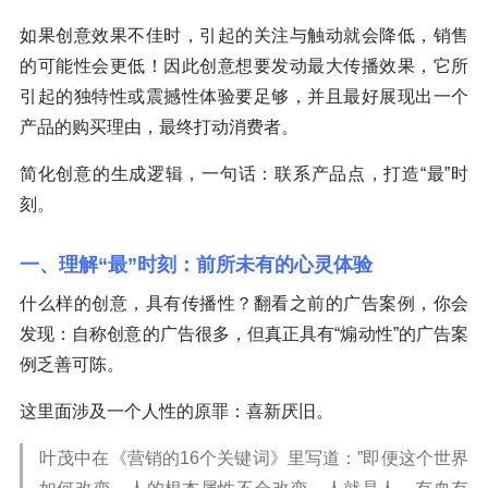
如果创意效果不佳时，引起的关注与触动就会降低，销售
的可能性会更低！因此创意想要发动最大传播效果，它所
引起的独特性或震撼性体验要足够，并且最好展现出一个
产品的购买理由，最终打动消费者。
简化创意的生成逻辑，一句话：联系产品点，打造“最”时
刻。
一、理解“最”时刻：前所未有的心灵体验
什么样的创意，具有传播性？翻看之前的广告案例，你会
发现：自称创意的广告很多，但真正具有“煽动性”的广告案
例乏善可陈。
这里面涉及一个人性的原罪：喜新厌旧。
叶茂中在《营销的16个关键词》里写道：”即便这个世界