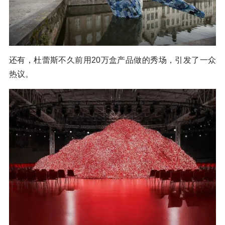
还有，杜蕾斯不久前用20万盒产品做的秀场，引发了一众
热议。