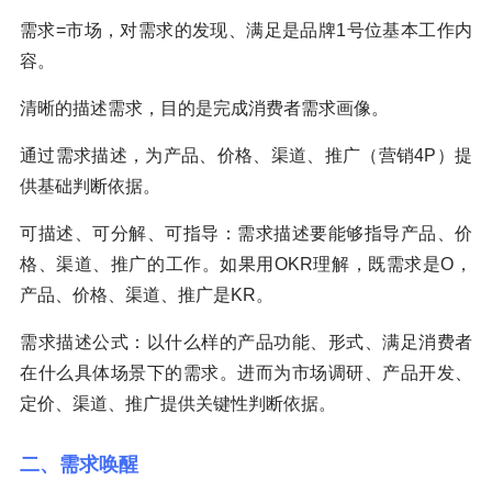
需求=市场，对需求的发现、满足是品牌1号位基本工作内
容。
清晰的描述需求，目的是完成消费者需求画像。
通过需求描述，为产品、价格、渠道、推广（营销4P）提
供基础判断依据。
可描述、可分解、可指导：需求描述要能够指导产品、价
格、渠道、推广的工作。如果用OKR理解，既需求是O，
产品、价格、渠道、推广是KR。
需求描述公式：以什么样的产品功能、形式、满足消费者
在什么具体场景下的需求。进而为市场调研、产品开发、
定价、渠道、推广提供关键性判断依据。
二、需求唤醒