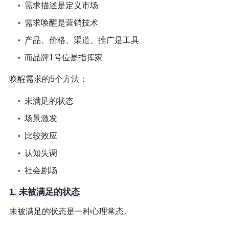
需求描述是定义市场
需求唤醒是营销技术
产品、价格、渠道、推广是工具
而品牌1号位是指挥家
唤醒需求的5个方法：
未满足的状态
场景激发
比较效应
认知失调
社会剧场
1. 未被满足的状态
未被满足的状态是一种心理常态。