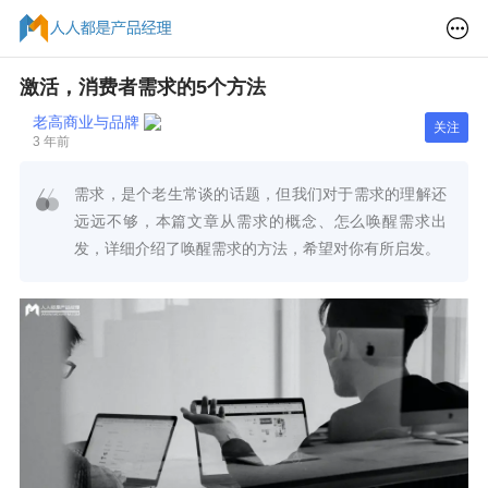
激活，消费者需求的5个方法
老高商业与品牌
关注
3 年前
需求，是个老生常谈的话题，但我们对于需求的理解还
远远不够，本篇文章从需求的概念、怎么唤醒需求出
发，详细介绍了唤醒需求的方法，希望对你有所启发。