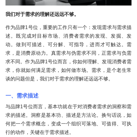
我们对于需求的理解还远远不够。
作为品牌1号位，重要的工作只有一个：发现需求与需求描
述。既完成对目标市场、消费者需求的发现、发掘、发
动。做到可描述、可分解、可指导，进而才可触达。需
求，是消费原动力。真需求与伪需求不同，正需求与负需
求不同。作为品牌1号位而言，你如何理解、发现消费者需
求，你就如何满足需求，如何做市场。需求，是个老生常
谈的问题但是，我们对于需求的理解还远远不够。
一、需求描述
与品牌1号位而言，基本功就在于对消费者需求的洞察和需
求的描述。洞察是基本功、描述是方法论。换句话说，如
何把一个需求概念，变成一个组织可落地、可值得、可执
行的动作，关键在于需求描述。