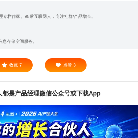
理专栏作家。95后互联网人，专注社群/产品增长。
。
信息存储空间服务。
收藏
7
点赞
3
都是产品经理微信公众号或下载App