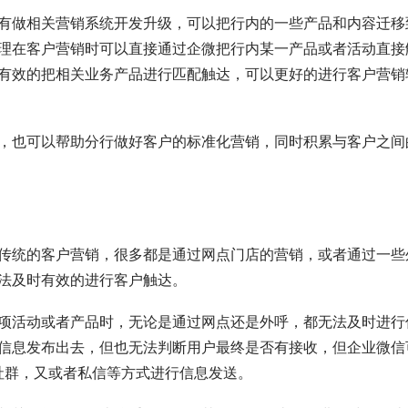
有做相关营销系统开发升级，可以把行内的一些产品和内容迁移
理在客户营销时可以直接通过企微把行内某一产品或者活动直接
有效的把相关业务产品进行匹配触达，可以更好的进行客户营销
，也可以帮助分行做好客户的标准化营销，同时积累与客户之间
传统的客户营销，很多都是通过网点门店的营销，或者通过一些
法及时有效的进行客户触达。
项活动或者产品时，无论是通过网点还是外呼，都无法及时进行
信息发布出去，但也无法判断用户最终是否有接收，但企业微信
社群，又或者私信等方式进行信息发送。