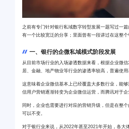
之前有专门针对银行私域数字转型发展一题写过一篇
有一个比较宽泛的分享；里面曾有一段讲过在这整个
一、银行的企微私域模式阶段发展
从目前市场行业的入场渗透数据来看，根据企业微信
居、金融、地产物业等行业的渗透率较高，普遍使用
这意味着企业微信基本上已经覆盖大多数行业，能够
信用户营销逐渐转变为企业微信运营，而腾讯对于企
同时，企业也需要进行对应的营销升级，但是在整个
可以不变。
对于银行业来说，从2022年甚至2021年开始，