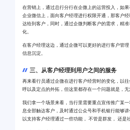
在营销上，通过总行分行在企微上的运营投入，如果
企业微信上，面向客户经理进行权限开通，那客户经
达给到客户，同时，通过企微判断客户的需求，精准
化。
在客户经理这边，通过企微可以更好的进行客户管理
信息沉淀。
三、从客户经理到用户之间的服务
再来看行员通过企微在进行客户经营时的变化，以往
呼以及定点的外拓，但这里都存在一个问题就是，无
我们拿一个场景来看，当行里需要重点宣传推广某一
息全部触达客户，及时通过公众号和手机银行能够讲
以支持客户经理通过一些功能， 不管是群发， 还是