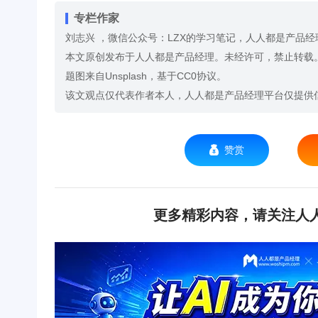
专栏作家
刘志兴 ，微信公众号：LZX的学习笔记，人人都是产品经
本文原创发布于人人都是产品经理。未经许可，禁止转载
题图来自Unsplash，基于CC0协议。
该文观点仅代表作者本人，人人都是产品经理平台仅提供
赞赏
更多精彩内容，请关注人人