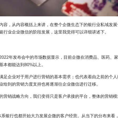
内容，从内容概括上来讲，在整个企微生态下的银行业私域发展
银行业企业微信的阶段发展，这里我觉得可以详细讲述下。
2022年发布会中的市场数据显示，目前企微在消费品、医药、
基本都能达到80%以上。
满足企业对于用户进行营销的基本需求；也代表着由之前的个人
业给到的营销力度支持也将逐渐往企业微信进行迁移。
的营销战略方向，我们变得只是客户承接的平台，整体的营销模
各大体系银行也都开始大力发展企微的客户经营。从当下的分布来看