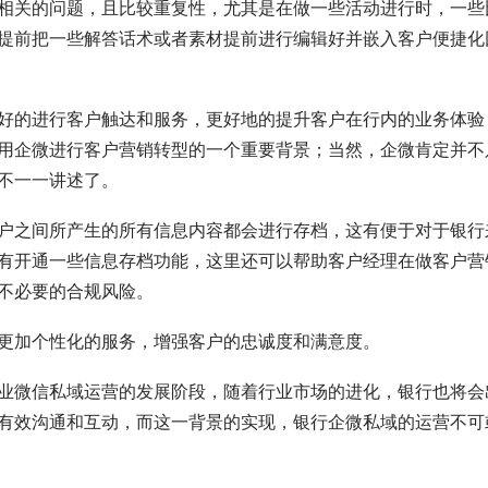
相关的问题，且比较重复性，尤其是在做一些活动进行时，一些
提前把一些解答话术或者素材提前进行编辑好并嵌入客户便捷化
好的进行客户触达和服务，更好地的提升客户在行内的业务体验
用企微进行客户营销转型的一个重要背景；当然，企微肯定并不
不一一讲述了。
户之间所产生的所有信息内容都会进行存档，这有便于对于银行
有开通一些信息存档功能，这里还可以帮助客户经理在做客户营
不必要的合规风险。
更加个性化的服务，增强客户的忠诚度和满意度。
业微信私域运营的发展阶段，随着行业市场的进化，银行也将会
有效沟通和互动，而这一背景的实现，银行企微私域的运营不可