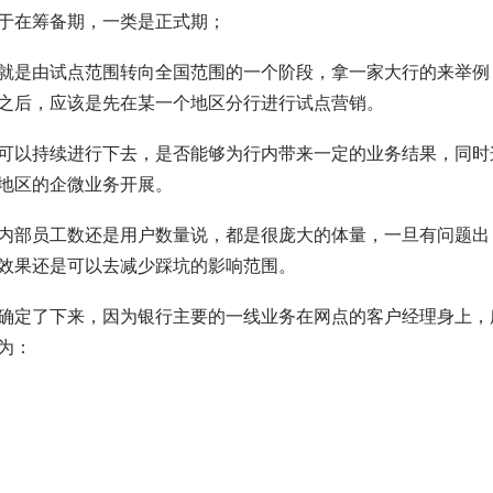
于在筹备期，一类是正式期；
就是由试点范围转向全国范围的一个阶段，拿一家大行的来举例
之后，应该是先在某一个地区分行进行试点营销。
可以持续进行下去，是否能够为行内带来一定的业务结果，同时
地区的企微业务开展。
内部员工数还是用户数量说，都是很庞大的体量，一旦有问题出
效果还是可以去减少踩坑的影响范围。
确定了下来，因为银行主要的一线业务在网点的客户经理身上，
为：