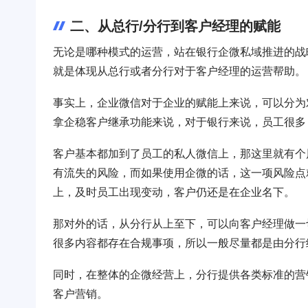
二、从总行/分行到客户经理的赋能
无论是哪种模式的运营，站在银行企微私域推进的战
就是体现从总行或者分行对于客户经理的运营帮助。
事实上，企业微信对于企业的赋能上来说，可以分为
拿企稳客户继承功能来说，对于银行来说，员工很多
客户基本都加到了员工的私人微信上，那这里就有个
有流失的风险，而如果使用企微的话，这一项风险点
上，及时员工出现变动，客户仍还是在企业名下。
那对外的话，从分行从上至下，可以向客户经理做一
很多内容都存在合规事项，所以一般尽量都是由分行
同时，在整体的企微经营上，分行提供各类标准的营
客户营销。