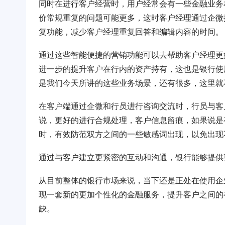
同时在进行客户经营时，用户经常会有一些金融业务
价常规重复的问题可能更多，这时客户经理通过企微
复功能，减少客户经理重复回答和编辑内容的时间。
通过这些智能便捷的营销功能可以去帮助客户经理更
进一步的提升客户在行内的资产持有，这也是银行使
是我们今天所讲的这些业务场景，还有很多，这里就
在客户端通过企微和行员进行咨询交流时，行员与客
说，更好的进行合规处理，客户信息留痕，如果说是
时，有效防范双方之间的一些敏感词出现，以免出现
通过与客户建立更紧密的互动和沟通，银行能够提供
从目前整体的银行市场来说，当下还是正处在使用企
现一套新的更加个性化的金融服务，提升客户之间的
缺。