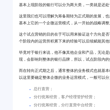
基本上现阶段的银行可以分为两大类，一类就是还处
这里我们也可以理解为筹备期转为正式期的发展，也
基本上它的一个企微运营模式，从一开始的战略调整
这个试点营销的目的在于可以用来验证这个方向是否
个阶段内的运营所积累下来的经验可以后续赋能其他
毕竟对于银行来说，他不像其他企业和产品，无论是
现，会影响到整体的银行品牌，所以，试点阶段内的
而在转向正式期之后，通常整体的业务模式也就基本
以这里要确定整体企微的业务运营模式，一般可以分
总行直营；
分行统筹经营，客户经理管护经营；
分行统筹经营，分行直营中台经营；