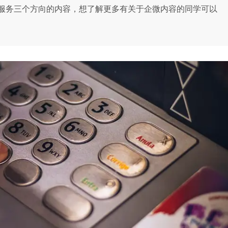
服务三个方向的内容，想了解更多有关于企微内容的同学可以