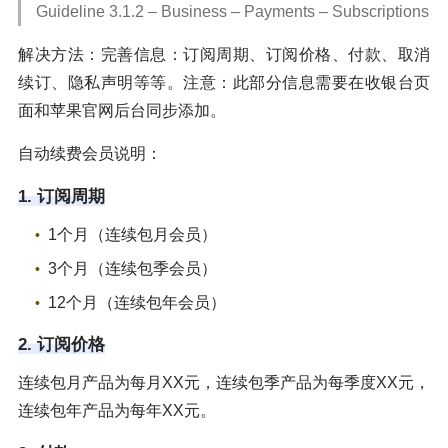
Guideline 3.1.2 – Business – Payments – Subscriptions
解决方法：完善信息：订阅周期、订阅价格、付款、取消
续订、隐私声明等等。注意：此部分信息需要在收银台页
面和苹果官网后台同步添加。
自动续费会员说明：
1. 订阅周期
1个月（连续包月会员）
3个月（连续包季会员）
12个月（连续包年会员）
2. 订阅价格
连续包月产品为每月XX元，连续包季产品为每季度XX元，
连续包年产品为每年XX元。