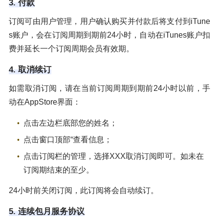
3. 付款
订阅可由用户管理，用户确认购买并付款后将支付到iTune
s账户，会在订阅周期到期前24小时，自动在iTunes账户扣
费并延长一个订阅周期会员有效期。
4. 取消续订
如需取消订阅，请在当前订阅周期到期前24小时以前，手
动在AppStore界面：
点击左边栏底部您的姓名；
点击窗口顶部“查看信息；
点击订阅栏的管理，选择XXX取消订阅即可。如未在
订阅期结束的至少。
24小时前关闭订阅，此订阅将会自动续订。
5. 连续包月服务协议