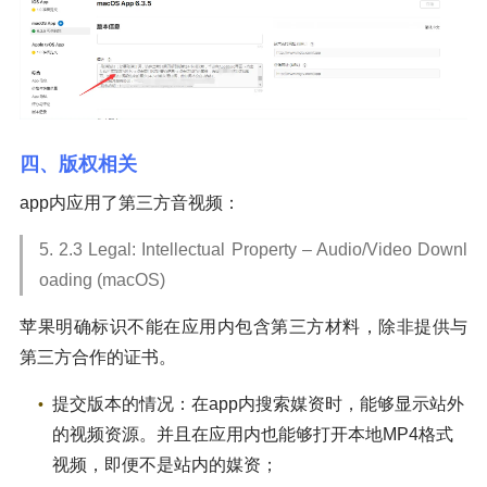
四、版权相关
app内应用了第三方音视频：
5. 2.3 Legal: Intellectual Property – Audio/Video Downl
oading (macOS)
苹果明确标识不能在应用内包含第三方材料，除非提供与
第三方合作的证书。
提交版本的情况：在app内搜索媒资时，能够显示站外
的视频资源。并且在应用内也能够打开本地MP4格式
视频，即便不是站内的媒资；