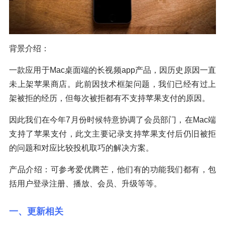
背景介绍：
一款应用于Mac桌面端的长视频app产品，因历史原因一直
未上架苹果商店。此前因技术框架问题，我们已经有过上
架被拒的经历，但每次被拒都有不支持苹果支付的原因。
因此我们在今年7月份时候特意协调了会员部门，在Mac端
支持了苹果支付，此文主要记录支持苹果支付后仍旧被拒
的问题和对应比较投机取巧的解决方案。
产品介绍：可参考爱优腾芒，他们有的功能我们都有，包
括用户登录注册、播放、会员、升级等等。
一、更新相关