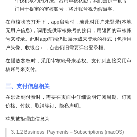
个投机取巧的方法。沿用审核状态，我们提供一批专
门用于提审的审核账号，将此账号视为假游客。
在审核状态打开下，app启动时，若此时用户未登录(本地
无用户信息)，调用提供审核账号的接口，用返回的审核账
号来登录。此时app前端仍旧展示成未登录的样式（包括用
户头像、收银台），点击仍旧需要弹出登录框。
在播放鉴权时，采用审核账号来鉴权。支付则直接采用审
核账号来支付。
三、支付信息相关
在涉及到付费时，需要在页面中仔细说明订阅周期、订阅
价格、付款、取消续订、隐私声明。
苹果被拒理由信息为：
3. 1.2 Business: Payments – Subscriptions (macOS)