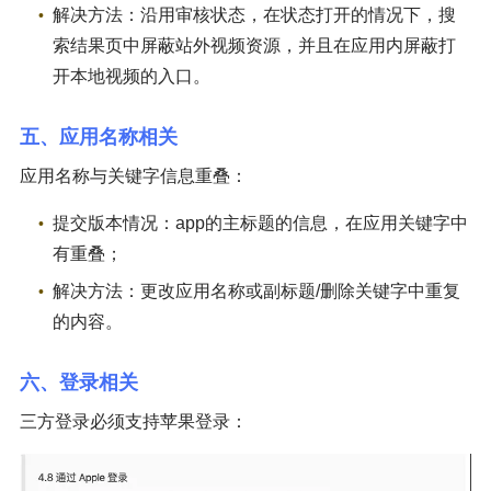
解决方法：沿用审核状态，在状态打开的情况下，搜
索结果页中屏蔽站外视频资源，并且在应用内屏蔽打
开本地视频的入口。
五、应用名称相关
应用名称与关键字信息重叠：
提交版本情况：app的主标题的信息，在应用关键字中
有重叠；
解决方法：更改应用名称或副标题/删除关键字中重复
的内容。
六、登录相关
三方登录必须支持苹果登录：