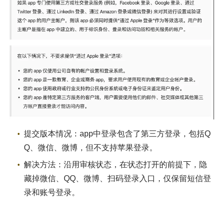
提交版本情况：app中登录包含了第三方登录，包括Q
Q、微信、微博，但不支持苹果登录。
解决方法：沿用审核状态，在状态打开的前提下，隐
藏掉微信、QQ、微博、扫码登录入口，仅保留短信登
录和账号登录。