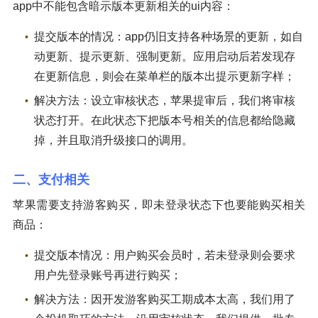
app中不能包含暗示版本更新相关的ui内容：
提交版本的情况：app仍旧支持各种场景的更新，如自
动更新、提示更新、强制更新。应用启动后若发现存
在更新信息，则会在菜单栏的版本出提示更新字样；
解决方法：设立审核状态，苹果提审后，我们将审核
状态打开。在此状态下把版本号相关的信息都给隐藏
掉，并且取消升级接口的调用。
二、支付相关
苹果需要支持游客购买，即未登录状态下也要能购买相关
商品：
提交版本情况：用户购买会员时，若未登录则会要求
用户先登录账号再进行购买；
解决方法：因开发游客购买工期成本太高，我们用了