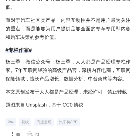
低。
而对于汽车社区类产品，内容互动性并不是用户最为关注
的重点，而是能够为用户提供足够全面的专车专用型内容
和购车决策的参考价值。
#专栏作家#
杨三季，微信公众号：杨三季，人人都是产品经理专栏作
家。7年互联网经验的高级产品官，深耕内容电商，互联网
保险领域，擅长产品增长、数据分析、中台架构等内容。
本文原创发布于人人都是产品经理，未经许可，禁止转载
题图来自 Unsplash，基于 CC0 协议
2年
初级
商业变现
汽车类APP
86
20