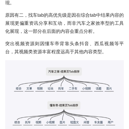
现。
原因有二，找车tab的高优先级是因在综合tab中结果内容的
展现更偏重资讯分享和互动，而非汽车之家效率型的工具
化展现，这一部分在后面的内容会重点分析。
突出视频资源则因懂车帝背靠头条抖音、西瓜视频等平
台，其视频类资源丰富程度远高于其他内容类型。