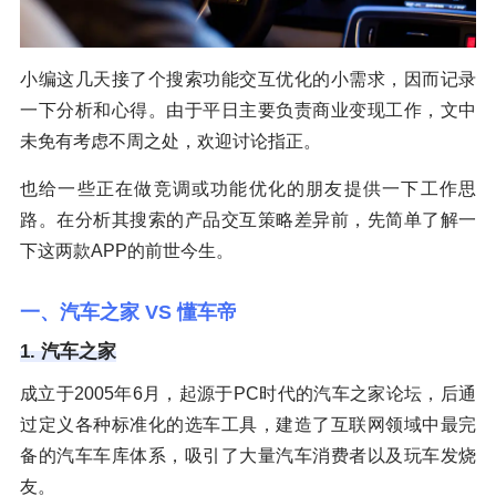
小编这几天接了个搜索功能交互优化的小需求，因而记录
一下分析和心得。由于平日主要负责商业变现工作，文中
未免有考虑不周之处，欢迎讨论指正。
也给一些正在做竞调或功能优化的朋友提供一下工作思
路。在分析其搜索的产品交互策略差异前，先简单了解一
下这两款APP的前世今生。
一、汽车之家 VS 懂车帝
1. 汽车之家
成立于2005年6月，起源于PC时代的汽车之家论坛，后通
过定义各种标准化的选车工具，建造了互联网领域中最完
备的汽车车库体系，吸引了大量汽车消费者以及玩车发烧
友。