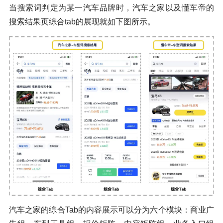
当搜索词判定为某一汽车品牌时，汽车之家以及懂车帝的
搜索结果页综合tab的展现就如下图所示。
汽车之家的综合Tab的内容展示可以分为六个模块：商业广