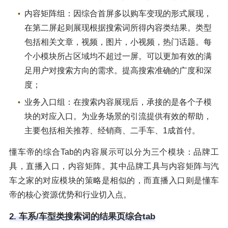
内容矩阵组：因综合首屏多以购车变现的形式展现，
在第二屏起则展现根据搜索词所得内容类结果。类型
包括相关文章，视频，图片，小视频，热门话题。每
个小模块所占区域均不超过一屏。可以更加有效的满
足用户对搜索方向的需求。提高搜索准确的广度和深
度；
业务入口组：在搜索内容展现后，承接的是各个子模
块的对应入口。为业务场景的引流提供有效的帮助，
主要包括相关推荐、经销商、二手车、1成首付。
懂车帝的综合Tab的内容展示可以分为三个模块：品牌工
具，直播入口，内容矩阵。其中品牌工具与内容矩阵与汽
车之家的对应模块的策略是相似的，而直播入口则是懂车
帝的核心资源优势和行业切入点。
2. 车系/车型类搜索词的结果页综合tab