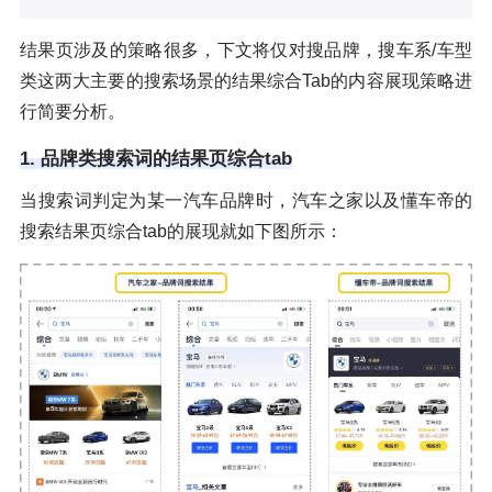
结果页涉及的策略很多，下文将仅对搜品牌，搜车系/车型
类这两大主要的搜索场景的结果综合Tab的内容展现策略进
行简要分析。
1. 品牌类搜索词的结果页综合tab
当搜索词判定为某一汽车品牌时，汽车之家以及懂车帝的
搜索结果页综合tab的展现就如下图所示：