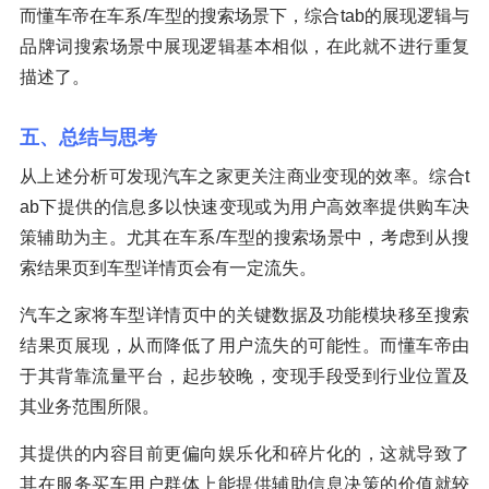
而懂车帝在车系/车型的搜索场景下，综合tab的展现逻辑与
品牌词搜索场景中展现逻辑基本相似，在此就不进行重复
描述了。
五、总结与思考
从上述分析可发现汽车之家更关注商业变现的效率。综合t
ab下提供的信息多以快速变现或为用户高效率提供购车决
策辅助为主。尤其在车系/车型的搜索场景中，考虑到从搜
索结果页到车型详情页会有一定流失。
汽车之家将车型详情页中的关键数据及功能模块移至搜索
结果页展现，从而降低了用户流失的可能性。而懂车帝由
于其背靠流量平台，起步较晚，变现手段受到行业位置及
其业务范围所限。
其提供的内容目前更偏向娱乐化和碎片化的，这就导致了
其在服务买车用户群体上能提供辅助信息决策的价值就较