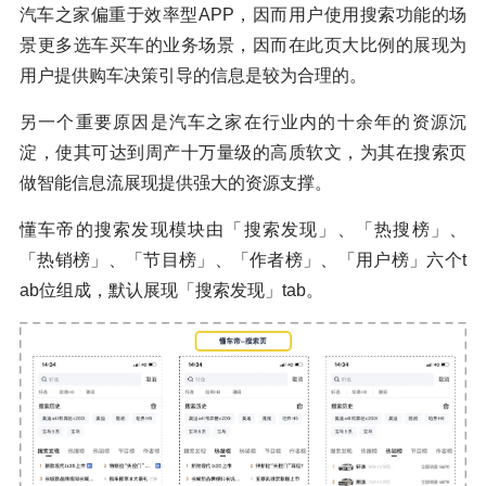
汽车之家偏重于效率型APP，因而用户使用搜索功能的场
景更多选车买车的业务场景，因而在此页大比例的展现为
用户提供购车决策引导的信息是较为合理的。
另一个重要原因是汽车之家在行业内的十余年的资源沉
淀，使其可达到周产十万量级的高质软文，为其在搜索页
做智能信息流展现提供强大的资源支撑。
懂车帝的搜索发现模块由「搜索发现」、「热搜榜」、
「热销榜」、「节目榜」、「作者榜」、「用户榜」六个t
ab位组成，默认展现「搜索发现」tab。