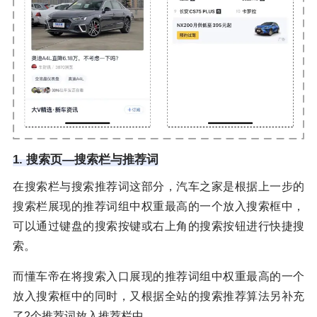
1. 搜索页—搜索栏与推荐词
在搜索栏与搜索推荐词这部分，汽车之家是根据上一步的
搜索栏展现的推荐词组中权重最高的一个放入搜索框中，
可以通过键盘的搜索按键或右上角的搜索按钮进行快捷搜
索。
而懂车帝在将搜索入口展现的推荐词组中权重最高的一个
放入搜索框中的同时，又根据全站的搜索推荐算法另补充
了2个推荐词放入推荐栏中。