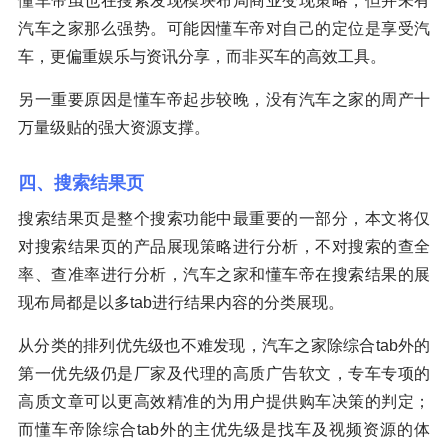
懂车帝虽也在搜索发现模块布局商业变现策略，但并未有
汽车之家那么强势。可能因懂车帝对自己的定位是享受汽
车，更偏重娱乐与资讯分享，而非买车的高效工具。
另一重要原因是懂车帝起步较晚，没有汽车之家的周产十
万量级贴的强大资源支撑。
四、搜索结果页
搜索结果页是整个搜索功能中最重要的一部分，本文将仅
对搜索结果页的产品展现策略进行分析，不对搜索的查全
率、查准率进行分析，汽车之家和懂车帝在搜索结果的展
现布局都是以多tab进行结果内容的分类展现。
从分类的排列优先级也不难发现，汽车之家除综合tab外的
第一优先级仍是厂家及代理的高质广告软文，专车专项的
高质文章可以更高效精准的为用户提供购车决策的判定；
而懂车帝除综合tab外的主优先级是找车及视频资源的体