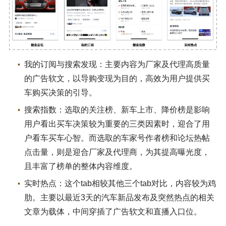
我的订阅与搜索发现：主要内容为厂家及代理高质量
的广告软文，以导购变现为目的，高效为用户提供买
车购买决策的引导。
搜索指数：选取的关注榜、新车上市、降价榜是影响
用户看出买车决策较为重要的三类因素时，迎合了用
户看车买车心智。而选取的车家号作者榜和论坛热帖
点击量，则是迎合厂家及代理商，为其提高曝光度，
且丰富了榜单的整体内容维度。
实时热点：这个tab相较其他三个tab对比，内容较为鸡
肋。主要以最近3天的汽车新品发布及突然热点的相关
文章为载体，中间穿插了广告软文和直播入口位。