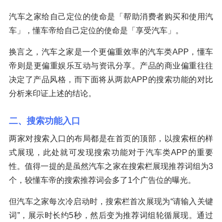
汽车之家给自己定位的使命是「帮助消费者购买和使用汽
车」，懂车帝给自己定位的使命是「享受汽车」。
换言之，汽车之家是一个更偏重效率的汽车类APP，懂车
帝则是更偏重娱乐互动与资讯分享。产品的商业偏重往往
决定了产品风格，而下面将从两款APP的搜索功能的对比
分析来印证上述的结论。
二、搜索功能入口
两家对搜索入口的布局都是在首页的顶部，以搜索框的样
式展现，此处就可发现搜索功能对于汽车类APP的重要
性。值得一提的是虽然汽车之家在搜索栏展现推荐词组为3
个，较懂车帝的搜索推荐词会多了1个广告位的曝光。
但汽车之家每次冷启动时，搜索栏首次展现为“请输入关键
词”，展示时长约5秒，然后变为推荐词组轮循展现。通过