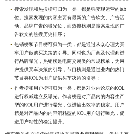
搜索发现和热搜榜可归为一类，都是强变现运营的tab
位。搜索发现的内容主要有最新的广告软文、广告活
动、品牌广告的曝光位，而热搜榜则是搜索发现的广
告软文的热搜历史排序；
热销榜和节目榜可归为一类，都是通过从众心理为买
车用户做购买决策的引导。同时也为厂商及代理商进
行品牌曝光，热销榜是电商交易类的常规榜单，为用
户提供买车决策的引导，节目榜则是通过业内的热门
节目类KOL为用户提供买车决策的引导；
作者榜和用户榜可归为一类，都是对业内论坛的KOL
进行权威建立及曝光。作者榜是对产品内的内容生产
型的KOL用户进行曝光，促进输出效率的稳定。用户
榜是对产品内的内容消耗型的KOL用户进行曝光，促
进用户粘性的稳定提升。