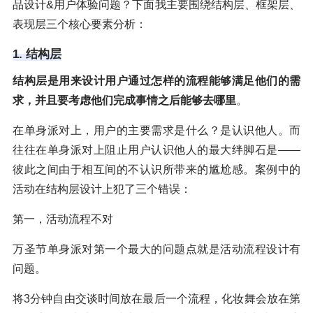
品设计&用户体验问题？下面我主要围绕结构层、框架层、
表现层三个核心要素分析：
1. 结构层
结构层是用来设计用户通过怎样的流程能够满足他们的需
求，并且要考虑他们完成事情之后能够去哪里
。
在单身派对上，用户的主要需求是什么？是认识他人。而
往往在单身派对上阻止用户认识他人的最大绊脚石是——
彼此之间由于相互间的不认识所带来的尴尬感。案例中的
活动在结构层设计上犯了三个错误：
第一，活动流程不对
万圣节单身派对第一个最大的问题点就是活动流程设计有
问题。
将3分钟自由交谈时间放在最后一个流程，化妆舞会放在第