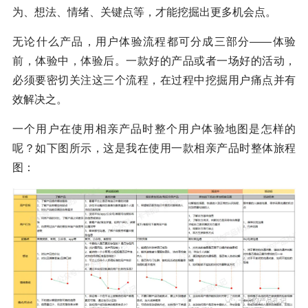
为、想法、情绪、关键点等，才能挖掘出更多机会点。
无论什么产品，用户体验流程都可分成三部分——体验
前，体验中，体验后。一款好的产品或者一场好的活动，
必须要密切关注这三个流程，在过程中挖掘用户痛点并有
效解决之。
一个用户在使用相亲产品时整个用户体验地图是怎样的
呢？如下图所示，这是我在使用一款相亲产品时整体旅程
图：