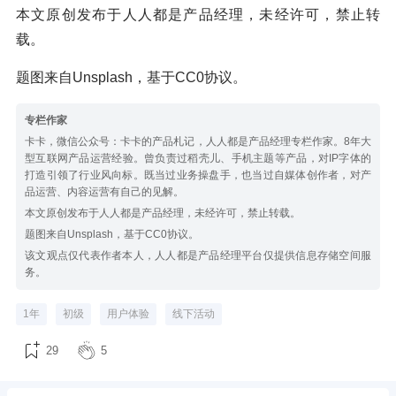
本文原创发布于人人都是产品经理，未经许可，禁止转
载。
题图来自Unsplash，基于CC0协议。
专栏作家
卡卡，微信公众号：卡卡的产品札记，人人都是产品经理专栏作家。8年大
型互联网产品运营经验。曾负责过稻壳儿、手机主题等产品，对IP字体的
打造引领了行业风向标。既当过业务操盘手，也当过自媒体创作者，对产
品运营、内容运营有自己的见解。
本文原创发布于人人都是产品经理，未经许可，禁止转载。
题图来自Unsplash，基于CC0协议。
该文观点仅代表作者本人，人人都是产品经理平台仅提供信息存储空间服
务。
1年
初级
用户体验
线下活动
29
5