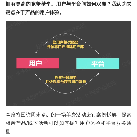
拥有更高的竞争壁垒。用户与平台间如何双赢？我认为关
键点在于产品的用户体验。
本篇将围绕周末参加的一场单身活动进行案例拆解，探索
相亲产品/线下活动可以如何提升用户体验和平台服务质
量。