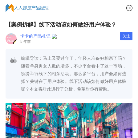
【案例拆解】线下活动该如何做好用户体验？
卡卡的产品札记
关注
5 年前
编辑导读：马上又要过年了，年轻人准备好相亲了吗？
随着单身男女人数的增多，不少平台看中了这一市场，
纷纷举行线下的相亲活动。那么多平台，用户会如何选
择？关键在于用户体验。线下活动该如何做好用户体验
呢？本文将对此进行了分析，希望对你有帮助。