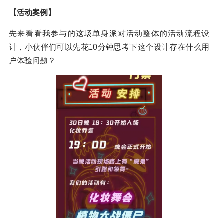
【活动案例】
先来看看我参与的这场单身派对活动整体的活动流程设
计，小伙伴们可以先花10分钟思考下这个设计存在什么用
户体验问题？