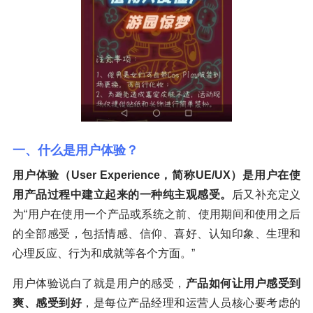
一、什么是用户体验？
用户体验（User Experience，简称UE/UX）是用户在使
用产品过程中建立起来的一种纯主观感受。
后又补充定义
为“用户在使用一个产品或系统之前、使用期间和使用之后
的全部感受，包括情感、信仰、喜好、认知印象、生理和
心理反应、行为和成就等各个方面。”
用户体验说白了就是用户的感受，
产品如何让用户感受到
爽、感受到好
，是每位产品经理和运营人员核心要考虑的