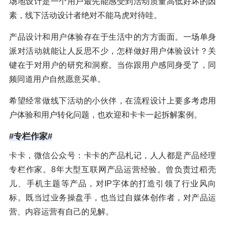
场地设计是一个用户最先能感受到活动质量高低好坏的因
素，线下活动设计者绝对不能马虎对待哇。
产品设计和用户体验存在于生活中的方方面面。一场单身
派对活动就能让人反思不少，怎样做好用户体验设计？关
键在于对用户的研究和洞察。当你跟用户感同身受了，同
频同道用户自然愿意买单。
希望经常做线下活动的小伙伴，在流程设计上要多考虑用
户体验和用户转化问题，也欢迎和卡卡一起拆解案例。
#专栏作家#
卡卡，微信公众号：卡卡的产品札记，人人都是产品经理
专栏作家。8年大型互联网产品运营经验。曾负责过稻壳
儿、手机主题等产品，对IP字体的打造引领了行业风向
标。既当过业务操盘手，也当过自媒体创作者，对产品运
营、内容运营有自己的见解。