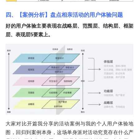
四、【案例分析】盘点相亲活动的用户体验问题
好的用户体验主要表现在战略层、范围层、结构层、框架
层、表现层5要素上。
大家对比开篇我分享的活动案例与我的个人用户体验地
图，回归到案例本身，这场单身派对活动究竟存在什么产