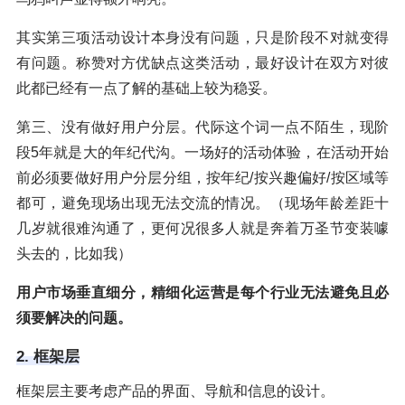
其实第三项活动设计本身没有问题，只是阶段不对就变得
有问题。称赞对方优缺点这类活动，最好设计在双方对彼
此都已经有一点了解的基础上较为稳妥。
第三、没有做好用户分层。代际这个词一点不陌生，现阶
段5年就是大的年纪代沟。一场好的活动体验，在活动开始
前必须要做好用户分层分组，按年纪/按兴趣偏好/按区域等
都可，避免现场出现无法交流的情况。（现场年龄差距十
几岁就很难沟通了，更何况很多人就是奔着万圣节变装噱
头去的，比如我）
用户市场垂直细分，精细化运营是每个行业无法避免且必
须要解决的问题。
2. 框架层
框架层主要考虑产品的界面、导航和信息的设计。