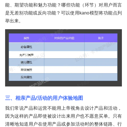
能、期望功能和魅力功能？哪些功能（环节）对用户而言
是无差别功能或反向功能？可以使用kano模型将功能点列
举出来。
三、相亲产品/活动的用户体验地图
我们常说产品和运营不能用上帝视角去设计产品和活动，
因为这样的产品即使被设计出来用户也不愿意买单。只有
清晰地知道用户在使用产品或参加活动时的整体链路、行