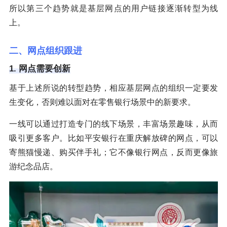
所以第三个趋势就是基层网点的用户链接逐渐转型为线
上。
二、网点组织跟进
1. 网点需要创新
基于上述所说的转型趋势，相应基层网点的组织一定要发
生变化，否则难以面对在零售银行场景中的新要求。
一线可以通过打造专门的线下场景，丰富场景趣味，从而
吸引更多客户。比如平安银行在重庆解放碑的网点，可以
寄熊猫慢递、购买伴手礼；它不像银行网点，反而更像旅
游纪念品店。