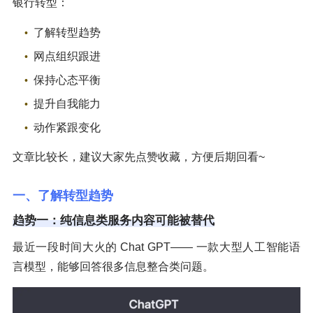
银行转型：
了解转型趋势
网点组织跟进
保持心态平衡
提升自我能力
动作紧跟变化
文章比较长，建议大家先点赞收藏，方便后期回看~
一、了解转型趋势
趋势一：纯信息类服务内容可能被替代
最近一段时间大火的 Chat GPT—— 一款大型人工智能语
言模型，能够回答很多信息整合类问题。