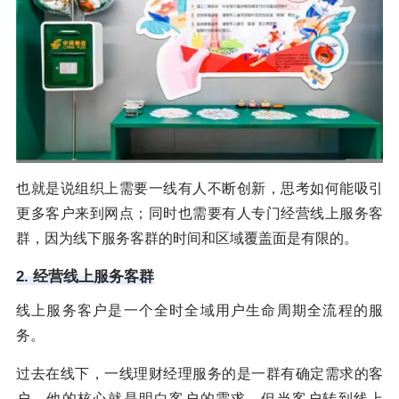
也就是说组织上需要一线有人不断创新，思考如何能吸引
更多客户来到网点；同时也需要有人专门经营线上服务客
群，因为线下服务客群的时间和区域覆盖面是有限的。
2. 经营线上服务客群
线上服务客户是一个全时全域用户生命周期全流程的服
务。
过去在线下，一线理财经理服务的是一群有确定需求的客
户，他的核心就是明白客户的需求。但当客户转到线上