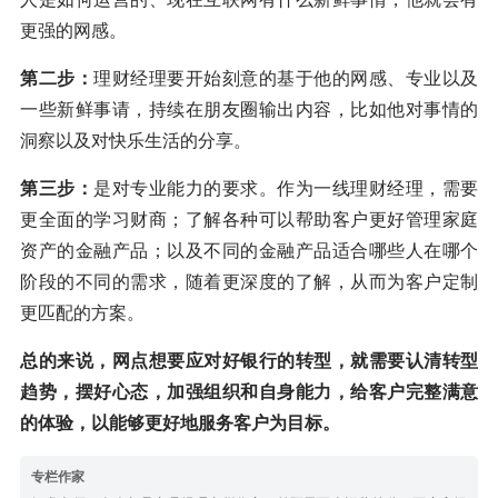
更强的网感。
第二步：
理财经理要开始刻意的基于他的网感、专业以及
一些新鲜事请，持续在朋友圈输出内容，比如他对事情的
洞察以及对快乐生活的分享。
第三步：
是对专业能力的要求。作为一线理财经理，需要
更全面的学习财商；了解各种可以帮助客户更好管理家庭
资产的金融产品；以及不同的金融产品适合哪些人在哪个
阶段的不同的需求，随着更深度的了解，从而为客户定制
更匹配的方案。
总的来说，网点想要应对好银行的转型，就需要认清转型
趋势，摆好心态，加强组织和自身能力，给客户完整满意
的体验，以能够更好地服务客户为目标。
专栏作家