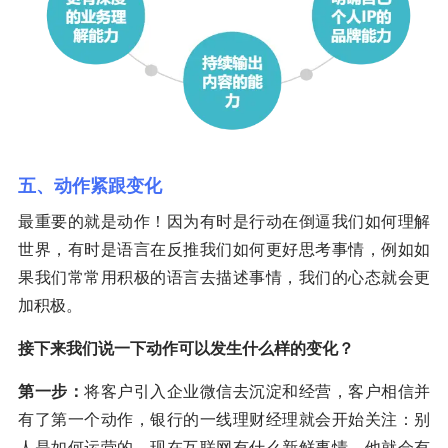
五、动作紧跟变化
最重要的就是动作！因为有时是行动在倒逼我们如何理解
世界，有时是语言在反推我们如何更好思考事情，例如如
果我们常常用积极的语言去描述事情，我们的心态就会更
加积极。
接下来我们说一下动作可以发生什么样的变化？
第一步：
将客户引入企业微信去沉淀和经营，客户相信并
有了第一个动作，银行的一线理财经理就会开始关注：别
人是如何运营的、现在互联网有什么新鲜事情，他就会有