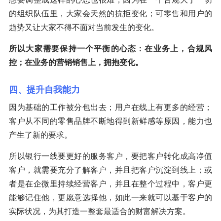
的组织队伍里，大家会天然的抗拒变化；可零售和用户的
趋势又让大家不得不面对当前发生的变化。
所以大家需要保持一个平衡的心态：在业务上，合规风
控；在业务的营销销售上，拥抱变化。
四、提升自我能力
因为基础的工作被分包出去；用户在线上有更多的经营；
客户从不同的零售品牌不断地得到新鲜感等原因，能力也
产生了新的要求。
所以银行一线要更好的服务客户，要把客户转化成高净值
客户，就需要充分了解客户，并且把客户沉淀到线上；或
者是在企微里持续经营客户，并且在整个过程中，客户更
能够记住他，更愿意选择他，如此一来就可以基于客户的
实际状况，为其打造一整套最适合的财富解决方案。