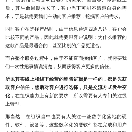
后，其生命周期拉长了，客户当下可能不清楚自身的需
求，于是就需要我们主动向客户推荐，挖掘客户的需求。
同时客户在选择产品时，由于信息通道四通八达，客户会
比较不同的产品，因此就需要跟客户说明：为什么推荐的
这款产品是最适合的，甚至比别的产品更适合。
而在整个服务过程中，由于不能直面接触客户，就需要我
们一次性把事情说清楚，从而获得客户更多的信任。
所以其实线上和线下经营的销售逻辑是一样的，都是先获
取客户信任，然后对客户进行选择，只是交流方式发生变
化，
在组织能力上有新的要求，所以需要有人专门关注线
上转型。
那当然，在组织当中也要有人关注一些数字化落地的硬
件、软件、设备等，这些数字化的硬软件都在完成和用户