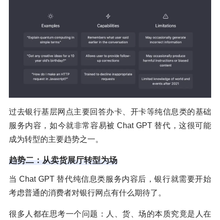
过去银行基层网点主要回答办卡、开卡等纯信息类的基础
服务内容，如今就非常容易被 Chat GPT 替代，这很可能
成为转型的主要趋势之一。
趋势二：从卖货展厅转型为场
当 Chat GPT 替代纯信息类服务内容后，银行就需要开始
考虑普通的消费者对银行网点有什么期待了。
很多人都在思考一个问题：人、货、场的本质究竟是人在