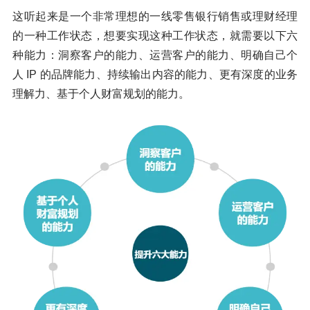
这听起来是一个非常理想的一线零售银行销售或理财经理
的一种工作状态，想要实现这种工作状态，就需要以下六
种能力：洞察客户的能力、运营客户的能力、明确自己个
人 IP 的品牌能力、持续输出内容的能力、更有深度的业务
理解力、基于个人财富规划的能力。