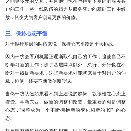
之间更多元的交互，并且他们也在承担更多基础的服务客
户的工作，将一线队伍的精力从服务客户的基础工作中解
放，转变为为客户创造更多的价值。
三、保持心态平衡
对于银行基层的队伍来说，保持心态平衡是个大挑战。
因为一线会看到机器正逐渐取代自己的工作，迫使自己不
断学习新的工作；除了基层网点以外，总行、分行也在不
断对一线提新要求，这些新要求可能就来自于对用户的仲
裁，迫使一线要不断做创新尝试。
当然一线队伍如果看不到上述说的趋势，就很难在心态上
接受。学新东西、做新的调整和改变，最重要的就是调整
心态，调整成为一个不断拥抱新的变化和新的 KPI 的心
态。
想要调整成这样的心态也很难，因为在一个合规大于一切