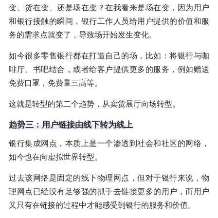
变、货在变、还是场在变？在我看来是场在变，因为用户
和银行接触的瞬间，银行工作人员给用户提供的价值和服
务的需求点就变了，导致场开始发生变化。
如今很多零售银行都在打造自己的场，比如：将银行与咖
啡厅、书吧结合，或者给客户提供更多的服务，例如赠送
免费口罩，免费量三高等。
这就是转型的第二个趋势，从卖货展厅向场转型。
趋势三：用户链接由线下转为线上
银行集成网点，本质上是一个渗透到社会和社区的网络，
如今也在向虚拟世界转型。
过去该网络是固定的线下物理网点，但对于银行来说，物
理网点已经没有足够强的抓手去链接更多的用户，而用户
又只有在链接的过程中才能感受到银行的服务和价值。