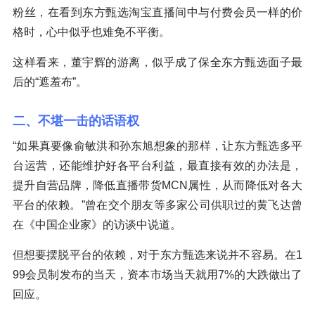
粉丝，在看到东方甄选淘宝直播间中与付费会员一样的价
格时，心中似乎也难免不平衡。
这样看来，董宇辉的游离，似乎成了保全东方甄选面子最
后的“遮羞布”。
二、不堪一击的话语权
“如果真要像俞敏洪和孙东旭想象的那样，让东方甄选多平
台运营，还能维护好各平台利益，最直接有效的办法是，
提升自营品牌，降低直播带货MCN属性，从而降低对各大
平台的依赖。”曾在交个朋友等多家公司供职过的黄飞达曾
在《中国企业家》的访谈中说道。
但想要摆脱平台的依赖，对于东方甄选来说并不容易。在1
99会员制发布的当天，资本市场当天就用7%的大跌做出了
回应。