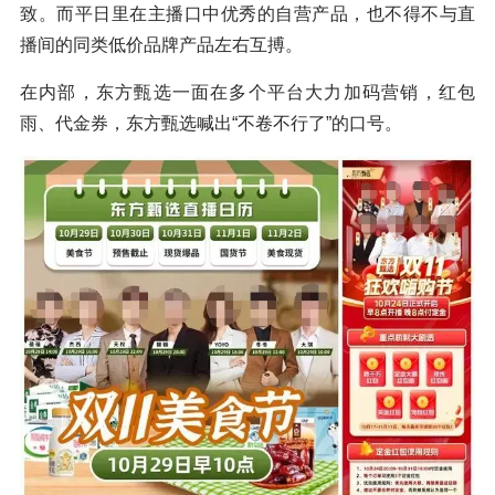
致。而平日里在主播口中优秀的自营产品，也不得不与直
播间的同类低价品牌产品左右互搏。
在内部，东方甄选一面在多个平台大力加码营销，红包
雨、代金券，东方甄选喊出“不卷不行了”的口号。