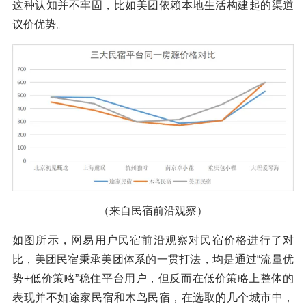
这种认知并不牢固，比如美团依赖本地生活构建起的渠道
议价优势。
（来自民宿前沿观察）
如图所示，网易用户民宿前沿观察对民宿价格进行了对
比，美团民宿秉承美团体系的一贯打法，均是通过“流量优
势+低价策略”稳住平台用户，但反而在低价策略上整体的
表现并不如途家民宿和木鸟民宿，在选取的几个城市中，