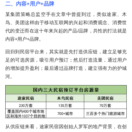
二、内容+用户+品牌
某集团策略总监空手在文章中曾提到过，类似途家、木
鸟、美团这样由于移动互联网的兴起和消费观念、消费世
代的变迁而在这十年来兴起的产品/品牌，共性的打法就是
内容+用户+品牌。
回归到民宿平台来，其实就是先打造供应链，建立足够充
足的可选房源，吸引用户预订；然后打造流量，通过用户
的增加提升盈利；最后通过品牌打造，建立强有力的护城
河。
从供应链来看，途家民宿因创始人罗军的地产背景，在创