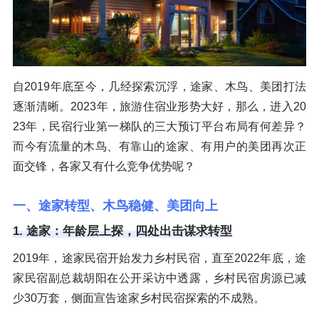
自2019年底至今，几经探索沉浮，途家、木鸟、美团打法
逐渐清晰。2023年，旅游住宿业形势大好，那么，进入20
23年，民宿行业第一梯队的三大预订平台布局有何差异？
而今有流量的木鸟、有靠山的途家、有用户的美团再次正
面交锋，各家又有什么竞争优势呢？
一、途家转型、木鸟稳健、美团向上
1. 途家：年龄层上探，四处出击谋求转型
2019年，途家民宿开始发力乡村民宿，直至2022年底，途
家民宿副总裁胡阳在公开采访中透露，乡村民宿房源已减
少30万套，侧面宣告途家乡村民宿探索的不成熟。