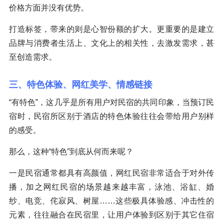
价格方面并没有优势。
打造标签，带来的则是心智份额的扩大。更重要的是建立
品牌与消费者生活上、文化上的相关性，去激发需求，甚
至创造需求。
三、特色体验、网红美学、情感链接
“有特色”，这几乎是所有用户对民宿的共同印象，当预订民
宿时，民宿所区别于酒店的特色体验往往会带给用户别样
的感受。
那么，这种“特色”到底从何而来呢？
一是民宿通常都具有高颜值，网红民宿非常适合于对外传
播，加之网红民宿的场景越来越丰富，泳池、浴缸、婚
纱、电竞、侘寂风、树屋……这些极具体验感、冲击性的
元素，往往融合在民宿里，让用户体验到区别于其它住宿