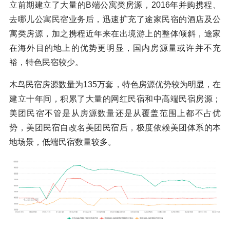
立前期建立了大量的B端公寓类房源，2016年并购携程、
去哪儿公寓民宿业务后，迅速扩充了途家民宿的酒店及公
寓类房源，加之携程近年来在出境游上的整体倾斜，途家
在海外目的地上的优势更明显，国内房源量或许并不充
裕，特色民宿较少。
木鸟民宿房源数量为135万套，特色房源优势较为明显，在
建立十年间，积累了大量的网红民宿和中高端民宿房源；
美团民宿不管是从房源数量还是从覆盖范围上都不占优
势，美团民宿自改名美团民宿后，极度依赖美团体系的本
地场景，低端民宿数量较多。