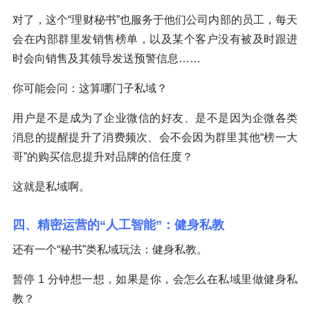
对了，这个“理财秘书”也服务于他们公司内部的员工，每天
会在内部群里发销售榜单，以及某个客户没有被及时跟进
时会向销售及其领导发送预警信息……
你可能会问：这算哪门子私域？
用户是不是成为了企业微信的好友、是不是因为企微各类
消息的提醒提升了消费频次、会不会因为群里其他“榜一大
哥”的购买信息提升对品牌的信任度？
这就是私域啊。
四、精密运营的“人工智能”：健身私教
还有一个“秘书”类私域玩法：健身私教。
暂停 1 分钟想一想，如果是你，会怎么在私域里做健身私
教？