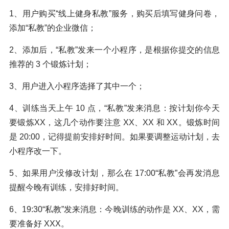
1、用户购买“线上健身私教”服务，购买后填写健身问卷，
添加“私教”的企业微信；
2、添加后，“私教”发来一个小程序，是根据你提交的信息
推荐的 3 个锻炼计划；
3、用户进入小程序选择了其中一个；
4、训练当天上午 10 点，“私教”发来消息：按计划你今天
要锻炼XX，这几个动作要注意 XX、XX 和 XX。锻炼时间
是 20:00，记得提前安排好时间。如果要调整运动计划，去
小程序改一下。
5、如果用户没修改计划，那么在 17:00“私教”会再发消息
提醒今晚有训练，安排好时间。
6、19:30“私教”发来消息：今晚训练的动作是 XX、XX，需
要准备好 XXX。