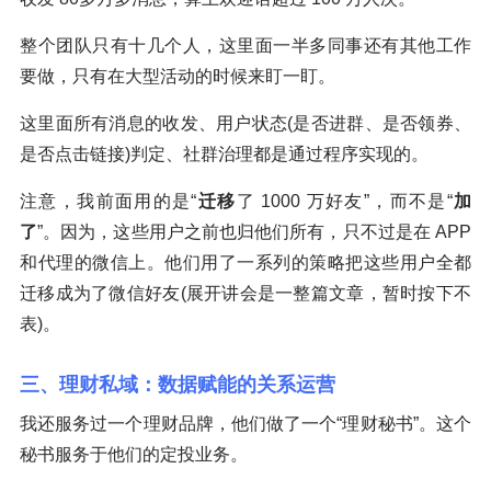
整个团队只有十几个人，这里面一半多同事还有其他工作
要做，只有在大型活动的时候来盯一盯。
这里面所有消息的收发、用户状态(是否进群、是否领券、
是否点击链接)判定、社群治理都是通过程序实现的。
注意，我前面用的是“
迁移
了 1000 万好友”，而不是“
加
了
”。因为，这些用户之前也归他们所有，只不过是在 APP
和代理的微信上。他们用了一系列的策略把这些用户全都
迁移成为了微信好友(展开讲会是一整篇文章，暂时按下不
表)。
三、理财私域：数据赋能的关系运营
我还服务过一个理财品牌，他们做了一个“理财秘书”。这个
秘书服务于他们的定投业务。