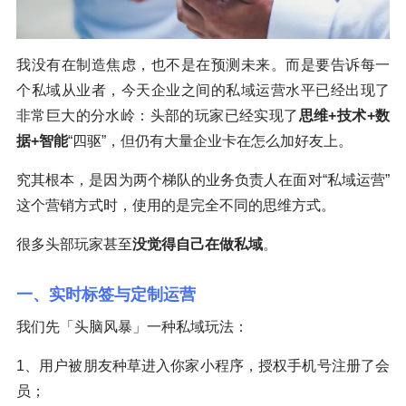
我没有在制造焦虑，也不是在预测未来。而是要告诉每一
个私域从业者，今天企业之间的私域运营水平已经出现了
非常巨大的分水岭：头部的玩家已经实现了
思维+技术+数
据+智能
“四驱”，但仍有大量企业卡在怎么加好友上。
究其根本，是因为两个梯队的业务负责人在面对“私域运营”
这个营销方式时，使用的是完全不同的思维方式。
很多头部玩家甚至
没觉得自己在做私域
。
一、实时标签与定制运营
我们先「头脑风暴」一种私域玩法：
1、用户被朋友种草进入你家小程序，授权手机号注册了会
员；