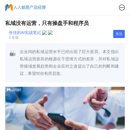
私域没有运营，只有操盘手和程序员
张佳的AI实战笔记
关注
3 年前
企业间的私域运营水平已经出现了巨大差异。本文指出
私域运营差异的根源在于思维方式的差异，并对私域运
营领域发展趋势和企业应对之道提出了自己的判断和建
议，希望对你有所启发。