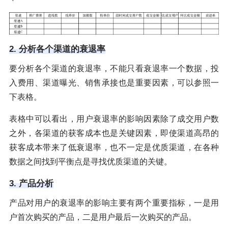
2. 分析各个渠道的衰退率
要分析各个渠道的衰退率，不能只看衰退率一个数据，投
入费用、渠道曝光、销售承接也是重要因素，可以参照一
下表格。
表格中可以看出，用户衰退率的影响因素除了成交用户数
之外，各渠道的获客成本也是关键因素，即使渠道高昂的
获客成本带来了低衰退率，也不一定是优质渠道，在各种
数据之间找到平衡点是寻找优质渠道的关键。
3. 产品分析
产品对用户的衰退率的影响主要有两个重要指标，一是用
户首次购买的产品，二是用户最后一次购买的产品。