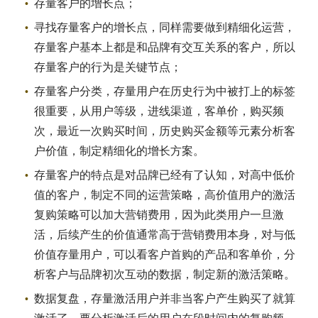
存量客户的增长点；
寻找存量客户的增长点，同样需要做到精细化运营，
存量客户基本上都是和品牌有交互关系的客户，所以
存量客户的行为是关键节点；
存量客户分类，存量用户在历史行为中被打上的标签
很重要，从用户等级，进线渠道，客单价，购买频
次，最近一次购买时间，历史购买金额等元素分析客
户价值，制定精细化的增长方案。
存量客户的特点是对品牌已经有了认知，对高中低价
值的客户，制定不同的运营策略，高价值用户的激活
复购策略可以加大营销费用，因为此类用户一旦激
活，后续产生的价值通常高于营销费用本身，对与低
价值存量用户，可以看客户首购的产品和客单价，分
析客户与品牌初次互动的数据，制定新的激活策略。
数据复盘，存量激活用户并非当客户产生购买了就算