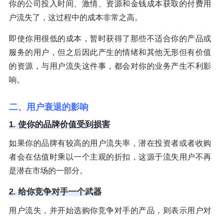
你的公司投入时间、激情、资源和金钱成本获取的付费用
户流失了，这过程中的成本非常之高。
即使你用很低的成本，暂时获得了那些不适合你的产品或
服务的用户，但之后因此产生的情绪和其他无形但有价值
的资源，与用户流失这件事，都会对你的业务产生不利影
响。
二、用户衰退的影响
1. 使你的品牌价值受到损害
如果你的品牌有较高的用户流失率，潜在投资者或者收购
者会在估值时乘以一个主观的折扣，这源于流失用户不再
是潜在市场的一部分。
2. 给你竞争对手一个武器
用户流失，并开始选购你竞争对手的产品，则表示用户对