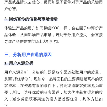
产品或品牌失去信心，反而加强了竞争对手产品的关键用
户心智。
3. 回伤害你的信誉与市场情绪
体验过产品的用户如同超级KOC一样，会在圈子中评价产
品体验，从而影响产品市场，若此部分用户流失，会直接
导致产品信誉在市场上大打折扣。
三、分析用户衰退的原因
1. 用户来源分析
用户来源分析，分析的问题是各个渠道获取用户的质量，
从而“择优录取”，现如今，品牌面临的主要问题是高昂的获
客成本，在资源有限的条件下，提高渠道获客效率尤为重
要，所以，选择优质的获客渠道，加大优质获客渠道的投
入，减少劣质获客渠道的投入是首要任务，具体方法如
下：