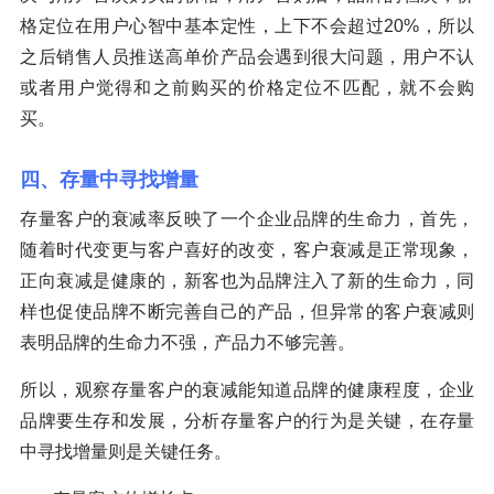
格定位在用户心智中基本定性，上下不会超过20%，所以
之后销售人员推送高单价产品会遇到很大问题，用户不认
或者用户觉得和之前购买的价格定位不匹配，就不会购
买。
四、存量中寻找增量
存量客户的衰减率反映了一个企业品牌的生命力，首先，
随着时代变更与客户喜好的改变，客户衰减是正常现象，
正向衰减是健康的，新客也为品牌注入了新的生命力，同
样也促使品牌不断完善自己的产品，但异常的客户衰减则
表明品牌的生命力不强，产品力不够完善。
所以，观察存量客户的衰减能知道品牌的健康程度，企业
品牌要生存和发展，分析存量客户的行为是关键，在存量
中寻找增量则是关键任务。