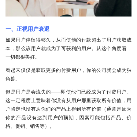
一、正视用户衰退
如果用户停留得够久，从而使他的付款超出了用户获取成
本，那么该用户就成为了可获利的用户。从这个角度看，
一切都很美好。
看起来仅仅是获取更多的付费用户，你的公司就会成为独
角兽。
但是用户是会流失的——即使他们已经成为了付费用户。
这一定程度上意味着你没有从用户那里获取所有价值，用
户肯定也没有从你们的产品上得到所有价值（通常是因为
你的产品没有达到用户的预期，因素可能包括产品、价
格、促销、销售等）。