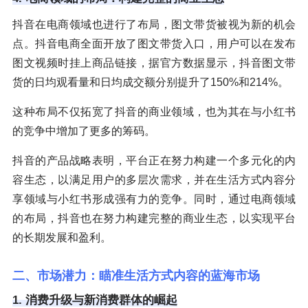
抖音在电商领域也进行了布局，图文带货被视为新的机会
点。抖音电商全面开放了图文带货入口，用户可以在发布
图文视频时挂上商品链接，据官方数据显示，抖音图文带
货的日均观看量和日均成交额分别提升了150%和214%。
这种布局不仅拓宽了抖音的商业领域，也为其在与小红书
的竞争中增加了更多的筹码。
抖音的产品战略表明，平台正在努力构建一个多元化的内
容生态，以满足用户的多层次需求，并在生活方式内容分
享领域与小红书形成强有力的竞争。同时，通过电商领域
的布局，抖音也在努力构建完整的商业生态，以实现平台
的长期发展和盈利。
二、市场潜力：瞄准生活方式内容的蓝海市场
1. 消费升级与新消费群体的崛起