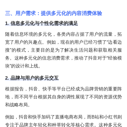
三、用户需求：提供多元化的内容消费体验
1. 信息多元化与个性化需求的满足
随着信息环境的多元化，各类内容占据了用户的流量，拓
宽了用户的兴趣点。例如，现在的用户已经习惯了“边看边
搜”的模式，主要目的是为了解决生活问题和获取相关服
务。这种多元化的信息消费需求，推动了抖音对于“经验模
块”的设计和上线。
2. 品牌与用户的多元交互
根据报告，抖音、快手等平台已经成为品牌营销的重要阵
地，而不同平台根据其自身的调性展现了不同的资源优势
和战略布局。
例如，抖音和快手加码了直播电商布局，而B站和小红书则
专注于品牌主年轻化和种草转化等核心需求。这种多元化