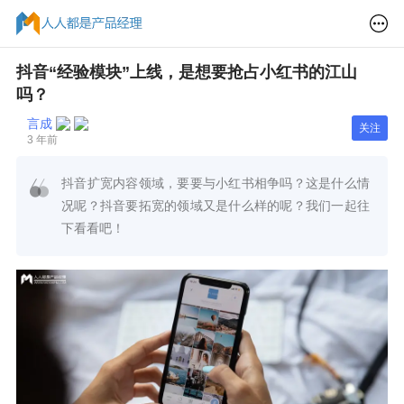
抖音“经验模块”上线，是想要抢占小红书的江山
吗？
言成
关注
3 年前
抖音扩宽内容领域，要要与小红书相争吗？这是什么情
况呢？抖音要拓宽的领域又是什么样的呢？我们一起往
下看看吧！