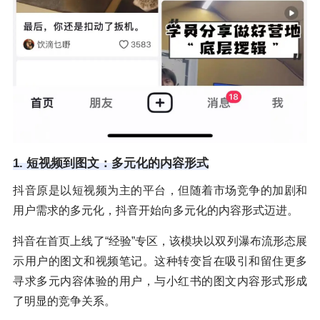
1. 短视频到图文：多元化的内容形式
抖音原是以短视频为主的平台，但随着市场竞争的加剧和
用户需求的多元化，抖音开始向多元化的内容形式迈进。
抖音在首页上线了“经验”专区，该模块以双列瀑布流形态展
示用户的图文和视频笔记。这种转变旨在吸引和留住更多
寻求多元内容体验的用户，与小红书的图文内容形式形成
了明显的竞争关系。