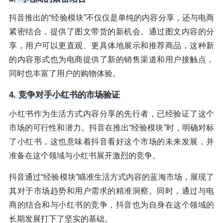
抖音推出的“经验模块”不仅仅是单纯的内容分享，还与电商
紧密结合，提供了图文带货的新机会。通过图文内容的分
享，用户可以更直观、更具体地展示和推荐商品，这种新
的内容形式也为电商提供了新的销售渠道和用户接触点，
同时也丰富了用户的购物体验。
4. 竞争对手小红书的市场验证
小红书作为生活方式内容分享的先行者，已经验证了这个
市场的可行性和潜力。抖音在推出“经验模块”时，明确对标
了小红书，这也意味着抖音看好这个市场的未来发展，并
准备在这个领域与小红书展开激烈的竞争。
抖音通过“经验模块”瞄准生活方式内容的蓝海市场，展现了
其对于市场趋势和用户需求的精准洞察。同时，通过与电
商的结合和与小红书的竞争，抖音也为自身在这个领域的
长期发展打下了坚实的基础。