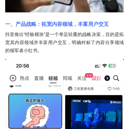
一、产品战略：拓宽内容领域，丰富用户交互
抖音推出“经验模块”是一个举足轻重的战略决策，目的是拓
宽其内容领域并丰富用户交互，明确对标了内容分享领域
的领军者小红书。