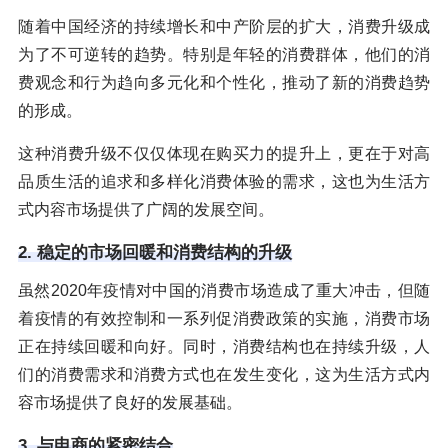
随着中国经济的持续增长和中产阶层的扩大，消费升级成
为了不可逆转的趋势。特别是年轻的消费群体，他们的消
费观念和行为趋向多元化和个性化，推动了新的消费趋势
的形成。
这种消费升级不仅仅体现在购买力的提升上，更在于对高
品质生活的追求和多样化消费体验的需求，这也为生活方
式内容市场提供了广阔的发展空间。
2. 稳定的市场回暖和消费结构的升级
虽然2020年疫情对中国的消费市场造成了重大冲击，但随
着疫情的有效控制和一系列促消费政策的实施，消费市场
正在持续回暖和向好。同时，消费结构也在持续升级，人
们的消费需求和消费方式也在发生变化，这为生活方式内
容市场提供了良好的发展基础。
3. 与电商的紧密结合