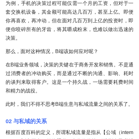
为例，手机的决策过程可能仅需一个月的工资，但对于一
套交换机设备，其金额可能高达几百万，甚至上亿。即便
你再喜欢，再冲动，但在面对几百万到上亿的投资时，即
便你咬碎所有的牙齿，将其嚼成粉末，也难以做出迅速的
决策。
那么，面对这种情况，B端该如何应对呢？
在B端业务领域，决策的关键在于商务开发和销售。不是通
过消费者的冲动购买，而是通过不断的沟通、影响、耗时
的谈判来取得客户。这是一个持久战，一场需要耗费时间
和精力的战役。
此时，我们不得不思考B端生意与私域流量之间的关系了。
02 与私域的关系
根据百度百科的定义，所谓私域流量是指从【公域（intern