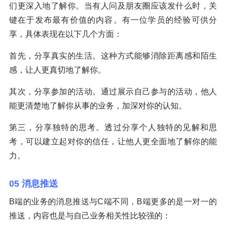
们更深入地了解你。当有人问及朋友圈应该发什么时，关
键在于发布最有价值的内容。有一位学员的经验可供分
享，具体表现在以下几个方面：
首先，分享真实的生活。这种方式能够消除距离感和陌生
感，让人更真切地了解你。
其次，分享参加的活动。通过展示自己参与的活动，他人
能更清楚地了解你从事的业务，加深对你的认知。
第三，分享独特的思考。透过分享个人独特的见解和思
考，可以建立起对你的信任，让他人更全面地了解你的能
力。
05 消息推送
B端的业务的消息推送与C端不同，B端更多的是一对一的
推送，内容也是与自己业务相关性比较强的：