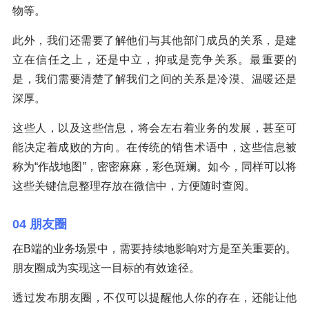
物等。
此外，我们还需要了解他们与其他部门成员的关系，是建
立在信任之上，还是中立，抑或是竞争关系。最重要的
是，我们需要清楚了解我们之间的关系是冷漠、温暖还是
深厚。
这些人，以及这些信息，将会左右着业务的发展，甚至可
能决定着成败的方向。在传统的销售术语中，这些信息被
称为“作战地图”，密密麻麻，彩色斑斓。如今，同样可以将
这些关键信息整理存放在微信中，方便随时查阅。
04 朋友圈
在B端的业务场景中，需要持续地影响对方是至关重要的。
朋友圈成为实现这一目标的有效途径。
透过发布朋友圈，不仅可以提醒他人你的存在，还能让他