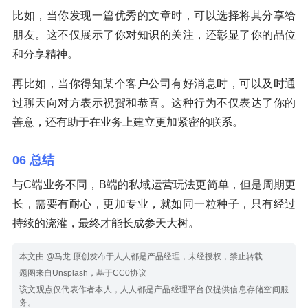
比如，当你发现一篇优秀的文章时，可以选择将其分享给
朋友。这不仅展示了你对知识的关注，还彰显了你的品位
和分享精神。
再比如，当你得知某个客户公司有好消息时，可以及时通
过聊天向对方表示祝贺和恭喜。这种行为不仅表达了你的
善意，还有助于在业务上建立更加紧密的联系。
06 总结
与C端业务不同，B端的私域运营玩法更简单，但是周期更
长，需要有耐心，更加专业，就如同一粒种子，只有经过
持续的浇灌，最终才能长成参天大树。
本文由 @马龙 原创发布于人人都是产品经理，未经授权，禁止转载
题图来自Unsplash，基于CC0协议
该文观点仅代表作者本人，人人都是产品经理平台仅提供信息存储空间服
务。