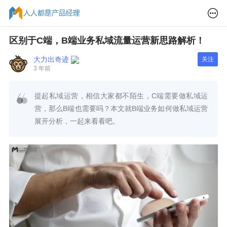
区别于C端，B端业务私域流量运营新思路解析！
大力出奇迹
关注
3 年前
提起私域运营，相信大家都不陌生，C端需要做私域运
营，那么B端也需要吗？本文就B端业务如何做私域运营
展开分析，一起来看看吧。