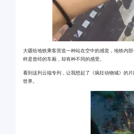
大疆给地铁乘客营造一种站在空中的感觉，地铁内部
样是曾经的车厢，却有种不同的感受。
看到这列云端专列，让我想起了《疯狂动物城》的片
世界。