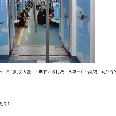
音乐，再到此次大疆，不断在升级打法，从单一产品促销，到品牌
些亮点？