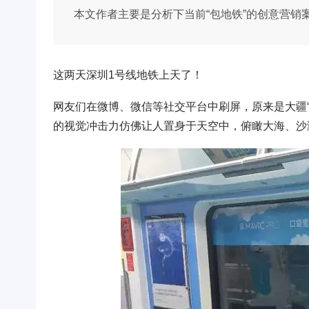
本文作者主要是分析下当前“包地铁”的创意营销案例
这两天深圳1号线地铁上天了！
网友们在微博、微信等社交平台中刷屏，原来是大疆“御”
的视觉冲击力仿佛让人置身于天空中，俯瞰大海、沙