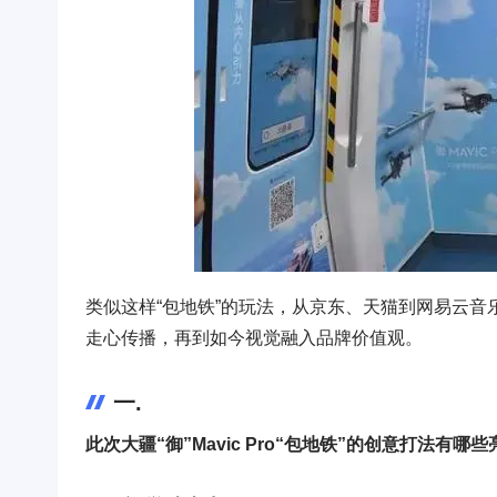
类似这样“包地铁”的玩法，从京东、天猫到网易云
走心传播，再到如今视觉融入品牌价值观。
一.
此次大疆“御”Mavic Pro“包地铁”的创意打法有哪