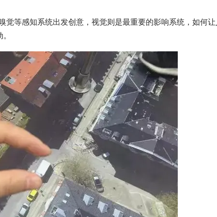
嗅觉等感知系统出发创意，视觉则是最重要的影响系统，如何让
动。