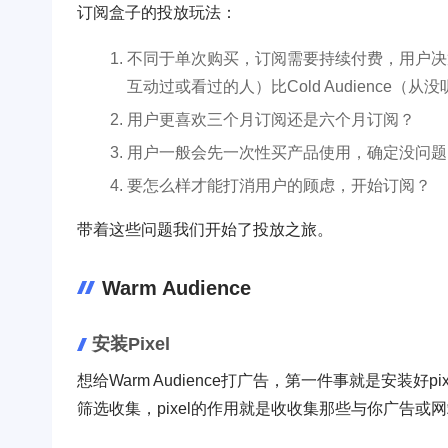
订阅盒子的投放玩法：
不同于单次购买，订阅需要持续付费，用户决策成
互动过或看过的人）比Cold Audience
用户更喜欢三个月订阅还是六个月订阅？
用户一般会先一次性买产品使用，确定没问题
要怎么样才能打消用户的顾虑，开始订阅？
带着这些问题我们开始了投放之旅。
Warm Audience
安装Pixel
想给Warm Audience打广告，第一件事就是安装
筛选收集，pixel的作用就是收收集那些与你广告或