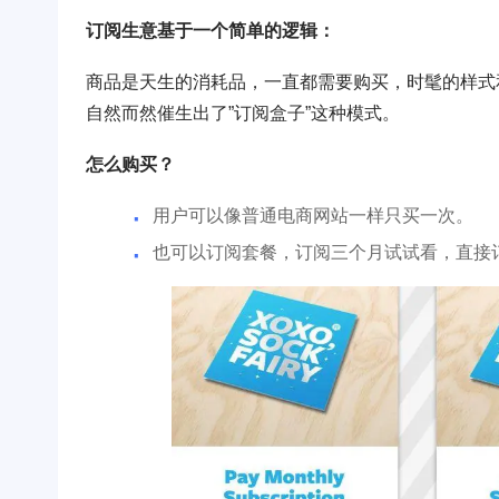
订阅生意基于一个简单的逻辑：
商品是天生的消耗品，一直都需要购买，时髦的样式
自然而然催生出了”订阅盒子”这种模式。
怎么购买？
用户可以像普通电商网站一样只买一次。
也可以订阅套餐，订阅三个月试试看，直接