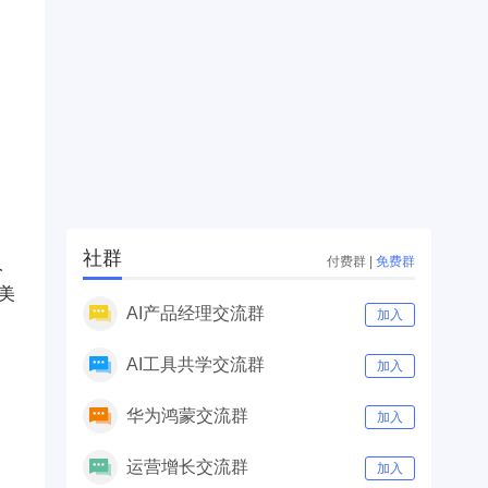
社群
付费群
|
免费群
人
万美
AI产品经理交流群
加入
AI工具共学交流群
加入
华为鸿蒙交流群
加入
运营增长交流群
加入