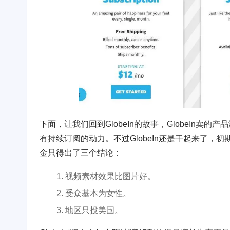
下面，让我们回到GlobeIn的故事，GlobeIn卖
有持续订阅的动力。不过GlobeIn还是干起来了，初期G
金只得出了三个结论：
视频素材效果比图片好。
受众基本为女性。
地区只投美国。