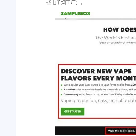
一些电子烟工厂）。