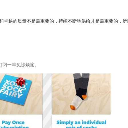
和卓越的质量不是最重要的，持续不断地供给才是最重要的，所
订阅一年免除烦恼。