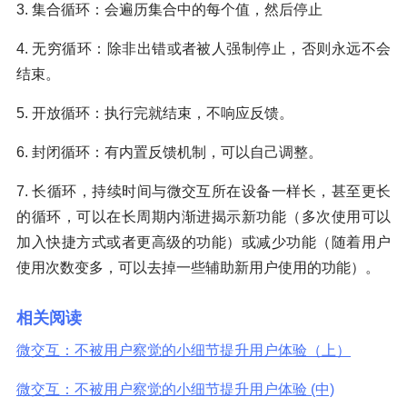
3. 集合循环：会遍历集合中的每个值，然后停止
4. 无穷循环：除非出错或者被人强制停止，否则永远不会
结束。
5. 开放循环：执行完就结束，不响应反馈。
6. 封闭循环：有内置反馈机制，可以自己调整。
7. 长循环，持续时间与微交互所在设备一样长，甚至更长
的循环，可以在长周期内渐进揭示新功能（多次使用可以
加入快捷方式或者更高级的功能）或减少功能（随着用户
使用次数变多，可以去掉一些辅助新用户使用的功能）。
相关阅读
微交互：不被用户察觉的小细节提升用户体验（上）
微交互：不被用户察觉的小细节提升用户体验 (中)