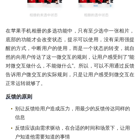
在苹果手机相册的多选功能中，只有至少选中一张相片，
底部的功能才会改变状态，提示可以使用，没有采用强提
醒的方式，中断用户的使用，而是一个状态的转变，就自
然的向用户传达了这一微交互的规则，让用户感受到了“能
对微交互做什么，不能做什么”。所以，可以不用通过反馈
告诉用户微交互的实际规则，只是让用户感受到微交互在
正常运转就够了。
反馈的原则
别让反馈给用户造成压力，用最少的反馈传达同样的
信息
反馈应该由需求驱动，在合适的时间和场景下，让用
户知道他需要知道的事情