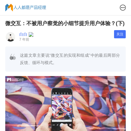
微交互：不被用户察觉的小细节提升用户体验？(下)
白白
关注
7 年前
这篇文章主要说“微交互的实现和组成”中的最后两部分
反馈、循环与模式。