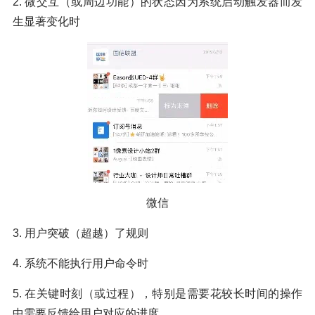
2. 微交互（或周边功能）的状态因为系统启动触发器而发
生显著变化时
微信
3. 用户突破（超越）了规则
4. 系统不能执行用户命令时
5. 在关键时刻（或过程），特别是需要花较长时间的操作
中需要反馈给用户对应的进度