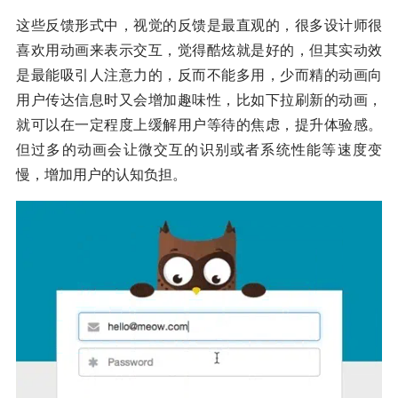
这些反馈形式中，视觉的反馈是最直观的，很多设计师很
喜欢用动画来表示交互，觉得酷炫就是好的，但其实动效
是最能吸引人注意力的，反而不能多用，少而精的动画向
用户传达信息时又会增加趣味性，比如下拉刷新的动画，
就可以在一定程度上缓解用户等待的焦虑，提升体验感。
但过多的动画会让微交互的识别或者系统性能等速度变
慢，增加用户的认知负担。