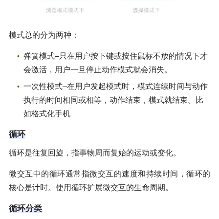
模式总的分为两种：
弹簧模式–只在用户按下键或按住鼠标不放的情况下才
会激活，用户一旦停止动作模式就会消失。
一次性模式–在用户发起模式时，模式连续时间与动作
执行的时间相同或相等，动作结束，模式就结束。比
如格式化手机
循环
循环是往复回旋，指事物周而复始的运动或变化。
微交互中的循环通常指微交互的速度和持续时间，循环的
核心是计时。使用循环扩展微交互的生命周期。
循环分类