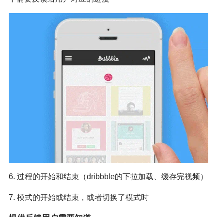
6. 过程的开始和结束（dribbble的下拉加载、缓存完视频）
7. 模式的开始或结束，或者切换了模式时