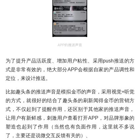
为了提升产品活跃度、增加用户粘性、采用push推送的方
式是非常有效的，绝大部分APP会根据自家的产品调性和
定位，来设计推送。
比如趣头条的推送声音是模拟金币的声音，采用视觉+听觉
的方式，就很好的结合了趣头条的刷新闻得金币的营销方
式，不仅起到了提醒作用，还区别于其他家的推送声音，
让用户有新鲜感，刺激用户查看打开APP，对品牌形象的
塑造也起到了作用（当然也有负面作用，这里就不多说
了，主要还是说微交互反馈有关的）、