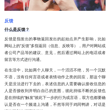
反馈
什么是反馈？
反馈是指发出的事物返回发出的起始点并产生影响，比如
网站上的“反馈”多指返回（信息、反映等），用户对网站或
者公司产品等的建议、意见，然后通过网站上的电话或者
留言等方式进行沟通。
在生活中，比如两个人聊天，一个滔滔不绝，另一个沉默
不语，没有任何言语或者表情动作之类的回应，那这个聊
天是没法进行下去的，表述信息的人需要确认接收信息的
人是否接收到并明白自己的意图，彼此持续不断的反馈也
是在持续的“触发”彼此下一步的行为或言语，双方也都要确
认是否在一个频道上沟通，不然等同于鸡同鸭讲，对话是