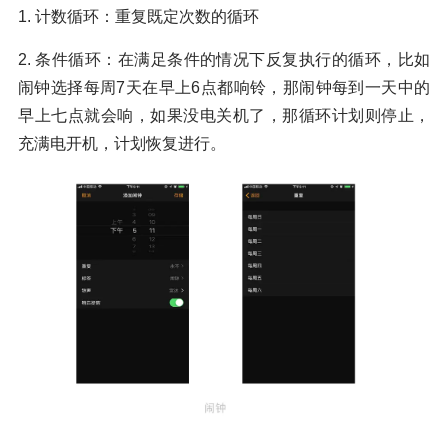
1. 计数循环：重复既定次数的循环
2. 条件循环：在满足条件的情况下反复执行的循环，比如
闹钟选择每周7天在早上6点都响铃，那闹钟每到一天中的
早上七点就会响，如果没电关机了，那循环计划则停止，
充满电开机，计划恢复进行。