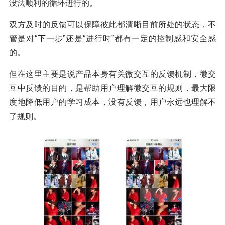
没法顺利的循环进行的。
双方及时的反馈可以保障彼此都清晰目前所处的状态，不
管是对“下一步”还是“进行时”都有一定的控制感和安全感
的。
但在这里主要是说产品本身有关微交互的反馈机制，微交
互中反馈的目的，是帮助用户理解微交互的规则，最大限
度地降低用户的学习成本，没有反馈，用户永远也理解不
了规则。