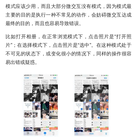
模式应该少用，而且大部分微交互没有模式，因为模式最
主要的目的是执行一种不常见的动作，会妨碍微交互达成
最终的目的，而且也容易导致错误。
比如打开相册，在正常浏览模式下，点击照片是“打开照
片”；在选择模式下，点击照片是“选中”。在这种模式处于
不可见的状态下，或变化很小的情况下，同样的操作很容
易出错或疑惑。