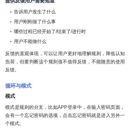
提供反馈用户需要知道
告诉用户发生了什么
用户刚刚做了什么事
哪些过程已经开始了/结束了/进行时
用户不能做什么
反馈的直观体现，可以让用户更好地理解规则，降低认知
负荷，但要判断这个规则值不值得反馈，不能随意的使用
反馈。
循环与模式
模式
模式是规则的分支，比如APP登录中，在输入密码页面，
会有一个忘记密码的选项，点击忘记密码就是进入另外一
个模式。