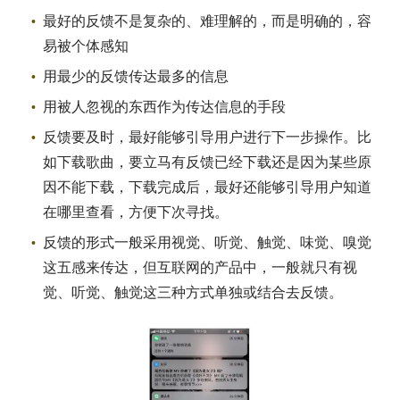
最好的反馈不是复杂的、难理解的，而是明确的，容
易被个体感知
用最少的反馈传达最多的信息
用被人忽视的东西作为传达信息的手段
反馈要及时，最好能够引导用户进行下一步操作。比
如下载歌曲，要立马有反馈已经下载还是因为某些原
因不能下载，下载完成后，最好还能够引导用户知道
在哪里查看，方便下次寻找。
反馈的形式一般采用视觉、听觉、触觉、味觉、嗅觉
这五感来传达，但互联网的产品中，一般就只有视
觉、听觉、触觉这三种方式单独或结合去反馈。