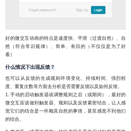
好的微交互动画的特点是速度快、平滑（过渡自然）、自
然（符合常识规律）、简单、有目的（不仅仅是为了好
看）
什么情况下出现反馈？
也可以从反馈的生成规则环境变化、持续时间、强烈程
度、重复次数等方面去分析是否需要反馈以及如何反馈。
1. 手动的启动触发器或调整规则之后（或期间），最好的
微交互应该做到触发器、规则以及反馈紧密结合，让人感
觉它们的结合是一件顺其自然的事情，甚至感觉不到他们
的结合。