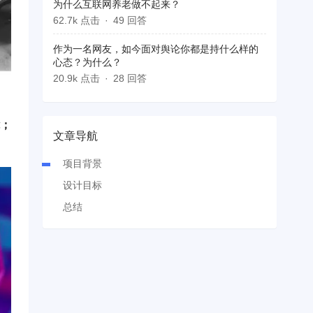
为什么互联网养老做不起来？
62.7k 点击
49 回答
作为一名网友，如今面对舆论你都是持什么样的
心态？为什么？
20.9k 点击
28 回答
能；
文章导航
项目背景
设计目标
总结