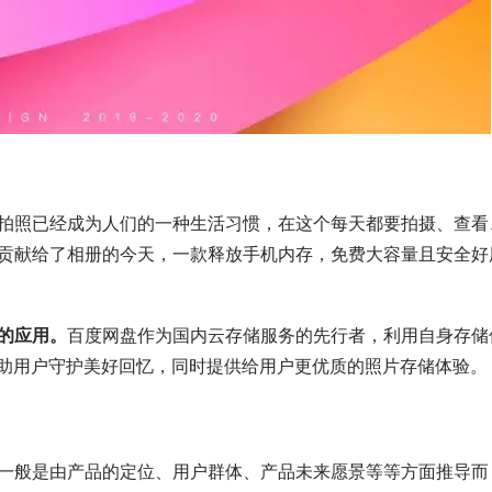
拍照已经成为人们的一种生活习惯，在这个每天都要拍摄、查看
贡献给了相册的今天，一款释放手机内存，免费大容量且安全好
的应用。
百度网盘作为国内云存储服务的先行者，利用自身存储
帮助用户守护美好回忆，同时提供给用户更优质的照片存储体验。
一般是由产品的定位、用户群体、产品未来愿景等等方面推导而