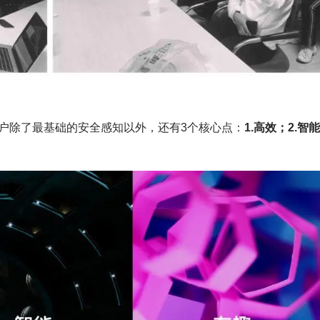
户除了最基础的安全感知以外，还有3个核心点：
1.高效；2.智