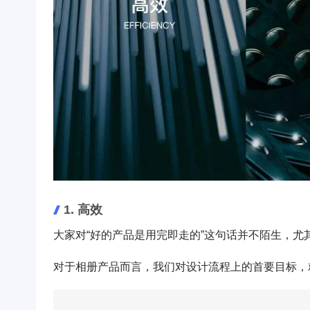
1. 高效
大家对“好的产品是用完即走的”这句话并不陌生，尤
对于相册产品而言，我们对设计流程上的首要目标，