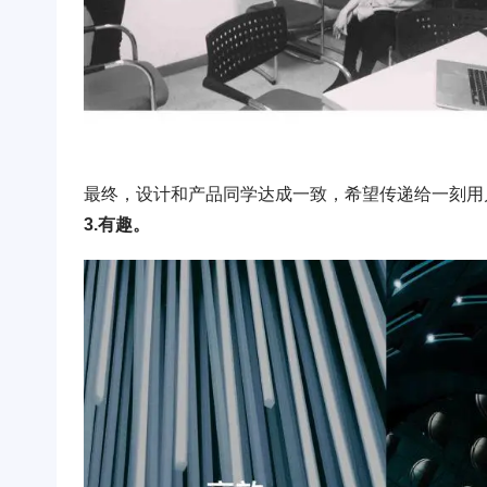
最终，设计和产品同学达成一致，希望传递给一刻用
3.有趣。