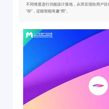
不同维度进行功能设计落地，从而呈现给用户目
“存”，还能智能有趣“用”。