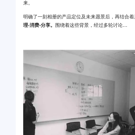
来。
明确了一刻相册的产品定位及未来愿景后，再结合着
理-消费-分享。
围绕着这些背景，经过多轮讨论…