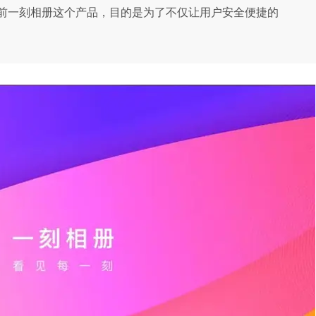
前一刻相册这个产品，目的是为了不仅让用户安全便捷的