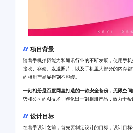
项目背景
随着手机拍摄能力和通讯行业的不断发展，使用手机
接收、存储、发送照片，以及手机里大部分的内存都
的相册产品显得刻不容缓。
一刻相册是百度网盘打造的一款安全备份，无限空间
势和公司的AI技术，孵化出一刻相册产品，致力于
设计目标
在着手设计之前，首先要制定设计的目标，设计目标