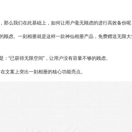
，那么我们在此基础上，如何让用户毫无顾虑的进行高效备份呢
的顾虑。一刻相册就是这样一款神仙相册产品，免费赠送无限大
是：“已获得无限空间”，让用户没有容量不够的顾虑。
时在文案上突出一刻相册的核心功能亮点。