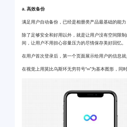
a. 高效备份
满足用户自动备份，已经是相册类产品最基础的能力
除了足够安全和好用以外，就是让用户没有空间限制
间，让用户不用担心容量压力的尽情保存美好回忆。
在用户首次登录后，第一个页面展示给用户的信息就
在视觉上用莫比乌斯环无穷符号“∞”为基本图形，同