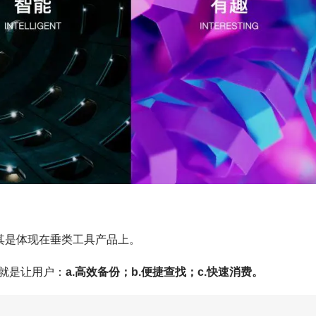
其是体现在垂类工具产品上。
就是让用户：
a.高效备份；b.便捷查找；c.快速消费。