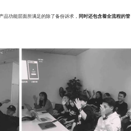
产品功能层面所满足的除了备份诉求，
同时还包含着全流程的管