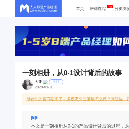
首页
培训课程
分类浏
一刻相册，从0-1设计背后的故事
大牙
关注
2020-03-10
AI硬件的窗口期来了，多模态交互落地怎么做？来这里，跟
本文是一刻相册从0-1的产品设计背后的过程，