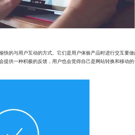
愉快的与用户互动的方式。它们是用户体验产品时进行交互要做
会提供一种积极的反馈，用户也会觉得自己是网站转换和移动的