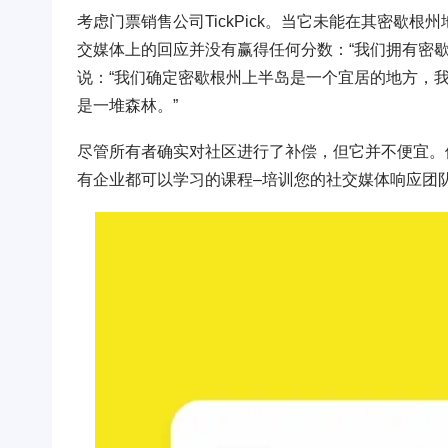
考虑门票销售公司TickPick。当它未能在其密歇根州
交媒体上的回应并没有赢得任何分数：“我们拥有密歇
说：“我们确定密歇根州上半岛是一个宜居的地方，
是一堆森林。”
尽管所有者确实对社区进行了补偿，但它并不便宜。
有企业都可以学习的课程–培训您的社交媒体响应团