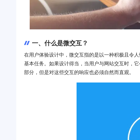
一、什么是微交互？
在用户体验设计中，微交互指的是以一种积极且令人
基本任务。如果设计得当，当用户与网站交互时，它
部分，但是对这些交互的响应也必须自然而直观。