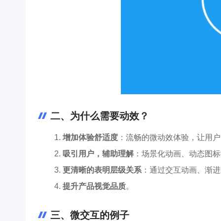
二、为什么需要动效？
增加体验舒适度
：流畅的微动效体验，让用户
吸引用户，辅助理解
：场景化动画、动态图标
更清晰的表明层级关系
：通过交互动画、渐进
提升产品视觉品质
。
三、微交互的例子