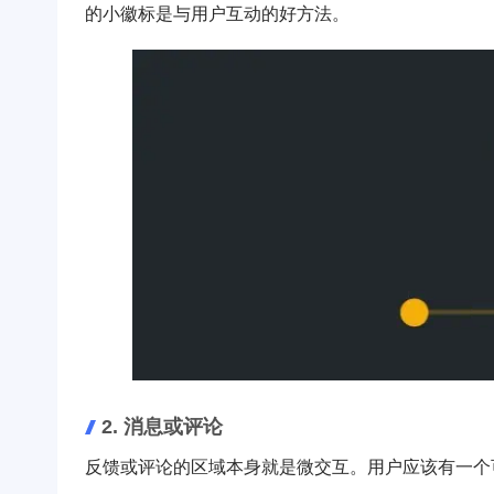
的小徽标是与用户互动的好方法。
2. 消息或评论
反馈或评论的区域本身就是微交互。用户应该有一个