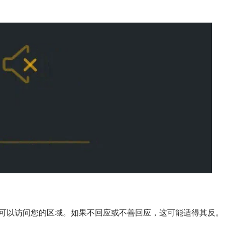
可以访问您的区域。如果不回应或不善回应，这可能适得其反。