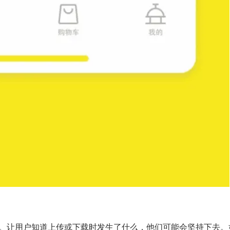
。让用户知道上传或下载时发生了什么，他们可能会坚持下去。