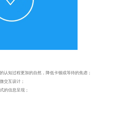
的认知过程更加的自然，降低卡顿或等待的焦虑；
微交互设计；
式的信息呈现；