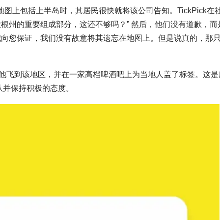
地图上包括上半岛时，其居民很快就将该公司告知。TickPick在
根州的重要组成部分，这还不够吗？” 然后，他们没有道歉，而
我向您保证，我们没有故意将其遗忘在地图上。但是说真的，那
他飞到该地区，并在一家高档啤酒吧上为当地人盖了标签。这是
队并保持积极的态度。