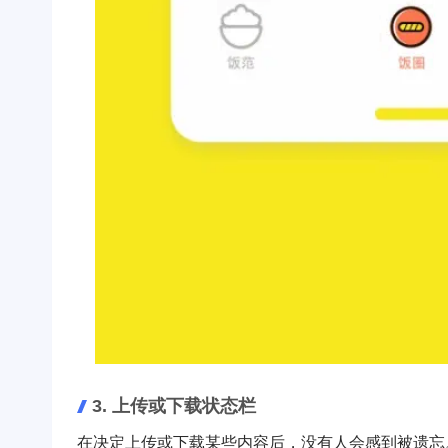
3. 上传或下载状态栏
在决定上传或下载某些内容后，没有人会感到被遗忘