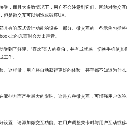
接受，而且大多数情况下，用户不会注意到它们。网站对微交互
，但是微交互可以制造或破坏UX。
部具有响应式设计功能的设备一部分。微交互的一些示例包括将
ebook上的东西时会发出声音。
动受到了好评。“喜欢”某人的身份，并有成就感；切换手机使其
成工作。
验。这样做，用户将自动获得更好的体验，甚至都不知道为什么
在哪些方面产生最大的影响。这是八种微交互，可增强用户体验
好设置，请添加微交互功能。在用户调整关卡时与用户互动或移