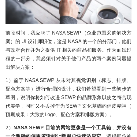
前段时间，我应聘了 NASA SEWP（企业范围采购解决方
案）的 UI 设计师职位，这是 NASA 的一个的分部门，他们
与政府合作并为之提供 IT 相关的商品和服务。作为面试过
程的一部分，我必须针对关于他们产品的两个案例问题提
出解决方案：
1）鉴于 NASA SEWP 从未对其视觉识别（标志、排版、
配色方案等）进行合理的设计，我们希望看到一些初步的
草图，说明你将如何改进 SEWP 的品牌形象以使之符合现
代美学，同时又不丢掉作为 SEWP 文化基础的俏皮精神（
预期成果：大致的Logo、配色方案和排版方案）。
2）
NASA SEWP 目前的网站更像是一个工具箱
，
并没有
一个明确的使用逻辑能让新用户快速适应它
。请根据你的