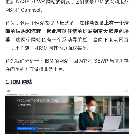
更新 NASA SEWP 网站的创意，它们就是 IBM 的采购服务
网站和 Carahsoft。
首先，这两个网站都是响应式的！
在移动设备上有一个清
晰的结构和流程
，
因此可以任意的扩展到更大宽度的屏
幕
。这两个网站也有一个浮动导航栏；当向下滚动网页
时，用户随时可以访问其他页面或菜单。
首先我们分析一下 IBM 的网站，因为它在 SEWP 当前所存
在问题的方面做得非常出色。
1. IBM 网站