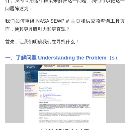
行。我将应用这个框架来解决这一问题，我们可以把这一
问题陈述为：
我们如何重组 NASA SEWP 的主页和供应商查询工具页
面，使其更具吸引力和更直观？
首先，让我们明确我们在寻找什么！
一、了解问题 Understanding the Problem（s）