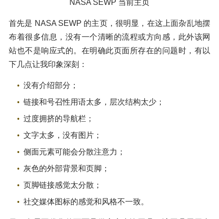
NASA SEWP 当前主页
首先是 NASA SEWP 的主页，很明显，在这上面杂乱地摆
布着很多信息，没有一个清晰的流程或方向感，此外该网
站也不是响应式的。在明确此页面所存在的问题时，有以
下几点让我印象深刻：
没有介绍部分；
链接和号召性用语太多，层次结构太少；
过度拥挤的导航栏；
文字太多，没有图片；
侧面元素可能会分散注意力；
灰色的外部背景和页脚；
页脚链接感觉太分散；
社交媒体图标的感觉和风格不一致。