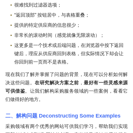
很难找到过滤器选项；
“返回顶部” 按钮居中，与表格重叠；
提供的特定供应商的信息很少；
非常长的滚动时间（感觉就像无限滚动）；
这更多是一个技术或后端问题，在浏览器中按下返回
键后，理应从供应商回到表格，但实际情况下却会让
你回到前一页而不是表格。
现在我们了解并掌握了问题的背景，现在可以分析如何解
决这些问题。
在研究解决方案
之前
，
最好有一些灵感来源
可供借鉴
。让我们解构采购服务领域的一些案例，看看它
们做得好的地方。
二、解构问题 Deconstructing Some Examples
采购领域有两个优秀的网站可供我们学习，帮助我们实现