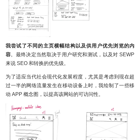
我尝试了不同的主页横幅结构以及供用户优先浏览的内
容
。最终决定当然取决于用户研究和测试，以及对 SEWP
来说 SEO 和转换的优先级。
为了适应当代社会现代化发展程度，尤其是考虑到现在超
过一半的网络流量发生在移动设备上时，我绘制了一些移
动 APP 概念图，以提高该网站的可访问性。