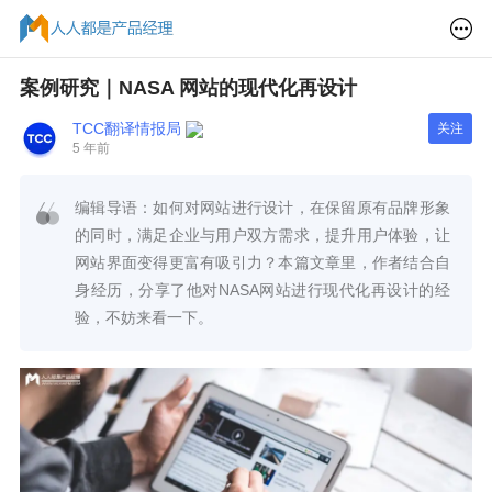
案例研究｜NASA 网站的现代化再设计
TCC翻译情报局
关注
5 年前
编辑导语：如何对网站进行设计，在保留原有品牌形象
的同时，满足企业与用户双方需求，提升用户体验，让
网站界面变得更富有吸引力？本篇文章里，作者结合自
身经历，分享了他对NASA网站进行现代化再设计的经
验，不妨来看一下。