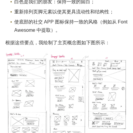
白色是我们的朋友：保持一致的留白；
重新排列页脚元素以使其更具流动性和结构性；
使底部的社交 APP 图标保持一致的风格（例如从 Font
Awesome 中提取）。
根据这些要点，我绘制了主页概念图如下图所示：