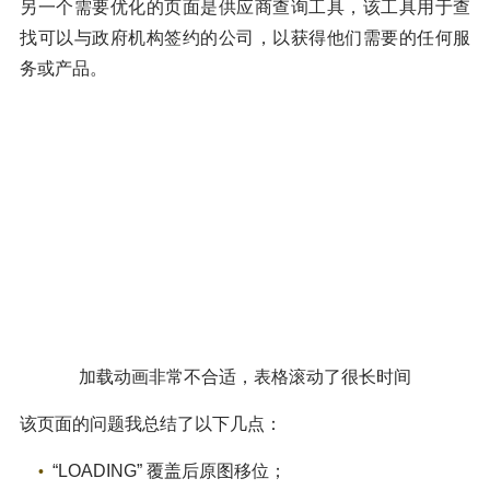
另一个需要优化的页面是供应商查询工具，该工具用于查
找可以与政府机构签约的公司，以获得他们需要的任何服
务或产品。
加载动画非常不合适，表格滚动了很长时间
该页面的问题我总结了以下几点：
“LOADING” 覆盖后原图移位；