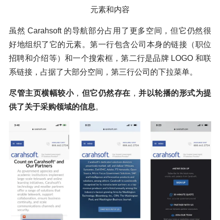
元素和内容
虽然 Carahsoft 的导航部分占用了更多空间，但它仍然很
好地组织了它的元素。第一行包含公司本身的链接（职位
招聘和介绍等）和一个搜索框，第二行是品牌 LOGO 和联
系链接，占据了大部分空间，第三行公司的下拉菜单。
尽管主页横幅较小
，
但它仍然存在
，
并以轮播的形式为提
供了关于采购领域的信息
。