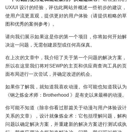
UX/UI 设计的经验，评估此网站并概述一些初步的建议，
使用户流更直观，提供更好的用户体验（请提供粗略的草
图和优秀的案例参考）。
请向我们展示如果这是你的第一个项目，你将如何开始解
决这一问题，无需创建原型或任何高保真。
在上次的文章中，我介绍了关于第一个问题的解决方案，
所以在这里我们将对SEWP的主页和供应商查询工具的页
面布局进行一次尝试，并确定改进的机会。
如果你了解我，就知道我喜欢动漫。你可能也知道我认为
《钢之炼金术师：Brotherhood 》是有史以来最棒的动漫。
你可能不知道（除非你看过那篇关于动漫与用户体验设计
关系的文章），设计就像炼金术：它包括理解问题，解构
问题以确定解决方案，并重建新的解决方案进行测试或执