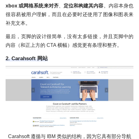
xbox 或网格系统来对齐
、
定位和构建其内容
。内容本身也
很容易被用户理解，而且在必要时还使用了图像和图表来
补充文本。
最后，页脚的设计很简单，没有太多链接，并且页脚中的
内容（和正上方的 CTA 横幅）感觉更有条理和整齐。
2. Carahsoft 网站
Carahsoft 遵循与 IBM 类似的结构，因为它具有部分导航