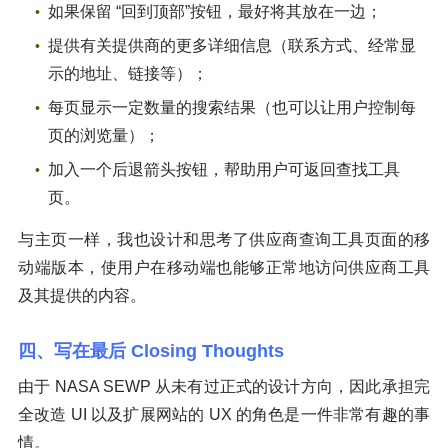
如果保留 “回到顶部”按钮，最好将其放在一边；
提供有关提供商的更多详细信息（联系方式、经常显
示的地址、链接等）；
每页显示一定数量的搜索结果（也可以让用户控制每
页的浏览量）；
加入一个后退箭头按钮，帮助用户可返回查找工具
页。
与主页一样，我也设计和思考了供应商查询工具页面的移
动端版本，使用户在移动端也能够正常地访问供应商工具
及其提供的内容。
四、写在最后 Closing Thoughts
由于 NASA SEWP 从未有过正式的设计方向，因此承担完
全改造 UI 以及扩展网站的 UX 的角色是一件非常有趣的事
情。