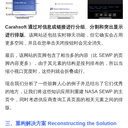
Carahsoft 通过对信息或链接进行分组
、
分割和突出显示
进行排版
。该网站还包括实时聊天功能，但它确实会占用
更多空间，并且在您单击关闭按钮时会完全消失。
最后，该网站的页脚包含了相当多的内容（比 SEWP 的页
脚内容更多），由于其元素的结构是按列排布的，所以当
缩小视口宽度时，这些列就会折叠成行。
现在我们分析了一些鼓舞人心的例子并总结出了它们优秀
的地方，让我们将这些知识应用到重建 NASA SEWP 的主
页中，同时考虑供应商查询工具页面的相关元素之间的排
版。
三、重构解决方案 Reconstructing the Solution