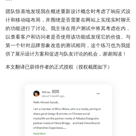
团队惊喜地发现我在概述重新设计概念时考虑了响应式设
计和移动端布局，并围绕是否需要在网站上实现实时聊天
的功能进行了讨论。我主张在用户测试中将其考虑在内，
以查看客户和访问者是否使用该功能或发现它的价值。与
第一个针对品牌形象改造的测试相同，这个练习也为我提
供了展示设计方案和促进与队友讨论的机会，谢谢阅读！
本文翻译已获得作者的正式授权（授权截图如下）