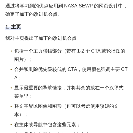
通过将学习到的优点应用到 NASA SEWP 的网页设计中，
确定了如下的改进机会点。
1. 主页
我对主页提出了如下的改进机会点：
包括一个主页横幅部分（带有 1-2 个 CTA 或轮播图的
图片）；
合并和删除优先级较低的 CTA，使用颜色强调主要 CT
A；
显示最重要的导航链接，并将其余的放在一个汉堡式
菜单里；
将文字配以图像和图形（也可以考虑使用较短的文
本）；
在主体或导航中包含这些元素；