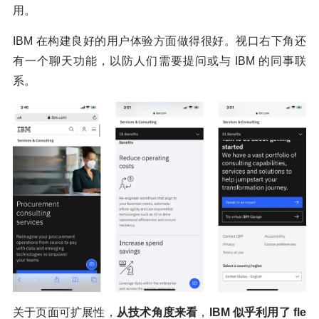
用。
IBM 在构建良好的用户体验方面做得很好。视口右下角还
有一个聊天功能，以防人们需要提问或与 IBM 的同事联
系。
关于页面可扩展性，
从技术角度来看
，
IBM 似乎利用了 fle