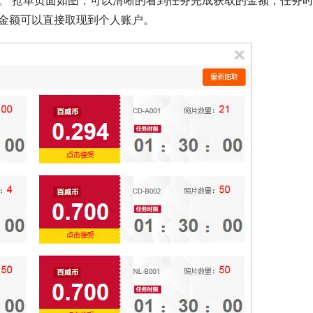
。 抢单页面如图，可以清晰的看到任务完成获取的金额，任务
金额可以直接取现到个人账户。