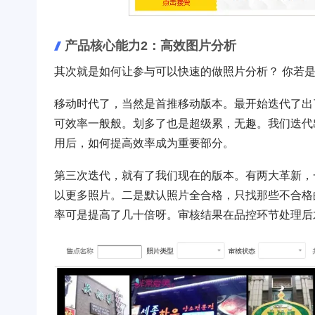
产品核心能力2：高效图片分析
其次就是如何让参与可以快速的做照片分析？ 你若
移动时代了，当然是首推移动版本。最开始迭代了出
可效率一般般。划多了也是超级累，无趣。我们迭代
用后，如何提高效率成为重要部分。
第三次迭代，就有了我们现在的版本。有两大革新，一
以更多照片。二是默认照片全合格，只找那些不合格
率可是提高了几十倍呀。审核结果在品控环节处理后