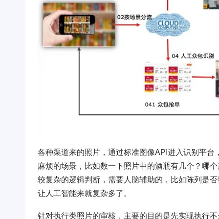
各种渠道来的照片，通过标准图像API进入识别平
麻烦的场景，比如数一下照片中的酒瓶有几个？哪个
较复杂的逻辑判断，需要人脑辅助的，比如陈列是否
让人工智能来就复杂多了。
针对执行类照片的审核，主要的目的是先实现执行不