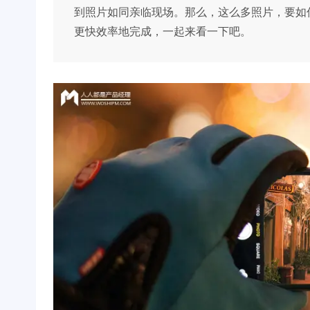
到照片如同亲临现场。那么，这么多照片，要如
更快效率地完成，一起来看一下吧。