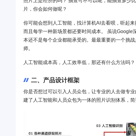
照片上是经济的吗？ 抽查可不可以呢，能抽查多少比例
片，你会如何做呢？
你可能会想到人工智能，找计算机AI去看呗，听起
而且每学一种新场景都还要时间成本。 虽说Goog
本还不是每个企业都能承受的。最最重要的一个挑战
师。
人工智能成本高，人工效率低，那还有什么方法吗？
二、产品设计框架
你是否想过可以引入人员众包，让专业的人去做专业
建了人工智能和人员众包为一体的照片识别体系，简