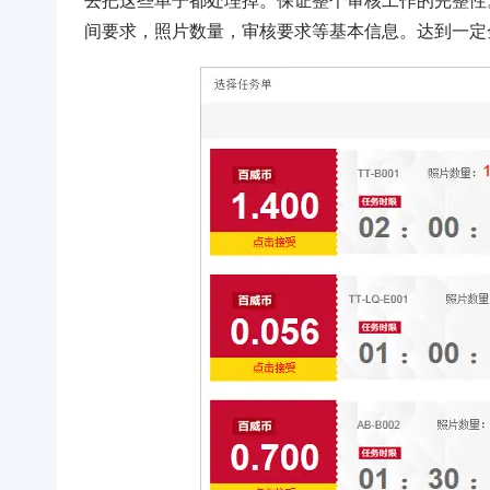
去把这些单子都处理掉。保证整个审核工作的完整性
间要求，照片数量，审核要求等基本信息。达到一定