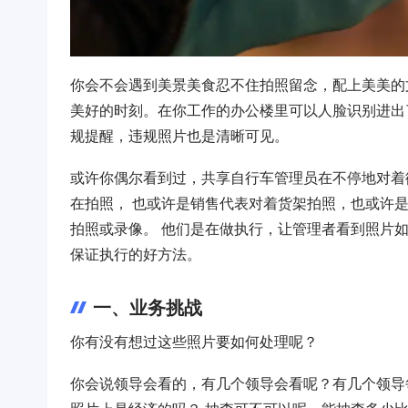
你会不会遇到美景美食忍不住拍照留念，配上美美的
美好的时刻。在你工作的办公楼里可以人脸识别进出
规提醒，违规照片也是清晰可见。
或许你偶尔看到过，共享自行车管理员在不停地对着
在拍照， 也或许是销售代表对着货架拍照，也或许
拍照或录像。 他们是在做执行，让管理者看到照片
保证执行的好方法。
一、业务挑战
你有没有想过这些照片要如何处理呢？
你会说领导会看的，有几个领导会看呢？有几个领导