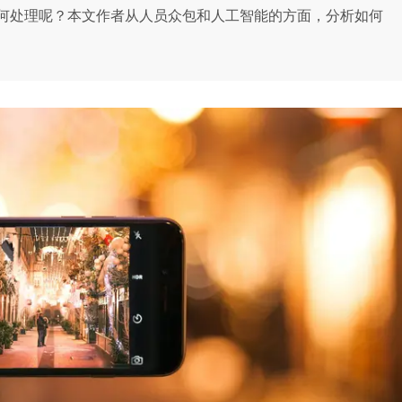
何处理呢？本文作者从人员众包和人工智能的方面，分析如何