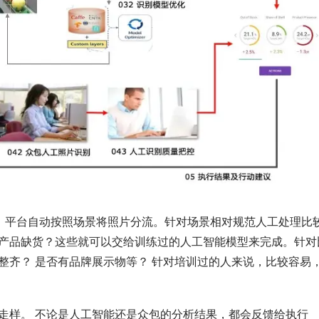
台，平台自动按照场景将照片分流。针对场景相对规范人工处理比
产品缺货？这些就可以交给训练过的人工智能模型来完成。针对
整齐？ 是否有品牌展示物等？ 针对培训过的人来说，比较容易
走样。 不论是人工智能还是众包的分析结果，都会反馈给执行