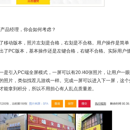
是产品经理，你会如何考虑？
了移动版本，照片左划是合格，右划是不合格。用户操作是简单
出了PC版本，基本操作还是左键合格，右键不合格。实际用户
是引入PC端全屏模式，一屏可以有20 /40张照片，让用户一
的照片，类似找茬儿游戏一样。完成一屏可以进入下一屏，这个
才能拿到积分，所以不用担心有人乱点质量差。