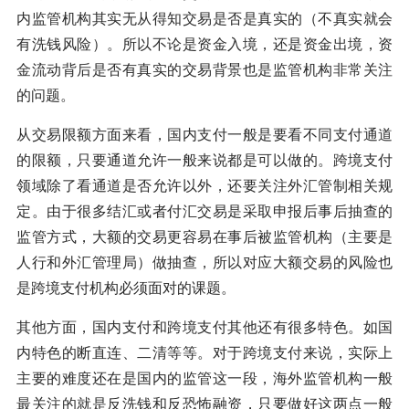
内监管机构其实无从得知交易是否是真实的（不真实就会
有洗钱风险）。所以不论是资金入境，还是资金出境，资
金流动背后是否有真实的交易背景也是监管机构非常关注
的问题。
从交易限额方面来看，国内支付一般是要看不同支付通道
的限额，只要通道允许一般来说都是可以做的。跨境支付
领域除了看通道是否允许以外，还要关注外汇管制相关规
定。由于很多结汇或者付汇交易是采取申报后事后抽查的
监管方式，大额的交易更容易在事后被监管机构（主要是
人行和外汇管理局）做抽查，所以对应大额交易的风险也
是跨境支付机构必须面对的课题。
其他方面，国内支付和跨境支付其他还有很多特色。如国
内特色的断直连、二清等等。对于跨境支付来说，实际上
主要的难度还在是国内的监管这一段，海外监管机构一般
最关注的就是反洗钱和反恐怖融资，只要做好这两点一般