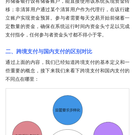
邦储备银行设有储备账户，能直接使用该系统实现资金转
移；非清算用户通过某个清算用户作为代理行，在该行建
立账户实现资金预算。参与者需要每天交易开始前储蓄一
定数量的资金，确保在系统运行时间内资金头寸足以完成
支付指令，任何参与者资金头寸都不得小于零。
二、跨境支付与国内支付的区别对比
通过上面的内容，我们已经知道跨境支付的基本定义和一
些重要的概念，接下来我们来看下跨境支付和国内支付的
不同点在哪里：