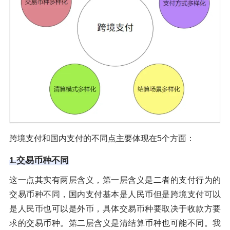
跨境支付和国内支付的不同点主要体现在5个方面：
1.交易币种不同
这一点其实有两层含义，第一层含义是二者的支付行为的
交易币种不同，国内支付基本是人民币但是跨境支付可以
是人民币也可以是外币，具体交易币种要取决于收款方要
求的交易币种。第二层含义是清结算币种也可能不同。我