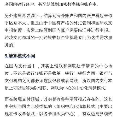
者国内银行账户、甚至结算到加密数字钱包账户中。
另外这里再强调下，结算到海外账户和国内账户看起来似
乎区别不大，但是由于中国有严格的外汇管制和国际收支
申报制度，实际上结算到国内账户需要结汇并进行申报。
跨境支付领域的一批跨境收款企业就是专门为这类需求服
务的。
5.清算模式不同
在国内支付当中，其实上银联和网联处于清算的中心地
位，不论是银行转账还是收单，银行与银行之间、银行与
支付机构之间都必须连接银联或者网联。所以国内支付本
质上可以理解为以银联、网联为中心的中心化清算模式。
而在跨境支付领域，其实是有多种清算模式存在的。这其
中包括与国内比较类似的卡组织中心化清算模式（主要出
现在卡收单领域，以各卡组织为中心）、有双边清算模式