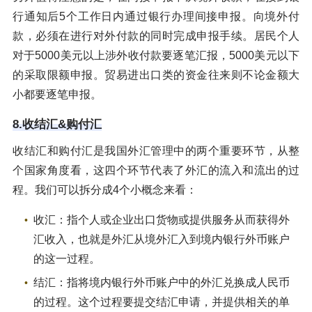
行通知后5个工作日内通过银行办理间接申报。向境外付
款，必须在进行对外付款的同时完成申报手续。居民个人
对于5000美元以上涉外收付款要逐笔汇报，5000美元以下
的采取限额申报。贸易进出口类的资金往来则不论金额大
小都要逐笔申报。
8.收结汇&购付汇
收结汇和购付汇是我国外汇管理中的两个重要环节，从整
个国家角度看，这四个环节代表了外汇的流入和流出的过
程。我们可以拆分成4个小概念来看：
收汇：指个人或企业出口货物或提供服务从而获得外
汇收入，也就是外汇从境外汇入到境内银行外币账户
的这一过程。
结汇：指将境内银行外币账户中的外汇兑换成人民币
的过程。这个过程要提交结汇申请，并提供相关的单