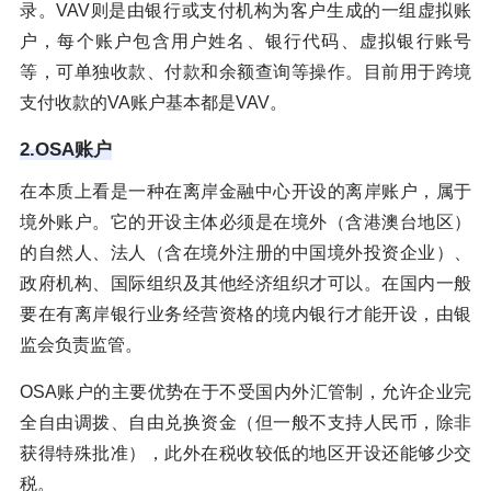
录。VAV则是由银行或支付机构为客户生成的一组虚拟账
户，每个账户包含用户姓名、银行代码、虚拟银行账号
等，可单独收款、付款和余额查询等操作。目前用于跨境
支付收款的VA账户基本都是VAV。
2.OSA账户
在本质上看是一种在离岸金融中心开设的离岸账户，属于
境外账户。它的开设主体必须是在境外（含港澳台地区）
的自然人、法人（含在境外注册的中国境外投资企业）、
政府机构、国际组织及其他经济组织才可以。在国内一般
要在有离岸银行业务经营资格的境内银行才能开设，由银
监会负责监管。
OSA账户的主要优势在于不受国内外汇管制，允许企业完
全自由调拨、自由兑换资金（但一般不支持人民币，除非
获得特殊批准），此外在税收较低的地区开设还能够少交
税。