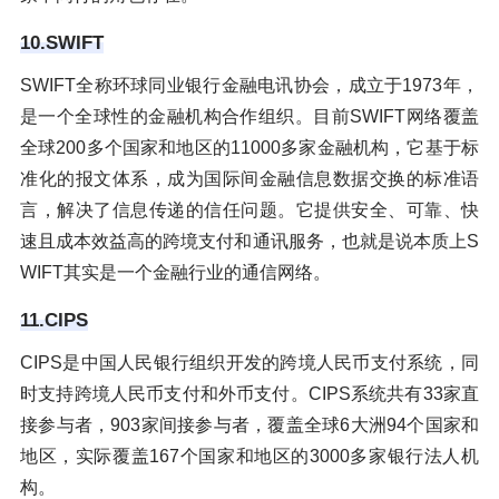
10.SWIFT
SWIFT全称环球同业银行金融电讯协会，成立于1973年，
是一个全球性的金融机构合作组织。目前SWIFT网络覆盖
全球200多个国家和地区的11000多家金融机构，它基于标
准化的报文体系，成为国际间金融信息数据交换的标准语
言，解决了信息传递的信任问题。它提供安全、可靠、快
速且成本效益高的跨境支付和通讯服务，也就是说本质上S
WIFT其实是一个金融行业的通信网络。
11.CIPS
CIPS是中国人民银行组织开发的跨境人民币支付系统，同
时支持跨境人民币支付和外币支付。CIPS系统共有33家直
接参与者，903家间接参与者，覆盖全球6大洲94个国家和
地区，实际覆盖167个国家和地区的3000多家银行法人机
构。