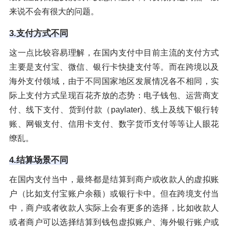
来说不会有很大的问题。
3.支付方式不同
这一点比较容易理解，在国内支付中目前主流的支付方式
主要是支付宝、微信、银行卡快捷支付等。而在跨境以及
海外支付领域，由于不同国家地区发展情况各不相同，实
际上支付方式呈现百花齐放的态势：电子钱包、运营商支
付、线下支付、货到付款（paylater)、线上及线下银行转
账、网银支付、信用卡支付、数字货币支付等等让人眼花
缭乱。
4.结算场景不同
在国内支付当中，最终都是结算到商户或收款人的虚拟账
户（比如支付宝账户余额）或银行卡中。但在跨境支付当
中，商户或者收款人实际上会有更多的选择，比如收款人
或者商户可以选择结算到钱包虚拟账户、海外银行账户或