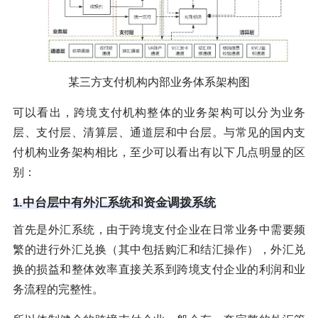
某三方支付机构内部业务体系架构图
可以看出，跨境支付机构整体的业务架构可以分为业务
层、支付层、清算层、通道层和中台层。与常见的国内支
付机构业务架构相比，至少可以看出有以下几点明显的区
别：
1.中台层中有外汇系统和资金调拨系统
首先是外汇系统，由于跨境支付企业在日常业务中需要频
繁的进行外汇兑换（其中包括购汇和结汇操作），外汇兑
换的损益和整体效率直接关系到跨境支付企业的利润和业
务流程的完整性。