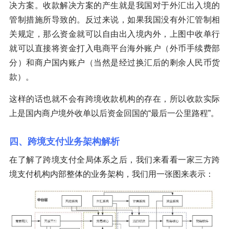
决方案。收款解决方案的产生就是我国对于外汇出入境的
管制措施所导致的。反过来说，如果我国没有外汇管制相
关规定，那么资金就可以自由出入境内外，上图中收单行
就可以直接将资金打入电商平台海外账户（外币手续费部
分）和商户国内账户（当然是经过换汇后的剩余人民币货
款）。
这样的话也就不会有跨境收款机构的存在，所以收款实际
上是国内商户境外收单以后资金回国的“最后一公里路程”。
四、跨境支付业务架构解析
在了解了跨境支付全局体系之后，我们来看看一家三方跨
境支付机构内部整体的业务架构，我们用一张图来表示：