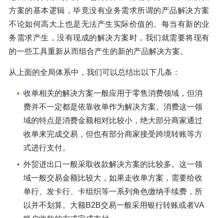
方案的基本逻辑，毕竟没有业务需求所谓的产品解决方案
不论如何高大上也是无法产生实际价值的。每当有新的业
务需求产生，没有现成的解决方案时，我们就需要将现有
的一些工具重新从而组合产生的新的产品解决方案。
从上面的全局体系中，我们可以总结出以下几条：
收单相关的解决方案一般应用于零售消费领域，但消
费并不一定都是依靠收单作为解决方案。消费这一领
域的特点是消费金额相对比较小，绝大部分商家通过
收单来完成交易，但也有部分商家接受跨境转账等方
式进行支付。
外贸进出口一般采取收款解决方案的比较多。这一领
域一般交易金额比较大，如果走收单方案，需要给收
单行、发卡行、卡组织等一系列角色缴纳手续费，所
以并不划算。大额B2B交易一般采用银行转账或者VA