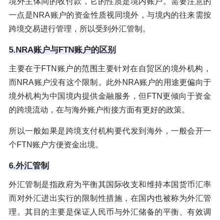
境外主体间的收付款，它的性质是境内账户。需要注意的
一点是NRA账户的资金性质视同境外，与境内的往来需按
跨境交易进行管理，所以受到外汇管制。
5.NRA账户与FTN账户的区别
主要在于FTN账户的范围主要针对在自贸区的境外机构，
而NRA账户没有这个限制。此外NRA账户的用途更偏向于
境外机构为中国境内提供金融服务，但FTN更倾向于资金
的跨境流动，在与海外账户衔接方面有更好的政策。
所以一般如果是跨境支付机构要代发到海外，一般会开一
个FTN账户方便资金出境。
6.外汇管制
外汇管制是指政府为平衡其国际收支和维持本国货币汇率
而对外汇进出实行的限制性措施，在国内也被称为外汇管
理。其目的主要是保证人民币与外汇储备的平衡、有效调