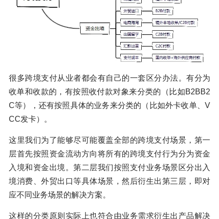
很多跨境支付从业者都会有自己的一套区分办法。有分为
收单和收款的，有按照收付款对象来分类的（比如B2BB2
C等），还有按照具体的业务来分类的（比如外卡收单、V
CC发卡）。
这里我们为了能够尽可能覆盖全部的跨境支付场景，第一
层首先按照资金流动方向将所有的跨境支付行为分为资金
入境和资金出境。第二层我们按照支付业务场景区分出入
境消费、外贸出口等具体场景，然后衍生出第三层，即对
应不同业务场景的解决方案。
这样的分类原则实际上也符合由业务需求衍生出产品解决