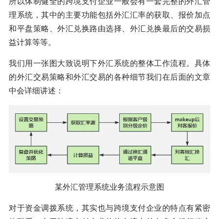
所以体制健全的跨境支付企业一般会有一套完整的外汇管
理系统，其中的主要功能包括外汇汇率的获取、报价加点
和平盘策略、外汇兑换路由选择、外汇兑换最后的交易损
益计算等等。
我们用一张图大致说明下外汇系统的整体工作流程。具体
的外汇交易策略和外汇交易的各种细节我们在后面的文章
中会详细讲述：
某外汇管理系统业务流程示意图
对于资金调拨系统，其实也与跨境支付企业的特点有紧密