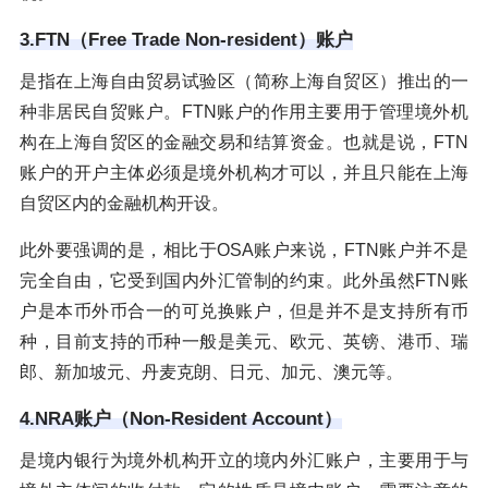
3.FTN（Free Trade Non-resident）账户
是指在上海自由贸易试验区（简称上海自贸区）推出的一
种非居民自贸账户。FTN账户的作用主要用于管理境外机
构在上海自贸区的金融交易和结算资金。也就是说，FTN
账户的开户主体必须是境外机构才可以，并且只能在上海
自贸区内的金融机构开设。
此外要强调的是，相比于OSA账户来说，FTN账户并不是
完全自由，它受到国内外汇管制的约束。此外虽然FTN账
户是本币外币合一的可兑换账户，但是并不是支持所有币
种，目前支持的币种一般是美元、欧元、英镑、港币、瑞
郎、新加坡元、丹麦克朗、日元、加元、澳元等。
4.NRA账户（Non-Resident Account）
是境内银行为境外机构开立的境内外汇账户，主要用于与