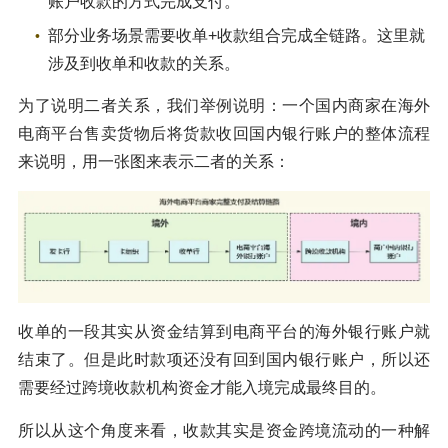
账户收款的方式完成支付。
部分业务场景需要收单+收款组合完成全链路。这里就
涉及到收单和收款的关系。
为了说明二者关系，我们举例说明：一个国内商家在海外
电商平台售卖货物后将货款收回国内银行账户的整体流程
来说明，用一张图来表示二者的关系：
收单的一段其实从资金结算到电商平台的海外银行账户就
结束了。但是此时款项还没有回到国内银行账户，所以还
需要经过跨境收款机构资金才能入境完成最终目的。
所以从这个角度来看，收款其实是资金跨境流动的一种解