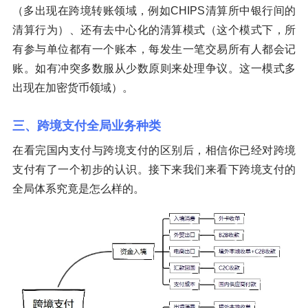
（多出现在跨境转账领域，例如CHIPS清算所中银行间的
清算行为）、还有去中心化的清算模式（这个模式下，所
有参与单位都有一个账本，每发生一笔交易所有人都会记
账。如有冲突多数服从少数原则来处理争议。这一模式多
出现在加密货币领域）。
三、跨境支付全局业务种类
在看完国内支付与跨境支付的区别后，相信你已经对跨境
支付有了一个初步的认识。接下来我们来看下跨境支付的
全局体系究竟是怎么样的。