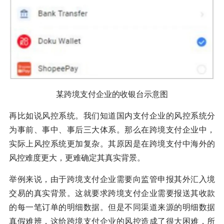
某跨境支付企业的收银台示意图
再比如说风控系统。我们知道国内支付企业的风控系统分
为事前、事中、事后三大体系。那么在跨境支付企业中，
实际上风控系统更加复杂。其原因是在跨境支付中海外的
风控难度更大，更难确定其真实背景。
举例来说，由于跨境支付企业需要向监管申报其外汇入境
交易的真实背景。这就要求跨境支付企业需要报送其收款
的每一笔订单的明细数据。但是不同渠道来源的明细数据
真假难辨，这给跨境支付企业的风控造成了很大困难，所