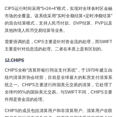
CIPS运行时间采用“5×24+4”模式，实现对全球各时区金融
市场的全覆盖。该系统采用“实时全额结算+定时净额结算”
的混合结算模式，支持人民币付款、DVP结算、PVP以及
其他跨境人民币交易结算等业务。
需要强调的是，CIPS主要是针对资金流的处理，而SWIFT
主要是针对信息流的处理。二者在本质上是有区别的。
12.CHIPS
CHIPS全称“清算所银行同业支付系统”，于1970年建立由
纽约清算所协会经营，目前是全球最大的私营支付清算系
统之一。CHIPS主要进行跨国美元交易的清算，它处理了
全球约95%的国际美元交易。与SWIFT不同，CHIPS主要
作用是资金流的处理。
CHIPS的成员包括清算用户和非清算用户。清算用户在联