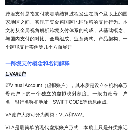
跨境支付是指支付或者清结算过程发生在两个及以上的国
家地区之间、实现了资金跨国跨地区转移的支付行为。本
文将从全局视角解析跨境支付体系的构成，从基础概念、
与国内支付的对比、全局组成、业务架构、产品架构、一
个跨境支付实例等几个方面展开
一跨境支付概念和名词解释
1.VA账户
即Virtual Account（虚拟账户），其本质是设立在机构伞形
母账户下的一个独立的虚拟映射额度。一般由账号、户
名、银行名称和地址、SWIFT CODE等信息组成。
VA账户大致可分为两类：VLA和VAV。
VLA是最简单的现代虚拟账户形式，本质上只是分类账记