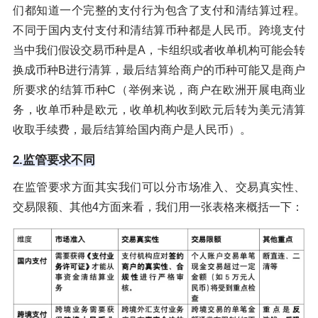
们都知道一个完整的支付行为包含了支付和清结算过程。
不同于国内支付支付和清结算币种都是人民币。跨境支付
当中我们假设交易币种是A，卡组织或者收单机构可能会转
换成币种B进行清算，最后结算给商户的币种可能又是商户
所要求的结算币种C（举例来说，商户在欧洲开展电商业
务，收单币种是欧元，收单机构收到欧元后转为美元清算
收取手续费，最后结算给国内商户是人民币）。
2.监管要求不同
在监管要求方面其实我们可以分市场准入、交易真实性、
交易限额、其他4方面来看，我们用一张表格来概括一下：