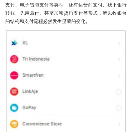
支付、电子钱包支付等类型，还有运营商支付、线下银行
转账、先用后付、甚至加密货币支付等形式，所以收银台
的结构和支付流程必然发生显著的变化。