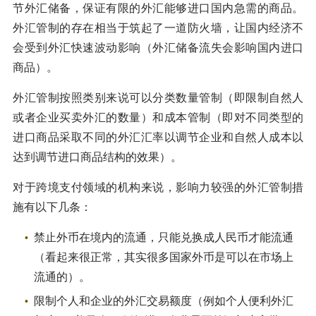
节外汇储备，保证有限的外汇能够进口国内急需的商品。
外汇管制的存在相当于筑起了一道防火墙，让国内经济不
会受到外汇快速波动影响（外汇储备流失会影响国内进口
商品）。
外汇管制按照类别来说可以分类数量管制（即限制自然人
或者企业买卖外汇的数量）和成本管制（即对不同类型的
进口商品采取不同的外汇汇率以调节企业和自然人成本以
达到调节进口商品结构的效果）。
对于跨境支付领域的机构来说，影响力较强的外汇管制措
施有以下几条：
禁止外币在境内的流通，只能兑换成人民币才能流通
（看起来很正常，其实很多国家外币是可以在市场上
流通的）。
限制个人和企业的外汇交易额度（例如个人便利外汇