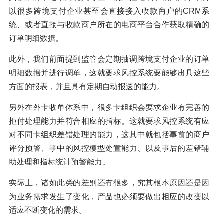
以很多跨境支付企业甚至会直接接入收款商户的CRM系
统、或者直接与收款商户所在的电商平台合作获取精确的
订单明细数据。
此外，我们前面提到监管会定期抽调跨境支付企业的订单
明细数据并进行调单，这就要求风控系统要能够出具这些
方面的报表，并且具有定期自动报送的能力。
另外在外卡收单体系中，很多卡组织会要求企业有完善的
拒付处理能力并符合相应的指标。这就要求风控系统有应
对不同卡组织差错处理的能力，这其中就包括事前的商户
评分预警、事中的风控模型处置能力、以及事后的差错辅
助处理和指标统计预警能力。
实际上，诸如此类的差别还有很多，究其根本原因还是因
为业务需求发生了变化，产品也必须要做出相应的改变以
适应不断变化的需求。