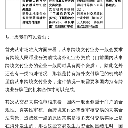
从上表我们可以看出：
首先从市场准入方面来看，从事跨境支付业务一般会要求
有跨境人民币业务资质或者外汇业务资质（目前国内从事
跨境支付业务的企业一般同时具有两个资质）。除此之外
还会有一类特殊情况，那就是持有海外支付牌照的机构希
望能从事跨境支付业务，这种情况一般需要和国内持有跨
境业务牌照的机构合作才可以完成。
其次从交易真实性审核来看，国内一般更侧重于商户的合
规性、真实性审核。而跨境支付还需要审核交易的真实合
法背景。造成这一点的原因其实是很多支付交易实际上是
在海外发生的，那么这些交易发生后资金回国结汇时，国