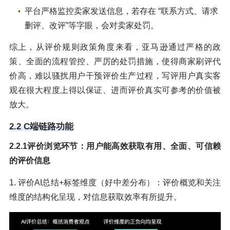
平台严格监控卖家发送信息，若存在 “联系方式、请求
删评、改评”等字眼，会对卖家处罚。
综上，从评价规则政策角度来看，亚马逊通过严格的政
策、全面的流程管控、严厉的处罚措施，使得商家刷评代
价高，难以骚扰用户干预评价生产过程，写评用户真实客
观在很大程度上得以保证、进而评价真实可参考的价值被
放大。
2.2 C端链路功能
2.2.1评价浏览环节：用户能高效获取有用、全面、可信赖
的评价信息
1. 评价AI总结+标签维度（好中差分布）：评价概览和关注
维度的结构化呈现，对信息获取效率有所提升。