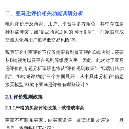
二、亚马逊评价相关功能调研分析
电商评价涉及商家、用户、平台等多方角色，其中存在多
种利益冲突，如“竞品商家之间的同行竞争”、“商家追求成
交最大化与用户追求低交易风险”等。
观察研究电商评价不仅仅需要看到最直观的C端功能，还要
从B端视角以及平台规则等维度入手；因此，此次对于亚马
逊评价的专题分析调研也将从“评价规则政策”、“C端链路功
能”、“B端邀评功能”三个方面展开，从中具体分析在“信息
接受模型”框架下亚马逊评价有哪些设计？
2.1 评价规则政策
2.1.1严格的买家评论政策：试错成本高
商家不可联系买家，向买家邀评，或请求删改评论，一旦
违反，将面临以下处罚：