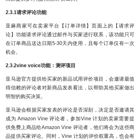
2.3.1请求评论功能
亚麻商家可在卖家平台【订单详情】页面上的【请求评
论】功能请求评论通过邮件与买家进行联系，该功能只可
在订单商品送达日期5-30天内使用，且每个订单仅有一次
机会。
2.3.2vine voice功能：测评项目
亚马逊官方提供给买家的新品试用评价项目，会邀请最值
得信赖的评论者对新商品发表看法，以帮助其他买家做出
明智的购买决策。
亚马逊会根据买家发表的评论是否深刻，决定是否邀请其
成为 Amazon Vine 评论者，参加Vine 计划的卖家需要提
供免费上商品给Amazon Vine 评论者，他们将会为这些商
品提供买家评论。同时，Vine 计划的评价权重高，也会有