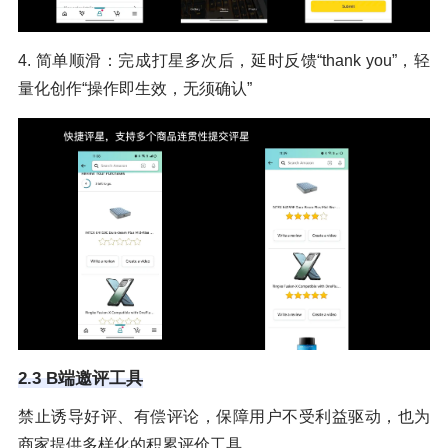
4. 简单顺滑：完成打星多次后，延时反馈“thank you”，轻
量化创作“操作即生效，无须确认”
2.3 B端邀评工具
禁止诱导好评、有偿评论，保障用户不受利益驱动，也为
商家提供多样化的积累评价工具。