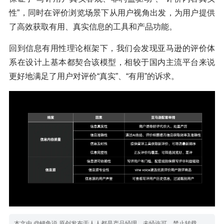
性”，同时在评价浏览场景下从用户视角出发，为用户提供
了高效获取有用、真实信息的工具和产品功能。
回到信息有用性理论框架下，我们会发现亚马逊的评价体
系在设计上基本都契合该模型，相较于国内主流平台来说
更好地满足了用户对评价“真实”、“有用”的诉求。
本文由 @鲤鱼说 原创发布于人人都是产品经理，未经许可，禁止转载。