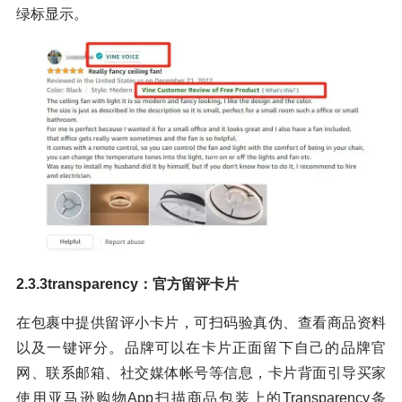
绿标显示。
2.3.3transparency：官方留评卡片
在包裹中提供留评小卡片，可扫码验真伪、查看商品资料
以及一键评分。品牌可以在卡片正面留下自己的品牌官
网、联系邮箱、社交媒体帐号等信息，卡片背面引导买家
使用亚马逊购物App扫描商品包装上的Transparency条