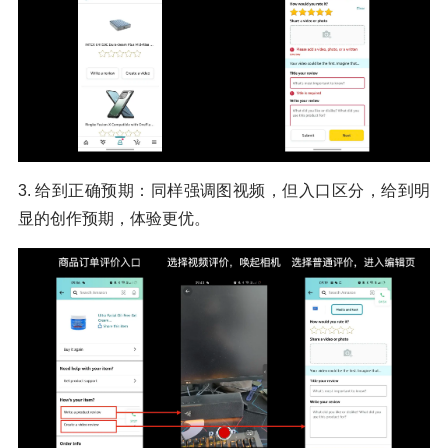
3. 给到正确预期：同样强调图视频，但入口区分，给到明
显的创作预期，体验更优。