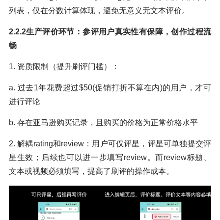
列表，仅在分数计算体现，避免无意义无文本评价。
2.2.2生产评价环节：参评用户真实性有保障，创作过程流
畅
1. 资质限制（提升刷评门槛）：
a. 过去1年花费超过$50(促销打折不算在内)的用户，才可
进行评论
b. 存在亚马逊购买记录，且购买的价格为正常价格水平
2. 解耦rating和review：用户可仅评星，评星可单独提交评
星生效；后续也可以进一步填写review。而review标题、
文本或视频必须填写，提高了刷评的操作成本。