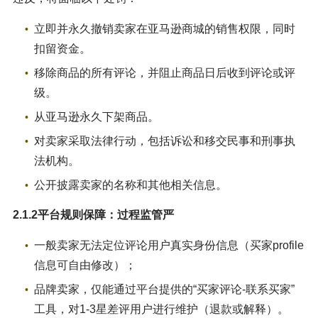
立即并永久撤销卖家在亚马逊商城的销售权限，同时
扣留资金。
移除商品的所有评论，并阻止商品日后收到评论或评
级。
从亚马逊永久下架商品。
对卖家采取法律行动，包括诉讼和移交民事和刑事执
法机构。
公开披露卖家的名称和其他相关信息。
2.1.2平台规则保障：过程监管严
一般卖家无法定位评论用户真实身份信息（买家profile
信息可自由修改）；
品牌卖家，仅能通过平台提供的“买家评论-联系买家”
工具，对1-3星差评用户进行维护（退款或解释）。