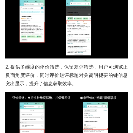
2. 提供多维度的评价筛选，保留差评筛选，用户可浏览正
反面角度评价，同时评价短评标题对关简明扼要的键信息
突出显示，提升了信息获取效率。