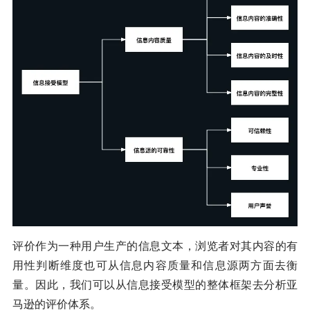
评价作为一种用户生产的信息文本，浏览者对其内容的有
用性判断维度也可从信息内容质量和信息源两方面去衡
量。因此，我们可以从信息接受模型的整体框架去分析亚
马逊的评价体系。