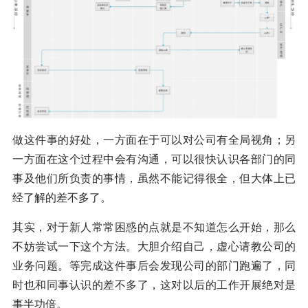
做这件事的好处，一方面在于可以对公司有全局视角；另
一方面在这个过程中会有沟通，可以很快认识各部门的同
事及他们所负责的事情，虽然不能记得很全，但大体上已
经了解的差不多了。
其实，对于新人常常困惑的点就是不知道怎么开始，那么
不妨尝试一下这个方法。大胆介绍自己，虚心请教公司的
业务问题。等完成这件事后会发现公司的部门跑遍了，同
时也和同事认识的差不多了，这对以后的工作开展绝对是
事半功倍。