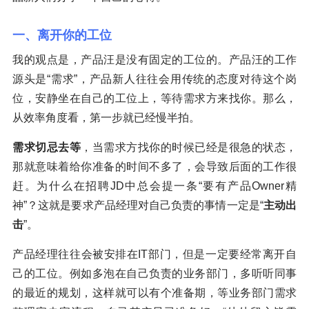
一、离开你的工位
我的观点是，产品汪是没有固定的工位的。产品汪的工作
源头是“需求”，产品新人往往会用传统的态度对待这个岗
位，安静坐在自己的工位上，等待需求方来找你。那么，
从效率角度看，第一步就已经慢半拍。
需求切忌去等
，当需求方找你的时候已经是很急的状态，
那就意味着给你准备的时间不多了，会导致后面的工作很
赶。为什么在招聘JD中总会提一条“要有产品Owner精
神”？这就是要求产品经理对自己负责的事情一定是“
主动出
击
”。
产品经理往往会被安排在IT部门，但是一定要经常离开自
己的工位。例如多泡在自己负责的业务部门，多听听同事
的最近的规划，这样就可以有个准备期，等业务部门需求