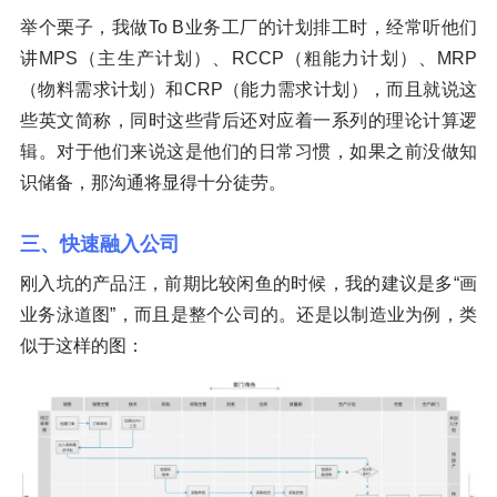
举个栗子，我做To B业务工厂的计划排工时，经常听他们
讲MPS（主生产计划）、RCCP（粗能力计划）、MRP
（物料需求计划）和CRP（能力需求计划），而且就说这
些英文简称，同时这些背后还对应着一系列的理论计算逻
辑。对于他们来说这是他们的日常习惯，如果之前没做知
识储备，那沟通将显得十分徒劳。
三、快速融入公司
刚入坑的产品汪，前期比较闲鱼的时候，我的建议是多“画
业务泳道图”，而且是整个公司的。还是以制造业为例，类
似于这样的图：