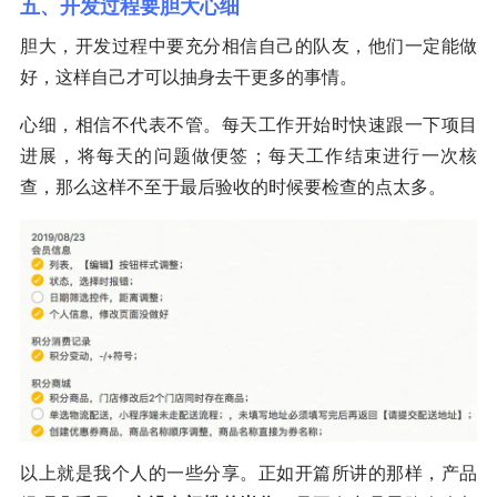
五、开发过程要胆大心细
胆大，开发过程中要充分相信自己的队友，他们一定能做
好，这样自己才可以抽身去干更多的事情。
心细，相信不代表不管。每天工作开始时快速跟一下项目
进展，将每天的问题做便签；每天工作结束进行一次核
查，那么这样不至于最后验收的时候要检查的点太多。
以上就是我个人的一些分享。正如开篇所讲的那样，产品