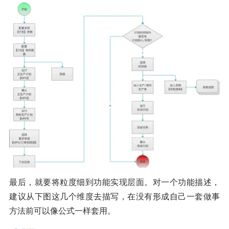
最后，就要将粒度细到功能实现层面。对一个功能描述，
建议从下图这几个维度去描写，在没有形成自己一套做事
方法前可以像公式一样套用。