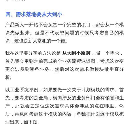
四、需求落地要从大到小
产品新人一开始不会负责一个完整的项目，都会从一个模
块先做起来。但是不代表想问题的时候只考虑自己的模
块，这也是新人常犯的一个错。
我在这里要分享的方法论是“
从大到小原则
”。做一个需求，
首先我会用到之前完成的全业务流程泳道图，考虑这次变
更会涉及到哪些业务，然后对这次需求做模块做垂直分
析。
以工业系统举例，如果要做一次关于计划模块的需求。首
先，要考虑的是全局，横向涉及的业务部门会有销售和生
产，那就会去定位这次需求具体会涉及的点在哪里。然
后，再纵向考虑这个模块的内容，单独把计划这个模块梳
理出来，如下图。