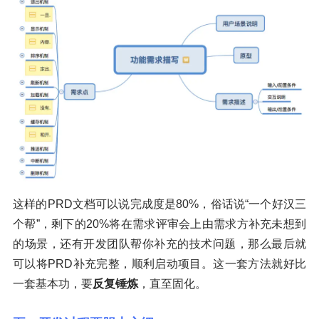
这样的PRD文档可以说完成度是80%，俗话说“一个好汉三
个帮”，剩下的20%将在需求评审会上由需求方补充未想到
的场景，还有开发团队帮你补充的技术问题，那么最后就
可以将PRD补充完整，顺利启动项目。这一套方法就好比
一套基本功，要
反复锤炼
，直至固化。