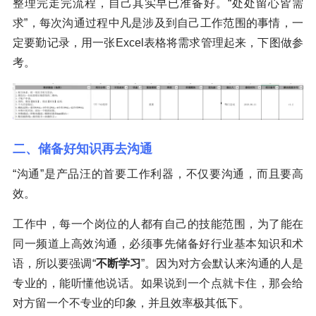
整理完走完流程，自己其实早已准备好。“处处留心皆需
求”，每次沟通过程中凡是涉及到自己工作范围的事情，一
定要勤记录，用一张Excel表格将需求管理起来，下图做参
考。
二、储备好知识再去沟通
“沟通”是产品汪的首要工作利器，不仅要沟通，而且要高
效。
工作中，每一个岗位的人都有自己的技能范围，为了能在
同一频道上高效沟通，必须事先储备好行业基本知识和术
语，所以要强调“
不断学习
”。因为对方会默认来沟通的人是
专业的，能听懂他说话。如果说到一个点就卡住，那会给
对方留一个不专业的印象，并且效率极其低下。