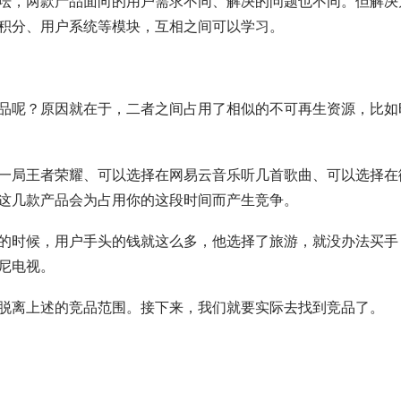
坛，两款产品面向的用户需求不同、解决的问题也不同。但解决
积分、用户系统等模块，互相之间可以学习。
品呢？原因就在于，二者之间占用了相似的不可再生资源，比如
一局王者荣耀、可以选择在网易云音乐听几首歌曲、可以选择在
这几款产品会为占用你的这段时间而产生竞争。
的时候，用户手头的钱就这么多，他选择了旅游，就没办法买手
尼电视。
脱离上述的竞品范围。接下来，我们就要实际去找到竞品了。