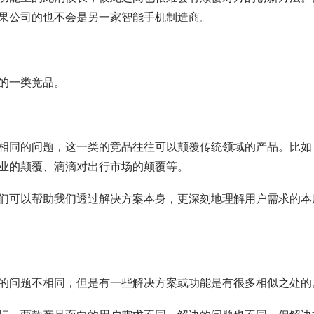
果公司的也不会是另一家智能手机制造商。
的一类竞品。
相同的问题，这一类的竞品往往可以颠覆传统领域的产品。比如
业的颠覆、滴滴对出行市场的颠覆等。
们可以帮助我们透过解决方案本身，更深刻地理解用户需求的本
的问题不相同，但是有一些解决方案或功能是有很多相似之处的