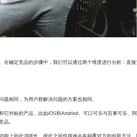
。在确定竞品的步骤中，我们可以通过两个维度进行分析：直接
问题相同，为用户群解决问题的方案也相同。
对标的产品，比如iOS和Andriod、可口可乐与百事可乐、
竞品。
功能上的此消彼长，彼此之间也很难会有颠覆对方的创新方法。