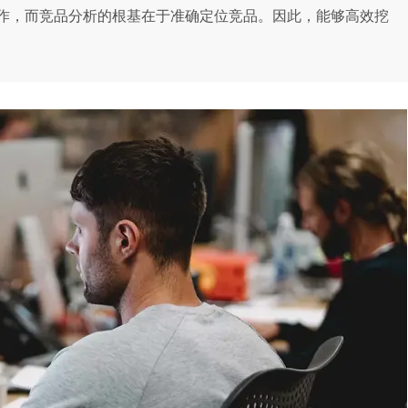
作，而竞品分析的根基在于准确定位竞品。因此，能够高效挖