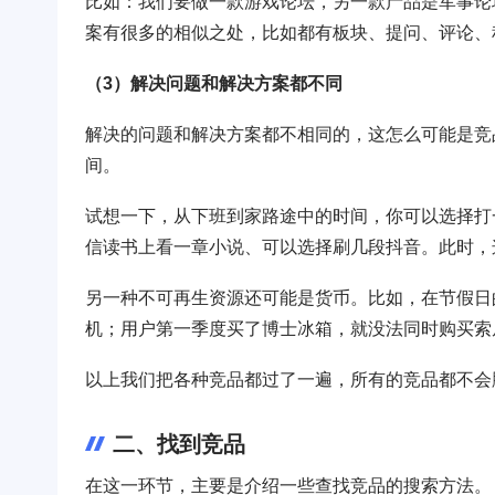
比如：我们要做一款游戏论坛，另一款产品是军事论
案有很多的相似之处，比如都有板块、提问、评论、
（3）解决问题和解决方案都不同
解决的问题和解决方案都不相同的，这怎么可能是竞
间。
试想一下，从下班到家路途中的时间，你可以选择打
信读书上看一章小说、可以选择刷几段抖音。此时，
另一种不可再生资源还可能是货币。比如，在节假日
机；用户第一季度买了博士冰箱，就没法同时购买索
以上我们把各种竞品都过了一遍，所有的竞品都不会
二、找到竞品
在这一环节，主要是介绍一些查找竞品的搜索方法。