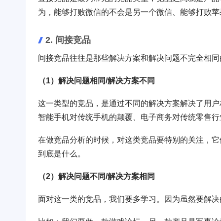
为，能够打败微信的不会是另一个微信、能够打败苹
2. 间接竞品
间接竞品往往是那些解决方案和解决问题不完全相同
（1）解决问题相同/解决方案不同
这一类型的竞品，是通过不同的解决方案解决了用户
智能手机对传统手机的颠覆、电子商务对传统零售行
在做竞品分析的时候，对这类竞品要特别的关注，它
到底是什么。
（2）解决问题不同/解决方案相同
面对这一类的竞品，我们要多学习。因为虽然要解决