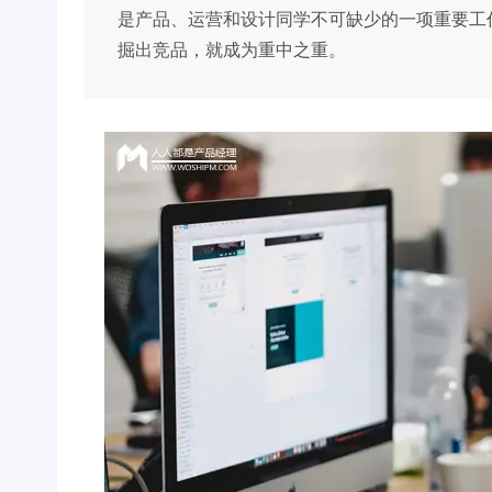
是产品、运营和设计同学不可缺少的一项重要工
掘出竞品，就成为重中之重。