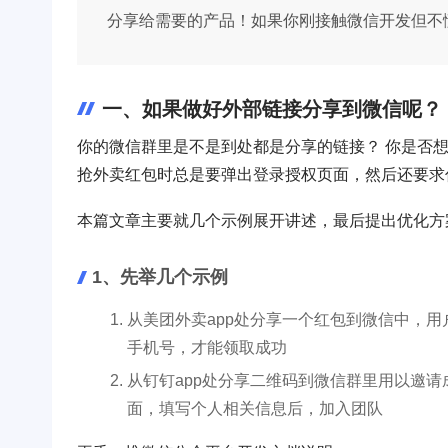
分享给需要的产品！如果你刚接触微信开发但不
一、如果做好外部链接分享到微信呢？
你的微信群里是不是到处都是分享的链接？ 你是否想
抢外卖红包时总是要弹出登录授权页面，然后还要求
本篇文章主要就几个示例展开讲述，最后提出优化方
1、先举几个示例
从美团外卖app处分享一个红包到微信中，
手机号，才能领取成功
从钉钉app处分享二维码到微信群里用以邀
面，填写个人相关信息后，加入团队