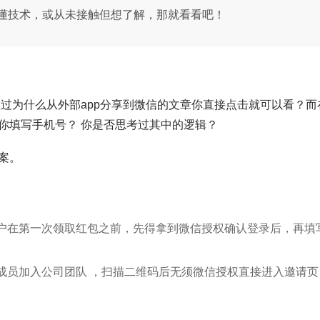
懂技术，或从未接触但想了解，那就看看吧！
过为什么从外部app分享到微信的文章你直接点击就可以看？而
你填写手机号？ 你是否思考过其中的逻辑？
案。
用户在第一次领取红包之前，先得拿到微信授权确认登录后，再填
请成员加入公司团队 ，扫描二维码后无须微信授权直接进入邀请页