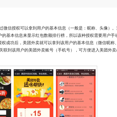
过微信授权可以拿到用户的基本信息（一般是：昵称、头像）。
用户的基本信息来显示红包数额排行榜，所以该种授权需要用户手
户授权成功后，美团外卖就可以拿到该用户的基本信息（微信昵称
关联到该用户的美团外卖账号（手机号），可方便进入美团外卖a