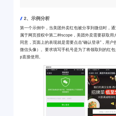
2、示例分析
第一个示例中，当美团外卖红包被分享到微信时，通
属于网页授权中第二种scope，美团外卖需要获取
同意，页面上的表现就是需要点击“确认登录”，用
微信头像）。要求填写手机号是为了将领取到的红包
p直接使用。