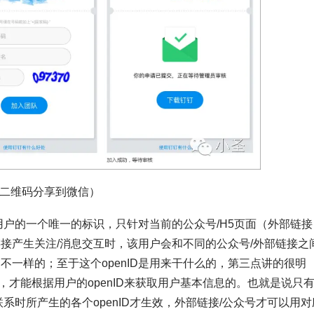
二维码分享到微信）
普通用户的一个唯一的标识，只针对当前的公众号/H5页面（外部链接
接产生关注/消息交互时，该用户会和不同的公众号/外部链接之
是不一样的；至于这个openID是用来干什么的，第三点讲的很明
才能根据用户的openID来获取用户基本信息的。也就是说只
系时所产生的各个openID才生效，外部链接/公众号才可以用对