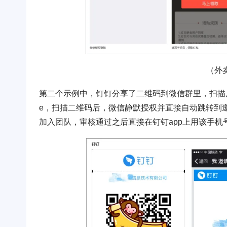
（外
第二个示例中，钉钉分享了二维码到微信群里，扫描后
e，扫描二维码后，微信静默授权并直接自动跳转到
加入团队，审核通过之后直接在钉钉app上用该手