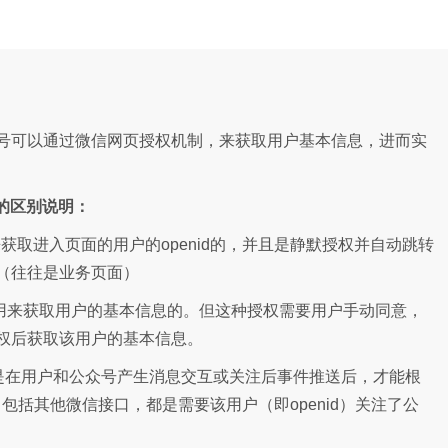
号可以通过微信网页授权机制，来获取用户基本信息，进而实
）的区别说明：
，是用来获取进入页面的用户的openid的，并且是静默授权并自动跳转
（往往是业务页面）
网页授权，是用来获取用户的基本信息的。但这种授权需要用户手动同意，
权后获取该用户的基本信息。
，是在用户和公众号产生消息交互或关注后事件推送后，才能根
，包括其他微信接口，都是需要该用户（即openid）关注了公