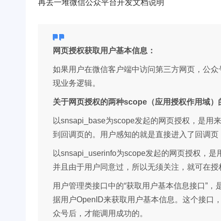
再丢一堆微信公众平台开发文档说明
网页授权获取用户基本信息：
如果用户在微信客户端中访问第三方网页，公众
现业务逻辑。
关于网页授权的两种scope（应用授权作用域
以snsapi_base为scope发起的网页授权
到回调页的。用户感知的就是直接进入了回调页
以snsapi_userinfo为scope发起的
并且由于用户同意过，所以无须关注，就可在授
用户管理类接口中的“获取用户基本信息接口”
据用户OpenID来获取用户基本信息。这个接口
众号后，才能调用成功的。