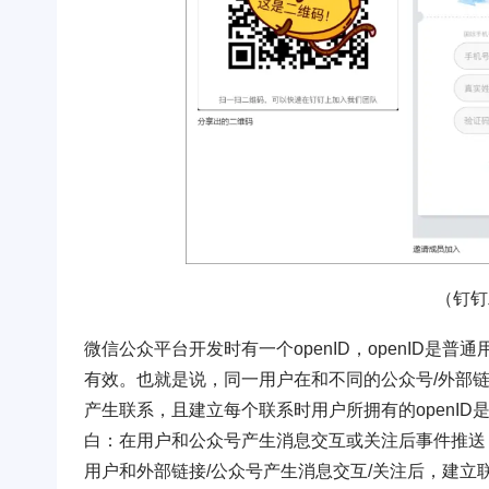
（钉钉
微信公众平台开发时有一个openID，openID是
有效。也就是说，同一用户在和不同的公众号/外部链
产生联系，且建立每个联系时用户所拥有的openID
白：在用户和公众号产生消息交互或关注后事件推送，
用户和外部链接/公众号产生消息交互/关注后，建立联