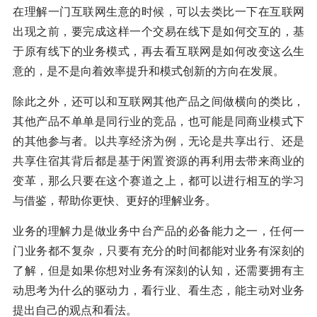
在理解一门互联网生意的时候，可以去类比一下在互联网
出现之前，要完成这样一个交易在线下是如何交互的，基
于原有线下的业务模式，再去看互联网是如何改变这么生
意的，是不是向着效率提升和模式创新的方向在发展。
除此之外，还可以和互联网其他产品之间做横向的类比，
其他产品不单单是同行业的竞品，也可能是同商业模式下
的其他参与者。以共享经济为例，无论是共享出行、还是
共享住宿其背后都是基于闲置资源的再利用去带来商业的
变革，那么只要在这个赛道之上，都可以进行相互的学习
与借鉴，帮助你更快、更好的理解业务。
业务的理解力是做业务中台产品的必备能力之一，任何一
门业务都不复杂，只要有充分的时间都能对业务有深刻的
了解，但是如果你想对业务有深刻的认知，还需要拥有主
动思考为什么的驱动力，看行业、看生态，能主动对业务
提出自己的观点和看法。