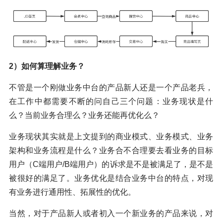
2）如何算理解业务？
不管是一个刚做业务中台的产品新人还是一个产品老兵，
在工作中都需要不断的问自己三个问题：业务现状是什
么？当前业务合理么？业务还能再优化么？
业务现状其实就是上文提到的商业模式、业务模式、业务
架构和业务流程是什么？业务合不合理要去看业务的目标
用户（C端用户/B端用户）的诉求是不是被满足了，是不是
被很好的满足了。业务优化是结合业务中台的特点，对现
有业务进行通用性、拓展性的优化。
当然，对于产品新人或者初入一个新业务的产品来说，对