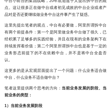
中台小前台的集团战略，20年底逍遥子又提出拆中台的观
点。这让很多正在做中台或者初见成效的中台企业或者产
品对是否还要继续做业务中台这件事产生了疑惑。
这里先提出笔者的观点，中台有必要做，阿里所谓拆中台
有两个前提条件：第一个是阿里做业务中台做了很久，已
经积累了足够多的实践经验，并且在现有的业务架构下在
持续发挥着价值；第二个阿里所谓拆中台也是基于一定的
业务形态前提下的不在依赖中台，并不是将中台全盘否
认。
这更多的是从宏观层面提出了一个问题：什么业务适合做
中台，什么业务不适合做中台？
笔者这里提供两个思考的方向：
当前业务发展的阶段、当
前业务的类型：
1）当前业务发展阶段