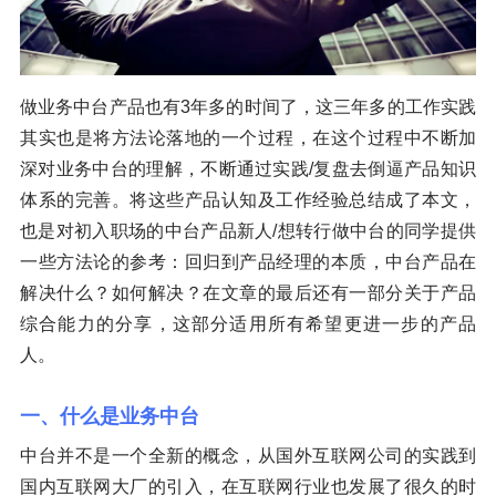
做业务中台产品也有3年多的时间了，这三年多的工作实践
其实也是将方法论落地的一个过程，在这个过程中不断加
深对业务中台的理解，不断通过实践/复盘去倒逼产品知识
体系的完善。将这些产品认知及工作经验总结成了本文，
也是对初入职场的中台产品新人/想转行做中台的同学提供
一些方法论的参考：回归到产品经理的本质，中台产品在
解决什么？如何解决？在文章的最后还有一部分关于产品
综合能力的分享，这部分适用所有希望更进一步的产品
人。
一、什么是业务中台
中台并不是一个全新的概念，从国外互联网公司的实践到
国内互联网大厂的引入，在互联网行业也发展了很久的时