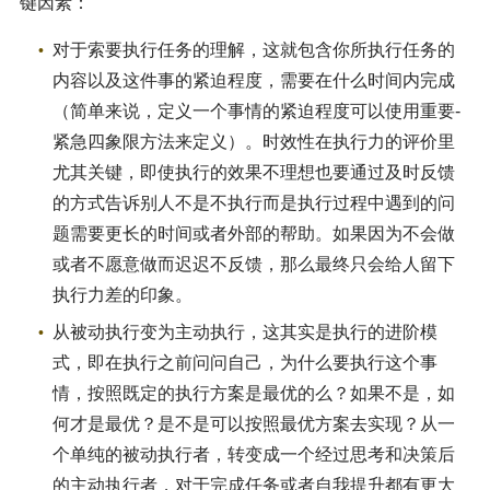
键因素：
对于索要执行任务的理解，这就包含你所执行任务的
内容以及这件事的紧迫程度，需要在什么时间内完成
（简单来说，定义一个事情的紧迫程度可以使用重要-
紧急四象限方法来定义）。时效性在执行力的评价里
尤其关键，即使执行的效果不理想也要通过及时反馈
的方式告诉别人不是不执行而是执行过程中遇到的问
题需要更长的时间或者外部的帮助。如果因为不会做
或者不愿意做而迟迟不反馈，那么最终只会给人留下
执行力差的印象。
从被动执行变为主动执行，这其实是执行的进阶模
式，即在执行之前问问自己，为什么要执行这个事
情，按照既定的执行方案是最优的么？如果不是，如
何才是最优？是不是可以按照最优方案去实现？从一
个单纯的被动执行者，转变成一个经过思考和决策后
的主动执行者，对于完成任务或者自我提升都有更大