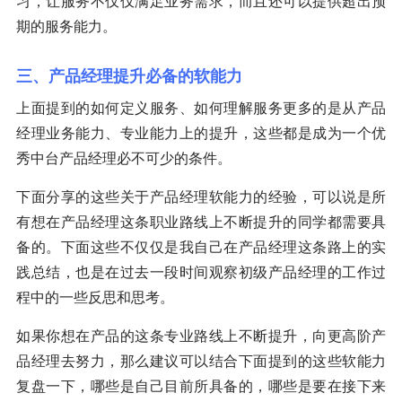
习，让服务不仅仅满足业务需求，而且还可以提供超出预
期的服务能力。
三、产品经理提升必备的软能力
上面提到的如何定义服务、如何理解服务更多的是从产品
经理业务能力、专业能力上的提升，这些都是成为一个优
秀中台产品经理必不可少的条件。
下面分享的这些关于产品经理软能力的经验，可以说是所
有想在产品经理这条职业路线上不断提升的同学都需要具
备的。下面这些不仅仅是我自己在产品经理这条路上的实
践总结，也是在过去一段时间观察初级产品经理的工作过
程中的一些反思和思考。
如果你想在产品的这条专业路线上不断提升，向更高阶产
品经理去努力，那么建议可以结合下面提到的这些软能力
复盘一下，哪些是自己目前所具备的，哪些是要在接下来