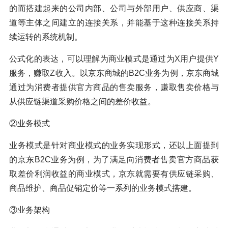
的而搭建起来的公司内部、公司与外部用户、供应商、渠
道等主体之间建立的连接关系，并能基于这种连接关系持
续运转的系统机制。
公式化的表达，可以理解为商业模式是通过为X用户提供Y
服务，赚取Z收入。以京东商城的B2C业务为例，京东商城
通过为消费者提供官方商品的售卖服务，赚取售卖价格与
从供应链渠道采购价格之间的差价收益。
②业务模式
业务模式是针对商业模式的业务实现形式，还以上面提到
的京东B2C业务为例，为了满足向消费者售卖官方商品获
取差价利润收益的商业模式，京东就需要有供应链采购、
商品维护、商品促销定价等一系列的业务模式搭建。
③业务架构