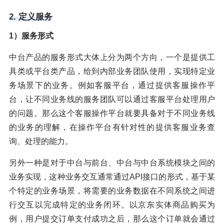
2. 定义服务
1）服务形式
中台产品的服务形式大体上分为两个方向，一个是提供工
具类或平台类产品，给到内部业务团队使用，实现特定业
务场景下的业务。例如客服平台，通过提供客服操作平
台，让不同业务线的服务团队可以通过客服平台处理用户
的问题。那么这个客服操作平台就要具备对于不同业务线
的业务的理解，在操作平台有针对性的提供客服业务查
询、处理的能力。
另外一种是对于中台与前台、中台与中台系统模块之间的
业务实现，这种业务交互通常通过API接口的形式，基于某
个特定的业务场景，将需要的业务数据在不同系统之间进
行交互以完成特定的业务闭环。以京东实体商品购买为
例，用户提交订单支付成功之后，那么这个订单就会通过