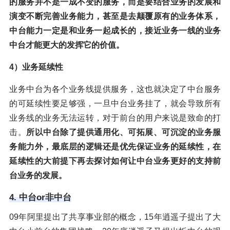
的服务并不是一成不变的服务，而是要结合业务的发展和
演变不断完善业务能力，甚至是去颠覆原有的业务体系，
中台能力一定是和业务一起成长的，接近业务一线的业务
中台才能更大的发挥它的价值。
4）业务延续性
业务中台为各个业务线提供服务，这也就决定了中台服务
的可延续性要足够强，一旦中台业务挂了，就会导致所有
业务线的业务无法运转，对于前台的用户来说是致命的打
击。
所以中台除了提供通用化、可拓展、可沉淀的业务服
务能力外，最底层的逻辑还是优先保证业务的延续性，在
延续性的大前提下再去探讨如何让中台业务更好的支持前
台业务的发展。
4. 中台or非中台
09年阿里提出了共享事业部的概念，15年逍遥子提出了大