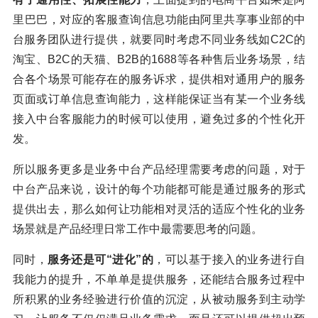
里巴巴，对应的客服查询信息功能由阿里共享事业部的中
台服务团队进行提供，就要同时考虑不同业务线如C2C的
淘宝、B2C的天猫、B2B的1688等各种售后业务场景，结
合各个场景可能存在的服务诉求，提供相对通用户的服务
页面或订单信息查询能力，这样能保证当有某一个业务线
接入中台客服能力的时候可以使用，避免过多的个性化开
发。
所以服务更多是业务中台产品经理需要考虑的问题，对于
中台产品来说，设计的每个功能都可能是通过服务的形式
提供出去，那么如何让功能相对灵活的适应个性化的业务
场景就是产品经理日常工作中最需要思考的问题。
同时，
服务还是可“进化”的
，可以基于接入的业务进行自
我能力的提升，不单单是提供服务，还能结合服务过程中
所积累的业务经验进行价值的沉淀，从被动服务到主动学