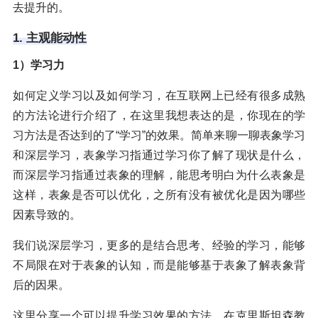
去提升的。
1. 主观能动性
1）学习力
如何定义学习以及如何学习，在互联网上已经有很多成熟
的方法论进行介绍了，在这里我想表达的是，你现在的学
习方法是否达到的了“学习”的效果。简单来聊一聊表象学习
和深层学习，表象学习指通过学习你了解了现状是什么，
而深层学习指通过表象的理解，能思考明白为什么表象是
这样，表象是否可以优化，之所有没有被优化是因为哪些
因素导致的。
我们说深层学习，更多的是结合思考、经验的学习，能够
不局限在对于表象的认知，而是能够基于表象了解表象背
后的因果。
这里分享一个可以提升学习效果的方法，在克里斯坦森教