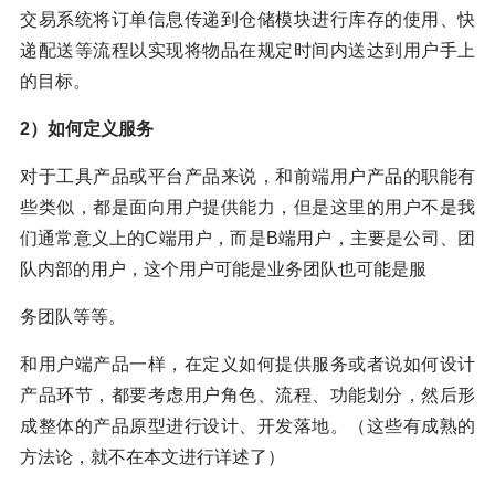
交易系统将订单信息传递到仓储模块进行库存的使用、快
递配送等流程以实现将物品在规定时间内送达到用户手上
的目标。
2）如何定义服务
对于工具产品或平台产品来说，和前端用户产品的职能有
些类似，都是面向用户提供能力，但是这里的用户不是我
们通常意义上的C端用户，而是B端用户，主要是公司、团
队内部的用户，这个用户可能是业务团队也可能是服
务团队等等。
和用户端产品一样，在定义如何提供服务或者说如何设计
产品环节，都要考虑用户角色、流程、功能划分，然后形
成整体的产品原型进行设计、开发落地。（这些有成熟的
方法论，就不在本文进行详述了）