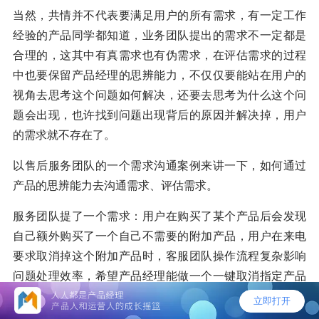
当然，共情并不代表要满足用户的所有需求，有一定工作
经验的产品同学都知道，业务团队提出的需求不一定都是
合理的，这其中有真需求也有伪需求，在评估需求的过程
中也要保留产品经理的思辨能力，不仅仅要能站在用户的
视角去思考这个问题如何解决，还要去思考为什么这个问
题会出现，也许找到问题出现背后的原因并解决掉，用户
的需求就不存在了。
以售后服务团队的一个需求沟通案例来讲一下，如何通过
产品的思辨能力去沟通需求、评估需求。
服务团队提了一个需求：用户在购买了某个产品后会发现
自己额外购买了一个自己不需要的附加产品，用户在来电
要求取消掉这个附加产品时，客服团队操作流程复杂影响
问题处理效率，希望产品经理能做一个一键取消指定产品
的功能，提升客服针对此类问题的处理效率。如果是一个
初级产品经理，可能就会和客服团队沟通，将这个功能加