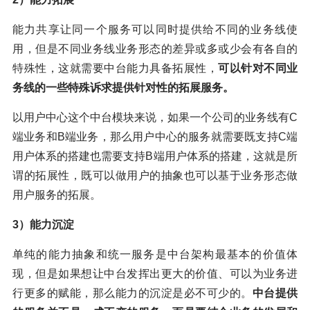
能力共享让同一个服务可以同时提供给不同的业务线使
用，但是不同业务线业务形态的差异或多或少会有各自的
特殊性，这就需要中台能力具备拓展性，
可以针对不同业
务线的一些特殊诉求提供针对性的拓展服务。
以用户中心这个中台模块来说，如果一个公司的业务线有C
端业务和B端业务，那么用户中心的服务就需要既支持C端
用户体系的搭建也需要支持B端用户体系的搭建，这就是所
谓的拓展性，既可以做用户的抽象也可以基于业务形态做
用户服务的拓展。
3）能力沉淀
单纯的能力抽象和统一服务是中台架构最基本的价值体
现，但是如果想让中台发挥出更大的价值、可以为业务进
行更多的赋能，那么能力的沉淀是必不可少的。
中台提供