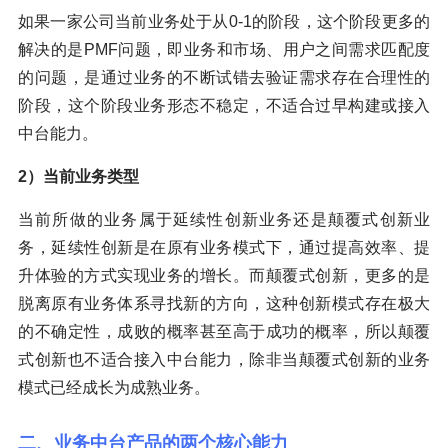
如果一家公司当前业务处于从0-1的阶段，这个阶段更多的
解决的是PMF问题，即业务和市场、用户之间需求匹配度
的问题，是通过业务的不断试错去验证需求存在合理性的
阶段，这个阶段业务形态不稳定，不适合过早构建或接入
中台能力。
2）当前业务类型
当前所做的业务属于延续性创新业务还是颠覆式创新业
务，延续性创新是在原有业务模式下，通过提高效率、提
升体验的方式实现业务的增长。而颠覆式创新，更多的是
脱离原有业务体系寻找新的方向，这种创新模式存在极大
的不确定性，成败的概率甚至高于成功的概率，所以颠覆
式创新也不适合接入中台能力，除非当颠覆式创新的业务
模式已经成长为成熟业务。
二、业务中台产品的两个核心能力