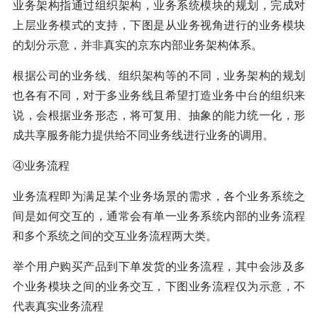
业务架构指通过组织架构，业务系统模块的规划，完成对
上层业务模式的支持，下图是从业务视角进行的业务模块
的划分示意，并非真实的京东内部业务架构体系。
根据公司的业务线、组织架构等的不同，业务架构的规划
也各有不同，对于多业务线且希望打造业务中台的组织来
说，会根据业务形态，将可复用、抽象的能力统一化，形
成共享服务能力提供给不同业务线进行业务的调用。
④业务流程
业务流程即为满足某个业务场景的需求，各个业务系统之
间是如何交互的，通常会有单一业务系统内部的业务流程
和多个系统之间的交互业务流程两大类。
举个用户购买产品到下单发货的业务流程，其中会涉及多
个业务模块之间的业务交互，下图业务流程仅为示意，不
代表真实业务流程