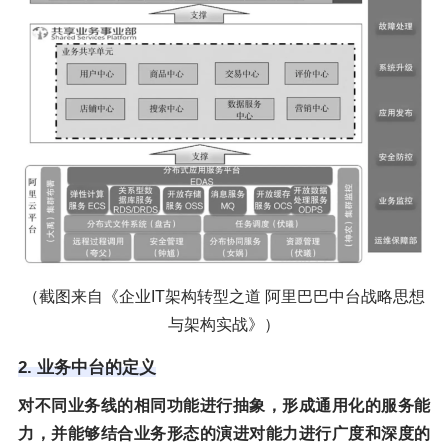
（截图来自《企业IT架构转型之道 阿里巴巴中台战略思想
与架构实战》）
2. 业务中台的定义
对不同业务线的相同功能进行抽象，形成通用化的服务能
力，并能够结合业务形态的演进对能力进行广度和深度的