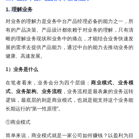
1. 理解业务
对业务的理解力是业务中台产品经理必备的能力之一，所
有的产品决策、产品设计都依赖于对业务的理解，只有清
晰的理解业务现状和业务中的痛点，才能结合业务快速发
展的需求去提供产品能力，通过中台的能力去推动业务的
健康、高速发展。
1）业务是什么
在笔者看来，业务会分为四个层级：
商业模式、业务模
式、业务架构、业务流程
，业务流程是最表象的业务运转
逻辑，最底层的则是商业模式，也就是能支持这个业务能
长期运行的“第一性原理”。
①商业模式
简单来说，商业模式就是一家公司如何赚钱？以盈利为目