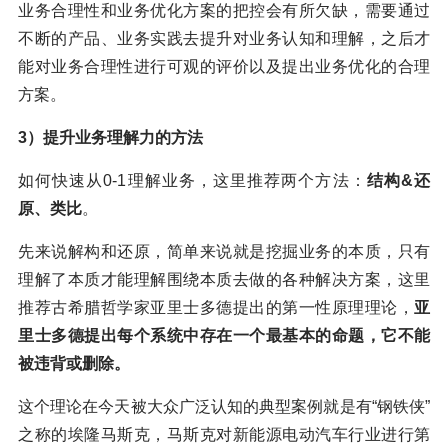
业务合理性和业务优化方案的把控会有所欠缺，需要通过
不断的产品、业务实践去提升对业务认知和理解，之后才
能对业务合理性进行可观的评价以及提出业务优化的合理
方案。
3）提升业务理解力的方法
如何快速从0-1理解业务，这里推荐两个方法：
结构&还
原、类比
。
先来说解构和还原，简单来说就是挖掘业务的本质，只有
理解了本质才能理解围绕本质去做的各种解决方案，这里
推荐古希腊哲学家亚里士多德提出的第一性原理理论，
亚
里士多德提出每个系统中存在一个最基本的命题，它不能
被违背或删除。
这个理论在今天被大众广泛认知的典型案例就是有“钢铁侠”
之称的埃隆马斯克，马斯克对新能源电动汽车行业进行第