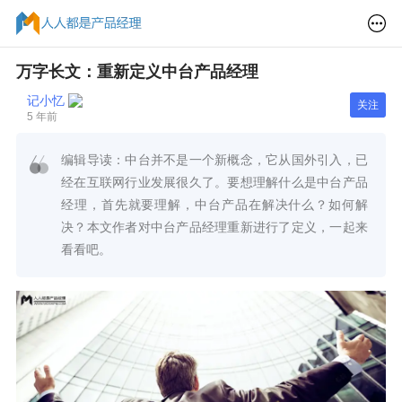
万字长文：重新定义中台产品经理
记小忆
关注
5 年前
编辑导读：中台并不是一个新概念，它从国外引入，已
经在互联网行业发展很久了。要想理解什么是中台产品
经理，首先就要理解，中台产品在解决什么？如何解
决？本文作者对中台产品经理重新进行了定义，一起来
看看吧。