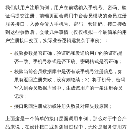
我们以用户注册为例，用户在前端输入手机号、密码、验
证码提交注册，前端页面会调用中台会员模块的会员注册
服务接口，入参会传入手机号、密码、验证码，接口接收
到这些参数后，会做几件事情（仅仅模拟一个最简单的用
户注册接口交互，实际业务逻辑远复杂于事例）：
校验参数是否正确，验证码和发送给用户的验证码是
否一致、手机号格式是否正确、密码格式是否正确；
校验当前会员数据库中是否有该手机号注册信息，如
果有返回注册失败，没有则继续；3）将手机号、密码
写入到会员数据库当中，生成该用户的一条注册会员
记录；
接口返回注册成功或注册失败及对应失败原因；
上面这是一个简单的接口层面调用事例，那么对于中台产
品来说，在设计接口业务逻辑过程中，无论是服务使用方