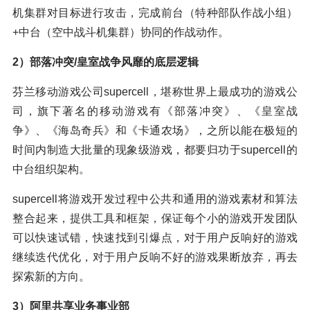
机集群对目标进行攻击，完成前台（特种部队作战小组）
+中台（空中战斗机集群）协同的作战动作。
2）部落冲突/皇室战争风靡的底层逻辑
芬兰移动游戏公司supercell，堪称世界上最成功的游戏公
司，旗下著名的移动游戏有《部落冲突》、《皇室战
争》、《海岛奇兵》和《卡通农场》，之所以能在极短的
时间内制造大批量的现象级游戏，都要归功于supercell的
中台组织架构。
supercell将游戏开发过程中公共和通用的游戏素材和算法
整合起来，提供工具和框架，保证每个小的游戏开发团队
可以快速试错，快速找到引爆点，对于用户反响好的游戏
继续迭代优化，对于用户反响不好的游戏果断放弃，再去
探索新的方向。
3）阿里共享业务事业部