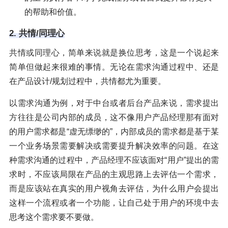
的帮助和价值。
2. 共情/同理心
共情或同理心，简单来说就是换位思考，这是一个说起来
简单但做起来很难的事情。无论在需求沟通过程中、还是
在产品设计/规划过程中，共情都尤为重要。
以需求沟通为例，对于中台或者后台产品来说，需求提出
方往往是公司内部的成员，这不像用户产品经理那有面对
的用户需求都是“虚无缥缈的”，内部成员的需求都是基于某
一个业务场景需要解决或需要提升解决效率的问题。在这
种需求沟通的过程中，产品经理不应该面对“用户”提出的需
求时，不应该局限在产品的主观思路上去评估一个需求，
而是应该站在真实的用户视角去评估，为什么用户会提出
这样一个流程或者一个功能，让自己处于用户的环境中去
思考这个需求要不要做。