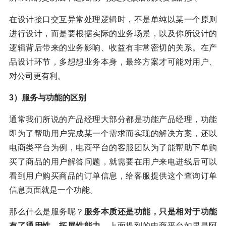
在设计接口交互异常处理逻辑时，不是单纯以某一个原则
进行设计，而是要根据实际的业务场景，以及你所设计的
逻辑背后带来的业务影响、收益有非常密切的关系。在产
品设计环节，多想想业务本身，最终方案才可能对用户、
对公司更有利。
3）服务与功能的区别
通常我们所说的产品经理大部分都是功能产品经理，功能
即为了帮助用户完成某一个需求而实现的解决方案，还以
电商类平台为例，电商平台的客服团队为了能帮助下单购
买了商品的用户解答问题，就需要在用户来电进线后可以
看到用户购买商品的订单信息，给客服提供这个查询订单
信息页面就是一个功能。
那么什么是服务呢？
服务本质还是功能，只是相对于功能
有了通用性、拓展性能力
，上面提到的电商平台如果是阿