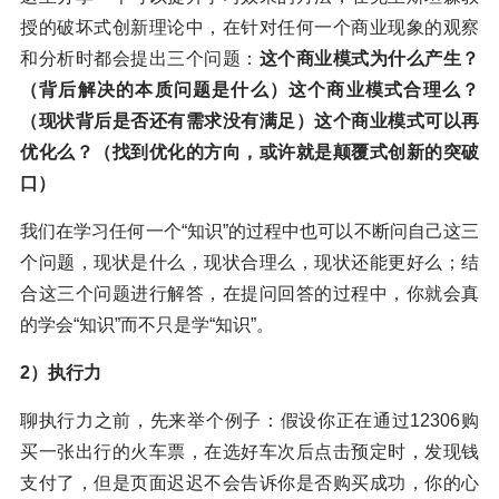
授的破坏式创新理论中，在针对任何一个商业现象的观察
和分析时都会提出三个问题：
这个商业模式为什么产生？
（背后解决的本质问题是什么）这个商业模式合理么？
（现状背后是否还有需求没有满足）这个商业模式可以再
优化么？（找到优化的方向，或许就是颠覆式创新的突破
口）
我们在学习任何一个“知识”的过程中也可以不断问自己这三
个问题，现状是什么，现状合理么，现状还能更好么；结
合这三个问题进行解答，在提问回答的过程中，你就会真
的学会“知识”而不只是学“知识”。
2）执行力
聊执行力之前，先来举个例子：假设你正在通过12306购
买一张出行的火车票，在选好车次后点击预定时，发现钱
支付了，但是页面迟迟不会告诉你是否购买成功，你的心