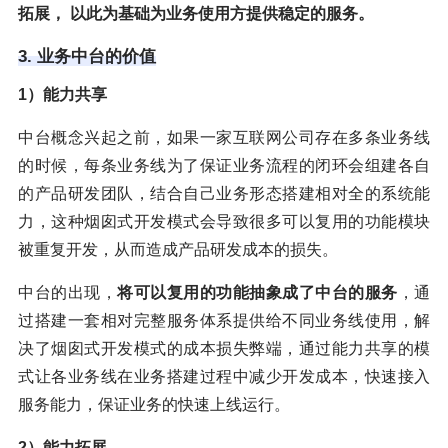
拓展， 以此为基础为业务使用方提供稳定的服务。
3. 业务中台的价值
1）能力共享
中台概念兴起之前，如果一家互联网公司存在多条业务线
的时候，每条业务线为了保证业务流程的闭环会组建各自
的产品研发团队，结合自己业务形态搭建相对全的系统能
力，这种烟囱式开发模式会导致很多可以复用的功能模块
被重复开发，从而造成产品研发成本的损失。
中台的出现，
将可以复用的功能抽象成了中台的服务
，通
过搭建一套相对完整服务体系提供给不同业务线使用，解
决了烟囱式开发模式的成本损失弊端，通过能力共享的模
式让各业务线在业务搭建过程中减少开发成本，快速接入
服务能力，保证业务的快速上线运行。
2）能力拓展