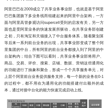
阿里巴巴在2009成立了共享业务事业部，也就是基于阿里
巴巴集团旗下多业务线而组建起来的阿里中台架构，一方
面与阿里高管参观访问supercell受到的启发有关，另一方
面也是受阿里业务的快速发展所驱动，在共享业务部创建
之初，只有淘宝和天猫接入了中台服务体系，随着聚划算
等后来一系列前台业务的出现，共享事业部变成了整个阿
里集团的中台，所有阿里的前台业务都接入到了阿里的中
台架构内；结合下图可以看到，共享业务事业部将用户、
商品、交易、评价、搜索、店铺、数据、营销这些通用化
的功能进行了抽象和聚合，形成一个个共享服务单元，对
上层个阿里前台业务提供服务支持，每一个新的业务在0-1
的过程中，都不用在为通用化的功能搭建付出额外的成
本，通过对接中台化的能力快速完成启动上线。