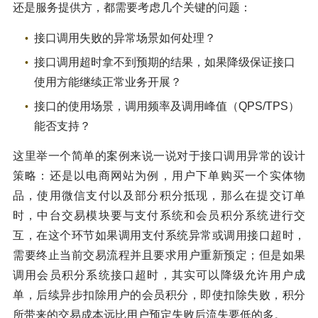
还是服务提供方，都需要考虑几个关键的问题：
接口调用失败的异常场景如何处理？
接口调用超时拿不到预期的结果，如果降级保证接口
使用方能继续正常业务开展？
接口的使用场景，调用频率及调用峰值（QPS/TPS）
能否支持？
这里举一个简单的案例来说一说对于接口调用异常的设计
策略：还是以电商网站为例，用户下单购买一个实体物
品，使用微信支付以及部分积分抵现，那么在提交订单
时，中台交易模块要与支付系统和会员积分系统进行交
互，在这个环节如果调用支付系统异常或调用接口超时，
需要终止当前交易流程并且要求用户重新预定；但是如果
调用会员积分系统接口超时，其实可以降级允许用户成
单，后续异步扣除用户的会员积分，即使扣除失败，积分
所带来的交易成本远比用户预定失败后流失要低的多。