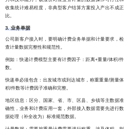
收集统计难易程度，非典型客户结算方案投入产出不成正
比。
3. 业务单据
公司新客户接入时，要明确计费业务单据和计量要求，检
查计量数据完整性和规范性。
例如：快递计费模型主要有计费因子：距离+重量/体积/件
数。
快递单必须包含：出发城市或到达城市，称重重量/测量体
积/件数等计费因子准确和完整。
地区信息：区分、国家、省、市、区县、乡镇等主数据准
确性，业务和计费应用一套，外部接入数据需要先进行数
据处理（补全改为）标准规范数据。
计量数据：需要按重量计费需要进行称重、涉及体积，则