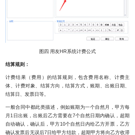
图四 用友HR系统计费公式
结算规则：
计费结果（费用）的结算规则，包含费用名称、计费主
体、计费对象、结算方向，结算方式，账期、出账日期、
结算日、发票日等。
一般合同中都此类描述，例如账期为一个自然月，甲方每
月1日出账，出账后乙方需要在7个自然日期内确认，超期
自动确认，确认后，甲方10个自然日内给乙方开票，乙方
确认发票后无误后7日给甲方结款，超期甲方将向乙方收滞