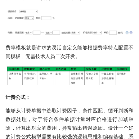
费率模板就是讲求的灵活自定义能够根据费率特点配置不
同模板，无需技术人员二次开发。
计费公式：
能够从计费单据中选取计费因子，条件匹配、循环判断和
数据处理，对于符合条件单据计量对应价格进行加减乘
除，计算出对应的费用，异常输出错误原因。设计一个好
的计费公式模型需要有比较强的逻辑思维和编程基础。系