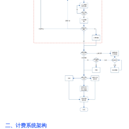
二、计费系统架构