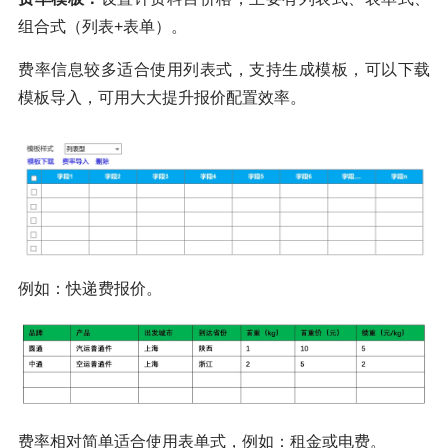
组合式（列表+表单）。
费率信息较多适合使用列表式，支持生成模板，可以下载
模板导入，可用大大提升报价配置效率。
例如：快递费报价。
费率相对简单适合使用表单式，例如：租金或电费。