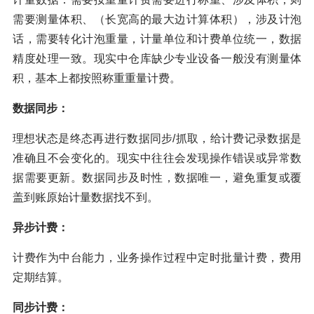
需要测量体积、（长宽高的最大边计算体积），涉及计泡
话，需要转化计泡重量，计量单位和计费单位统一，数据
精度处理一致。现实中仓库缺少专业设备一般没有测量体
积，基本上都按照称重重量计费。
数据同步：
理想状态是终态再进行数据同步/抓取，给计费记录数据是
准确且不会变化的。现实中往往会发现操作错误或异常数
据需要更新。数据同步及时性，数据唯一，避免重复或覆
盖到账原始计量数据找不到。
异步计费：
计费作为中台能力，业务操作过程中定时批量计费，费用
定期结算。
同步计费：