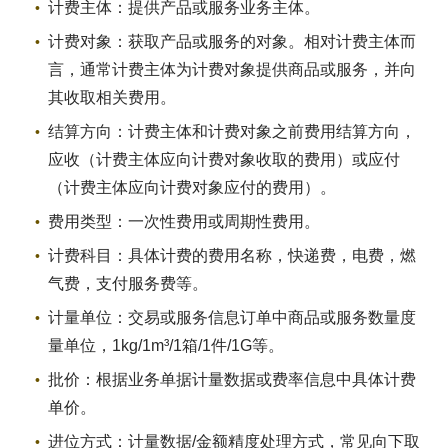
计费主体：提供产品或服务业务主体。
计费对象：获取产品或服务的对象。相对计费主体而
言，通常计费主体为计费对象提供商品或服务，并向
其收取相关费用。
结算方向：计费主体和计费对象之前费用结算方向，
应收（计费主体应向计费对象收取的费用）或应付
（计费主体应向计费对象应付的费用）。
费用类型：一次性费用或周期性费用。
计费科目：具体计费的费用名称，快递费，电费，燃
气费，支付服务费等。
计量单位：交易或服务信息订单中商品或服务数量度
量单位，1kg/1m³/1箱/1件/1G等。
批价：根据业务单据计量数据或费率信息中具体计费
单价。
进位方式：计量数据/金额精度处理方式，常见向下取