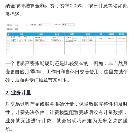
纳金按待结算金额计费，费率0.05%，按日计息等诸如此
类描述。
一个逻辑严密账期规则还是比较复杂的，例如：非自然月
变更自然月/季/年，工作日和自然日交替使用，这里先抛个
砖，后面再专门抽章节来引玉。
2. 业务计量
对交易过程产品或服务准确计量，保障数据完整性和及时
性，计费先决条件，计费模型配置完成后没有计量数据，
业务就无法进行计费，就会出现巧妇难为无米之炊的尴
尬。