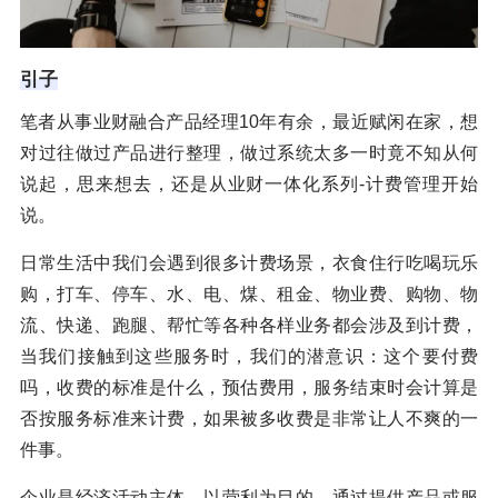
引子
笔者从事业财融合产品经理10年有余，最近赋闲在家，想
对过往做过产品进行整理，做过系统太多一时竟不知从何
说起，思来想去，还是从业财一体化系列-计费管理开始
说。
日常生活中我们会遇到很多计费场景，衣食住行吃喝玩乐
购，打车、停车、水、电、煤、租金、物业费、购物、物
流、快递、跑腿、帮忙等各种各样业务都会涉及到计费，
当我们接触到这些服务时，我们的潜意识：这个要付费
吗，收费的标准是什么，预估费用，服务结束时会计算是
否按服务标准来计费，如果被多收费是非常让人不爽的一
件事。
企业是经济活动主体，以营利为目的，通过提供产品或服