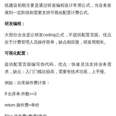
统建设初期主要是通过研发编程设计常用公式，当业务发
展到一定阶段则需要支持可视化配置计费公式。
研发编程：
大部分企业是让研发coding公式，不提供配置页面。优点
在于计费管理人员操作简单，缺点相应慢，研发周期长。
可视化配置：
提供配置页面编写伪代码，优点：快速灵活支持业务需
求，缺点：入门门槛比较高，需要有技术功底，上手慢。
例如：出库操作费计算：
If 出库单.件数<=3
return 操作费=单价