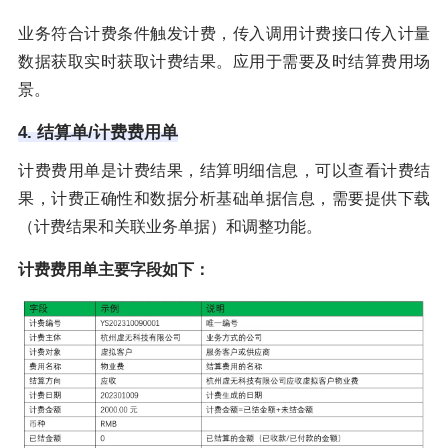
业务符合计费条件触发计费，传入调用计费接口传入计量
数据获取实时获取计费结果。应用于需要及时结算费用场
景。
4. 结算单/计费费用单
计费费用单是计费结果，结算明细信息，可以查看计费结
果，计费正确性和数据分析基础单据信息，需要提供下载
（计费结果和关联业务单据）和调整功能。
计费费用单主要字段如下：