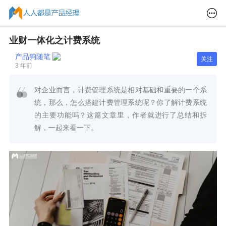
业财一体化之计费系统
产品狗随笔
关注
3 年前
对企业而言，计费管理系统是相对基础和重要的一个系
统，那么，怎么搭建计费管理系统呢？你了解计费系统
的主要功能吗？这篇文章里，作者就进行了总结和拆
解，一起来看一下。