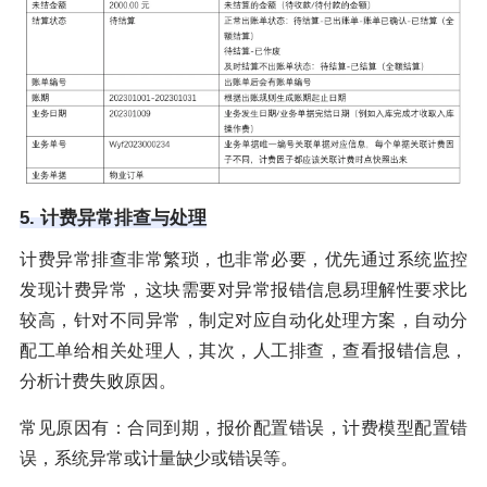
5. 计费异常排查与处理
计费异常排查非常繁琐，也非常必要，优先通过系统监控
发现计费异常，这块需要对异常报错信息易理解性要求比
较高，针对不同异常，制定对应自动化处理方案，自动分
配工单给相关处理人，其次，人工排查，查看报错信息，
分析计费失败原因。
常见原因有：合同到期，报价配置错误，计费模型配置错
误，系统异常或计量缺少或错误等。