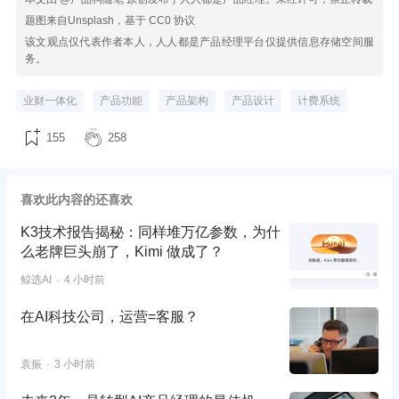
题图来自Unsplash，基于 CC0 协议
该文观点仅代表作者本人，人人都是产品经理平台仅提供信息存储空间服
务。
业财一体化
产品功能
产品架构
产品设计
计费系统
155
258
喜欢此内容的还喜欢
K3技术报告揭秘：同样堆万亿参数，为什
么老牌巨头崩了，Kimi 做成了？
鲸选AI
4 小时前
在AI科技公司，运营=客服？
袁振
3 小时前