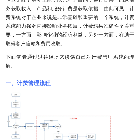
务获取收入。产品和服务计费是获取依据，由此可见，计
费系统对于企业来说是非常基础和重要的一个系统，计费
系统能力强弱直接影响业务拓展，计费结果准确性至关重
要，一方面，影响企业的经济利益，另外一方面，有助于
取得客户信赖和费用收取。
下面笔者通过过往经历来谈谈自己对计费管理系统的理
解。
一、计费管理流程