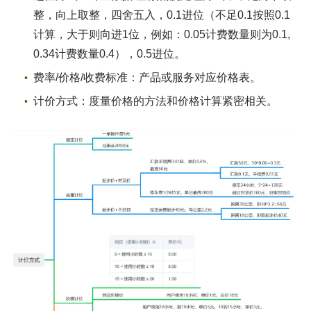
整，向上取整，四舍五入，0.1进位（不足0.1按照0.1
计算，大于则向进1位，例如：0.05计费数量则为0.1,
0.34计费数量0.4），0.5进位。
费率/价格/收费标准：产品或服务对应价格表。
计价方式：度量价格的方法和价格计算紧密相关。