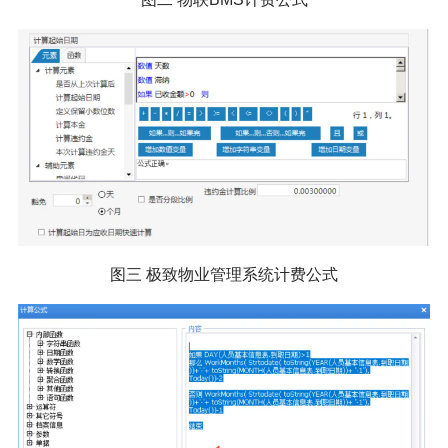
图三 极致物业管理系统计费公式