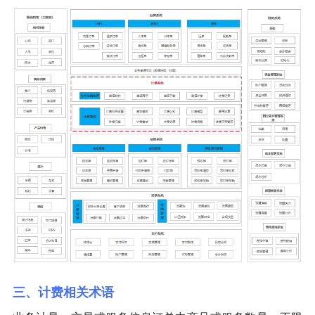
三、计费相关术语