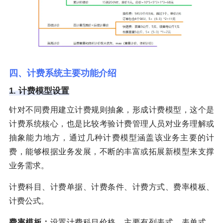
四、计费系统主要功能介绍
1. 计费模型设置
针对不同费用建立计费规则抽象，形成计费模型，这个是
计费系统核心，也是比较考验计费管理人员对业务理解或
抽象能力地方，通过几种计费模型涵盖该业务主要的计
费，能够根据业务发展，不断的丰富或拓展新模型来支撑
业务需求。
计费科目、计费单据、计费条件、计费方式、费率模板、
计费公式。
费率模板：
设置计费科目价格，主要有列表式、表单式、