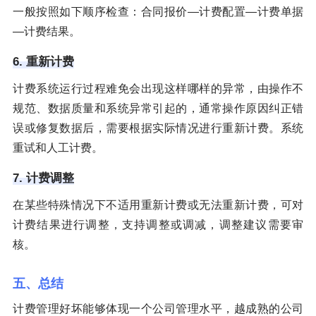
一般按照如下顺序检查：合同报价—计费配置—计费单据
—计费结果。
6. 重新计费
计费系统运行过程难免会出现这样哪样的异常，由操作不
规范、数据质量和系统异常引起的，通常操作原因纠正错
误或修复数据后，需要根据实际情况进行重新计费。系统
重试和人工计费。
7. 计费调整
在某些特殊情况下不适用重新计费或无法重新计费，可对
计费结果进行调整，支持调整或调减，调整建议需要审
核。
五、总结
计费管理好坏能够体现一个公司管理水平，越成熟的公司