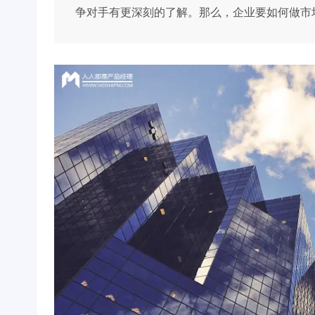
争对手有更深刻的了解。那么，企业要如何做市