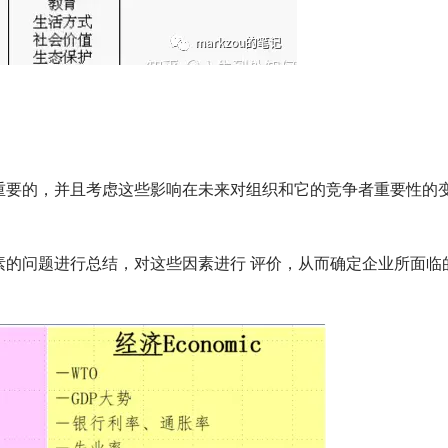
重要的，并且考虑这些影响在未来对组织和它的竞争者重要性的
素的问题进行总结，对这些因素进行 评价，从而确定企业所面临