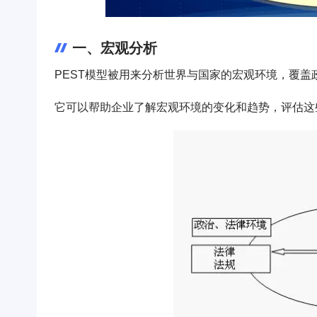
一、宏观分析
PEST模型被用来分析世界与国家的宏观环境，覆
它可以帮助企业了解宏观环境的变化和趋势，评估这