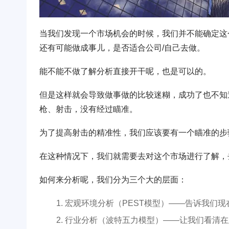
当我们发现一个市场机会的时候，我们并不能确定这
还有可能做成事儿，是否适合公司/自己去做。
能不能不做了解分析直接开干呢，也是可以的。
但是这样就会导致做事做的比较迷糊，成功了也不知
枪、射击，没有经过瞄准。
为了提高射击的精准性，我们应该要有一个瞄准的步
在这种情况下，我们就需要去对这个市场进行了解，
如何来分析呢，我们分为三个大的层面：
宏观环境分析（PEST模型）——告诉我们
行业分析（波特五力模型）——让我们看清在