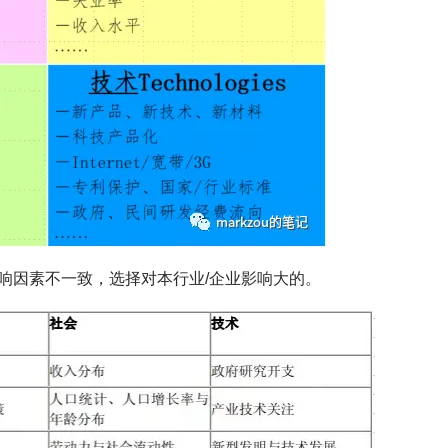
响因素不一致，选择对本行业/企业影响大的。