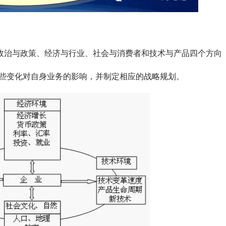
盖政治与政策、经济与行业、社会与消费者和技术与产品四个方向
些变化对自身业务的影响，并制定相应的战略规划。