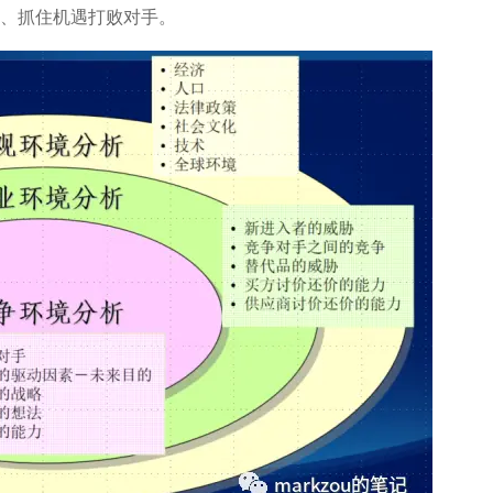
短、抓住机遇打败对手。