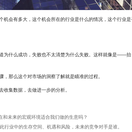
个机会有多大，这个机会所在的行业是什么的情况，这个行业是
道为什么成功，失败也不太清楚为什么失败。这样就像是——抬
骤，那么这个对市场的洞察了解就是瞄准的过程。
去收集数据，去做进一步的分析。
现在和未来的宏观环境适合我们做的生意吗？
此行业中的生存空间、机遇和风险，未来的竞争对手是谁。