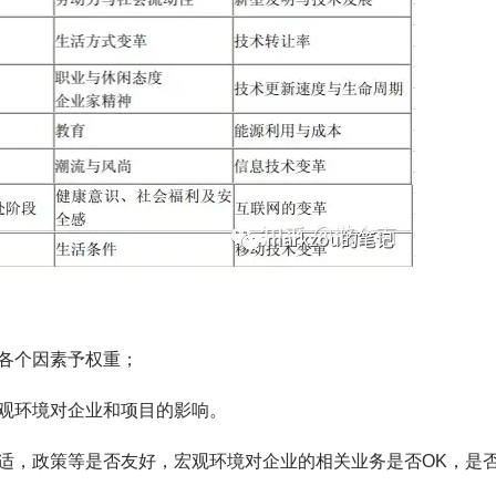
各个因素予权重；
观环境对企业和项目的影响。
适，政策等是否友好，宏观环境对企业的相关业务是否OK，是