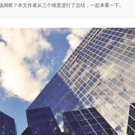
场洞察？本文作者从三个维度进行了总结，一起来看一下。