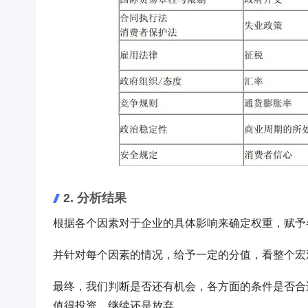
2. 分析结果
根据各个因素对于企业的具体影响来确定权重，赋予
并针对每个因素的情况，给予一定的分值，看整个宏
最终，我们判断是否还有机会，各方面的条件是否合
值得投资，继续还是放弃。