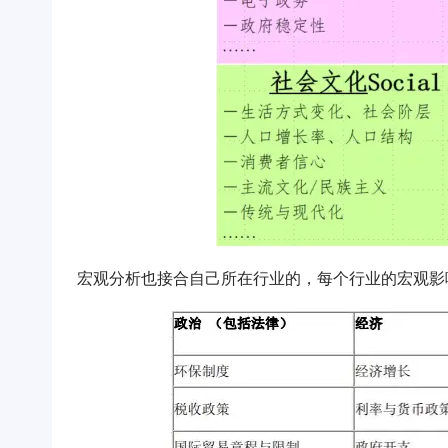
宏观分析也接合自己所在行业的，每个行业的宏观影