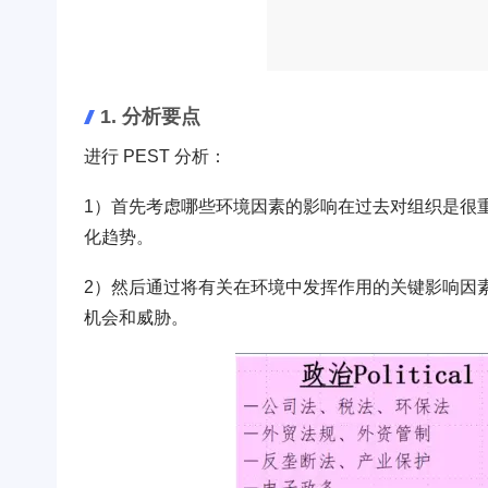
1. 分析要点
进行 PEST 分析：
1）首先考虑哪些环境因素的影响在过去对组织是很
化趋势。
2）然后通过将有关在环境中发挥作用的关键影响因
机会和威胁。