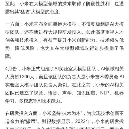
至此，小米在大模型领域的探索取得了阶段性胜利，也透
露出其“猛攻”大模型的态度。
一方面，小米宣布全面拥抱大模型，不仅积极组建AI大模
型团队，还不断进行大规模研发投入。如此高度重视人才
储备和技术投入，有益于提升小米创新能力、技术领先优
势、降低风险，也为其在大模型领域取得进步提供了保
障。
4月份，小米正式组建了AI实验室大模型团队，AI领域相关
人员超1200人，而且该团队的负责人是小米技术委员会 AI
实验室大模型团队负责人栾剑。在此之前，小米的AI相关
团队已建立了视觉、语音、声学、知识图谱、NLP、机器
学习、多模态等AI技术能力。
在研发投入方面，小米坚持“技术为本”，为实现技术创新不
遗余力的“撒币”。财报数据显示，2022年，小米的研发投