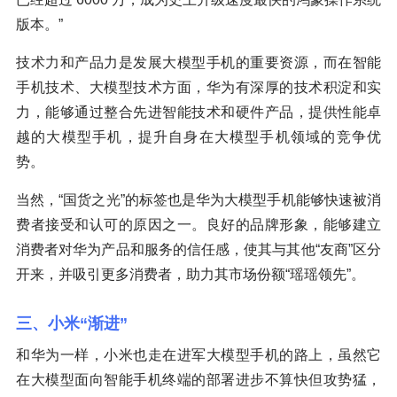
版本。”
技术力和产品力是发展大模型手机的重要资源，而在智能
手机技术、大模型技术方面，华为有深厚的技术积淀和实
力，能够通过整合先进智能技术和硬件产品，提供性能卓
越的大模型手机，提升自身在大模型手机领域的竞争优
势。
当然，“国货之光”的标签也是华为大模型手机能够快速被消
费者接受和认可的原因之一。良好的品牌形象，能够建立
消费者对华为产品和服务的信任感，使其与其他“友商”区分
开来，并吸引更多消费者，助力其市场份额“瑶瑶领先”。
三、小米“渐进”
和华为一样，小米也走在进军大模型手机的路上，虽然它
在大模型面向智能手机终端的部署进步不算快但攻势猛，