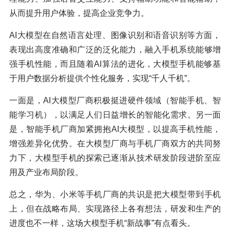
从而提升用户体验，提高企业竞争力。
AI大模型在自然语言处理、图像识别和语音识别等方面，
表现出高度准确和广泛的泛化能力，融入手机系统能够增
强手机性能，而且随着AI算法的进化，大模型手机能够基
于用户数据分析提供个性化服务，实现“千人千机”。
一面是，AI大模型厂商积极挺进硬件领域（智能手机、智
能学习机），以满足人们日益增长的智能化需求。另一面
是，智能手机厂商加紧拥抱AI大模型，以提高手机性能，
增强差异化优势。在大模型厂商与手机厂商双方的共同努
力下，大模型手机的探索已逐渐从技术研发阶段进阶至应
用及产业布局阶段。
总之，华为、小米等手机厂商的共识是把大模型带到手机
上，但在战略布局、实现路径上各有想法，研发和生产的
进度也不一样，这场大模型手机“新战事”有点看头。