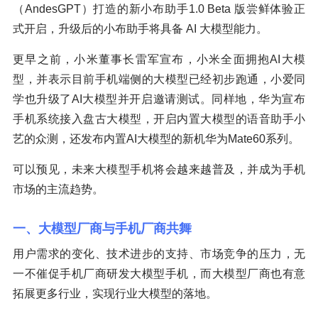
（AndesGPT）打造的新小布助手1.0 Beta 版尝鲜体验正
式开启，升级后的小布助手将具备 AI 大模型能力。
更早之前，小米董事长雷军宣布，小米全面拥抱AI大模
型，并表示目前手机端侧的大模型已经初步跑通，小爱同
学也升级了AI大模型并开启邀请测试。同样地，华为宣布
手机系统接入盘古大模型，开启内置大模型的语音助手小
艺的众测，还发布内置AI大模型的新机华为Mate60系列。
可以预见，未来大模型手机将会越来越普及，并成为手机
市场的主流趋势。
一、大模型厂商与手机厂商共舞
用户需求的变化、技术进步的支持、市场竞争的压力，无
一不催促手机厂商研发大模型手机，而大模型厂商也有意
拓展更多行业，实现行业大模型的落地。