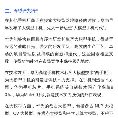
二、华为“先行”
在其他手机厂商还在摸索大模型落地路径的时候，华为早
早发布了大模型手机，先人一步迈进“大模型手机时代”。
华为能够快速而且有序地研发和生产大模型手机，得益于
长远的战略目光、强大的研发团队、高效的生产工艺、卓
越的项目管理以及持续的创新和迭代，这些因素相互支
撑，使得华为能够在市场竞争中保持领先地位。
在技术方面，华为高端手机技术和AI大模型技术“两手抓”，
为大模型手机的研发提供技术力支撑。在手机制造技术方
面，华为手机芯片、手机系统等自研技术国产化率超9
0％，华为Mate60系列就是技术实力强劲的外在表现。
在大模型方面，华为的盘古大模型，包括盘古 NLP 大模
型、CV 大模型、多模态大模型和科学计算大模型。不得不