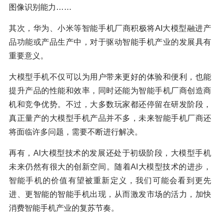
图像识别能力……
其次，华为、小米等智能手机厂商积极将AI大模型融进产
品功能或产品生产中，对于驱动智能手机产业的发展具有
重要意义。
大模型手机不仅可以为用户带来更好的体验和便利，也能
提升产品的性能和效率，同时还能为智能手机厂商创造商
机和竞争优势。不过，大多数玩家都还停留在研发阶段，
真正量产的大模型手机产品并不多，未来智能手机厂商还
将面临许多问题，需要不断进行解决。
再有，AI大模型技术的发展还处于初级阶段，大模型手机
未来仍然有很大的创新空间。随着AI大模型技术的进步，
智能手机的价值有望被重新定义，我们可能会看到更先
进、更智能的智能手机出现，从而激发市场的活力，加快
消费智能手机产业的复苏节奏。