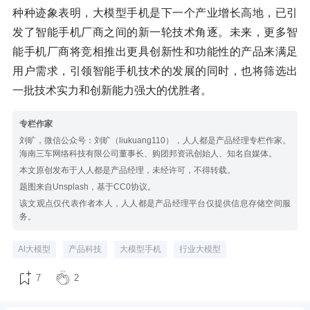
种种迹象表明，大模型手机是下一个产业增长高地，已引
发了智能手机厂商之间的新一轮技术角逐。未来，更多智
能手机厂商将竞相推出更具创新性和功能性的产品来满足
用户需求，引领智能手机技术的发展的同时，也将筛选出
一批技术实力和创新能力强大的优胜者。
专栏作家
刘旷，微信公众号：刘旷（liukuang110），人人都是产品经理专栏作家。
海南三车网络科技有限公司董事长、购团邦资讯创始人、知名自媒体。
本文原创发布于人人都是产品经理，未经许可，不得转载。
题图来自Unsplash，基于CC0协议。
该文观点仅代表作者本人，人人都是产品经理平台仅提供信息存储空间服
务。
AI大模型
产品科技
大模型手机
行业大模型
7
2