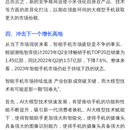
总而言之，新的竞争格局迫使小米强化自身在产品、技术
等方面的差异化打法，以期在强敌环伺的大模型手机获取
更大的市场份额。
四、冲击下一个增长高地
从当下市场现状来看，智能手机市场疲软是不争的事实。
根据潮电智库统计2023年Q2全球畅销手机TOP20总销量为
1.45亿部，同比2022年Q2的1.57亿部，下降7.6%。整体来
看，2023年智能手机市场仍处于持续下跌的状态。
智能手机市场持续低迷 产业创新成突破关键，而大模型技
术有可能是那一颗“回春丸”。
首先，AI大模型技术快速发展，有望推动手机的功能和性
能不断提升，吸引新一代消费者换机。AI大模型技术赋能
下，使得智能助手更加强大和智能化，使得手机的摄像头
具备强大的图像识别能力，使得手机的摄像头具备强大的