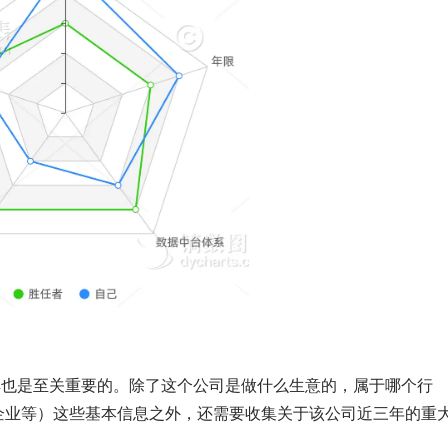
解也是至关重要的。除了这个公司是做什么生意的，属于哪个行
标企业等）这些基本信息之外，还需要收集关于该公司近三年的重