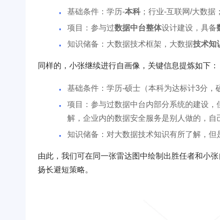
基础条件：学历-
本科
；行业-互联网/大数据
项目：参与过
数据中台整体
设计建设，具备
知识储备：大数据技术框架，大数据
技术知
同样的，小张继续进行自画像，关键信息提炼如下：
基础条件：学历-硕士（本科为达标计3分，
项目：参与过数据中台内部分系统的建设，
解，企业内的数据安全服务是别人做的，自
知识储备：对大数据技术知识有所了解，但
由此，我们可在同一张雷达图中绘制出胜任者和小张
扬长避短策略。