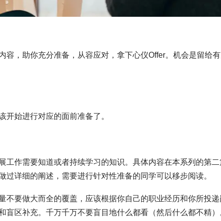
容，助你充分准备，从容应对，拿下心仪Offer。机会是留给有
该开始进行对应的面前准备了。
展工作需要知道或者持续学习的知识。具体内容在本系列的第二
做过详细的阐述，需要进行针对性准备的同学可以移步阅读。
量不要做大而全的覆盖，应该根据你自己的职业经历和你所投递
和盲区补充。千万千万不要盲目地什么都看（然后什么都不精）