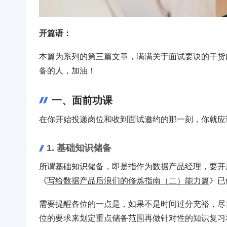
开篇语：
本篇为系列的第三篇文章，满满关于面试要诀的干货内
备的人，加油！
一、面前功课
在你开始投递岗位和收到面试邀约的那一刻，你就应
1. 基础知识储备
所谓基础知识储备，即是指作为数据产品经理，要开
《
写给数据产品后浪们的修炼指南（二）能力篇
》已
需要提醒各位的一点是，如果不是时间过分充裕，尽
位的要求来划定重点储备范围再做针对性的知识复习