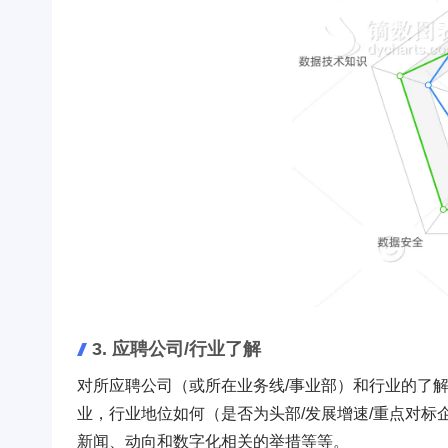
3. 应聘公司/行业了解
对所应聘公司（或所在业务线/事业部）和行业的了
业，行业地位如何（是否为头部/发展增速/重点对
新闻、动向和数字化相关的举措等等。