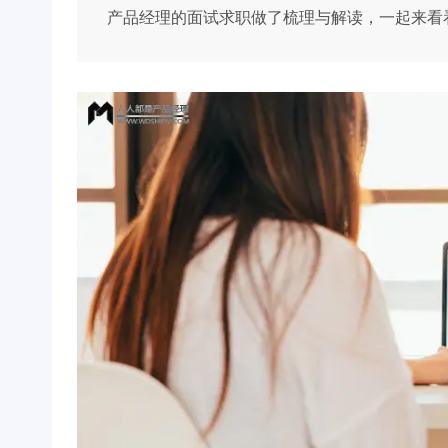
产品经理的面试求职做了梳理与解读，一起来看