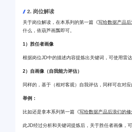
2. 岗位解读
关于岗位解读，在本系列的第一篇《
写给数据产品后
什么，依葫芦画瓢即可。
1）胜任者画像
根据岗位JD中的描述内容提炼出关键词，可使用雷
2）自画像（自我能力评估）
同样的，基于（相对客观）自我评估，同样可在对应
举例：
比如还是拿本系列第一篇《
写给数据产品后浪们的修
此JD经过分析和关键词提炼后，关于胜任者画像，