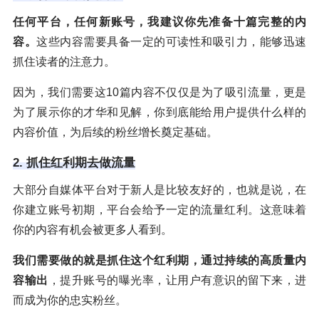
任何平台，任何新账号，我建议你先准备十篇完整的内
容。
这些内容需要具备一定的可读性和吸引力，能够迅速
抓住读者的注意力。
因为，我们需要这10篇内容不仅仅是为了吸引流量，更是
为了展示你的才华和见解，你到底能给用户提供什么样的
内容价值，为后续的粉丝增长奠定基础。
2. 抓住红利期去做流量
大部分自媒体平台对于新人是比较友好的，也就是说，在
你建立账号初期，平台会给予一定的流量红利。这意味着
你的内容有机会被更多人看到。
我们需要做的就是抓住这个红利期，通过持续的高质量内
容输出
，提升账号的曝光率，让用户有意识的留下来，进
而成为你的忠实粉丝。