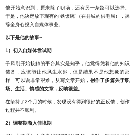
他开始意识到，原来除了职场，还有另一条路可以选择。
于是，他决定放下现有的“铁饭碗”（在县城的供电局），裸
辞全身心投入自媒体事业。
以下是他的故事~
1）初入自媒体尝试期
子风刚开始接触的平台其实是知乎，他觉得凭着他的知识
储备，应该能让他风生水起，但是结果不是他想象的那
样，可以说非常艰难，从写文章开始，
创作了多篇关于职
场、生活、情感的文章，反响很差。
在坚持了2个月的时候，发现没有得到很好的正反馈，创作
过程并不顺利。
2）调整期渐入佳境期