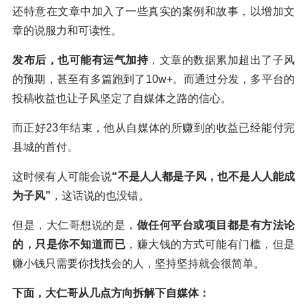
还特意在文章中加入了一些真实的案例和故事，以增加文
章的说服力和可读性。
发布后，也可能有运气加持
，文章的数据累加超出了子风
的预期，甚至有多篇跑到了10w+。而通过分发，多平台的
投稿收益也让子风坚定了自媒体之路的信心。
而正好23年结束，他从自媒体的所赚到的收益已经能付完
县城的首付。
这时候有人可能会说
“不是人人都是子风，也不是人人能成
为子风”
，这话说的也没错。
但是，大仁哥想说的是，
做任何平台或项目都是有方法论
的，只是你不知道而已
，赚大钱的方式可能有门槛，但是
赚小钱只需要你找找会的人，坚持坚持就会很简单。
下面，大仁哥从几点方向拆解下自媒体：