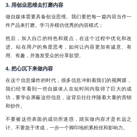
3. 用创业思维去打磨内容
做自媒体需要具备创业思维。我们要把每一篇内容当作一
件产品来打磨。学习并模仿优秀的内容模式；
然后，加入自己的特色和观点，在这个过程中优化和改
进。站在用户的角度思考，如何让内容更加有诚意、有
用、有趣，并激发受众的分享欲望。
4. 把心沉下来做内容
在这个信息爆炸的时代，很多信息冲刺着我们的视网膜，
我们经常看到一些自媒体人在短时间内取得了巨大的成
功，要学会屏蔽这些信息，这背后往往伴随着大量的营销
和炒作。
不要被这些表面的成功所迷惑，踏实做内容才是长远之
计。不要急于求成，一步一个脚印地积累粉丝和影响力。