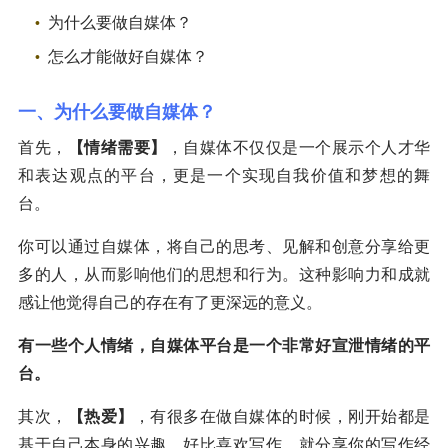
为什么要做自媒体？
怎么才能做好自媒体？
一、为什么要做自媒体？
首先，
【情绪需要】
，自媒体不仅仅是一个展示个人才华
和表达观点的平台，更是一个实现自我价值和梦想的舞
台。
你可以通过自媒体，将自己的思考、见解和创意分享给更
多的人，从而影响他们的思想和行为。这种影响力和成就
感让他觉得自己的存在有了更深远的意义。
有一些个人情绪，自媒体平台是一个非常好宣泄情绪的平
台。
其次，
【热爱】
，有很多在做自媒体的时候，刚开始都是
基于自己本身的兴趣，好比喜欢写作，就分享你的写作经