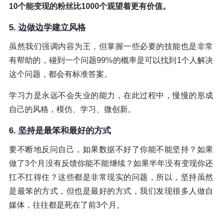
10个能变现的粉丝比1000个观望着更有价值。
5. 边做边学建立风格
虽然我们强调内容为王，但掌握一些必要的技能也是非常
有帮助的，碰到一个问题99%的概率是可以找到1个人解决
这个问题，都会有标准答案。
学习力是永远不会失业的能力，在此过程中，慢慢的形成
自己的风格，模仿、学习、微创新。
6. 坚持是最笨和最好的方式
要不断地反问自己，如果数据不好了你能不能坚持？如果
做了3个月没有反馈你能不能继续？如果半年没有变现你还
扛不扛得住？这些都是非常现实的问题，所以，坚持虽然
是最笨的方式，但也是最好的方式，我们发现很多人做自
媒体，往往都是死在了前3个月。