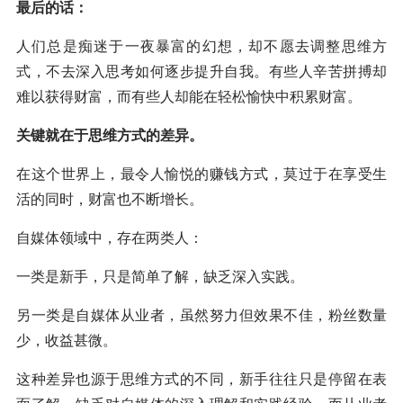
最后的话：
人们总是痴迷于一夜暴富的幻想，却不愿去调整思维方
式，不去深入思考如何逐步提升自我。有些人辛苦拼搏却
难以获得财富，而有些人却能在轻松愉快中积累财富。
关键就在于思维方式的差异。
在这个世界上，最令人愉悦的赚钱方式，莫过于在享受生
活的同时，财富也不断增长。
自媒体领域中，存在两类人：
一类是新手，只是简单了解，缺乏深入实践。
另一类是自媒体从业者，虽然努力但效果不佳，粉丝数量
少，收益甚微。
这种差异也源于思维方式的不同，新手往往只是停留在表