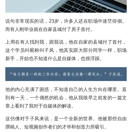
说句非常现实的话，23岁，许多人还在职场中迷茫徘徊。
而有人刚毕业就在自家县城付了房子首付。
上周在有人找到我，跟我说，他在自家的县城付了首付，
这个学员叫昵称叫子风，他其实跟大部分同学一样，职场
新手，开始也不知道什么是自媒体，也很浮躁。
他的内心充满了困惑，不知道自己的人生方向在哪里。直
到有一天，一个偶然的机会，他从我很早之前发的一篇文
章上看到了我对于自媒体的解读。
这仿佛对于子风来说，是一个全新的世界。他被那些自由
撰稿人、短视频创作者们的才华和创造力所吸引。