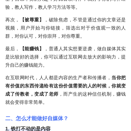
验，教人写作，教人学习方法等等。
再次，
【被尊重】
，破除焦虑，不管是通过你的文章还是
视频，用户开始与你链接，筛选出对于价值观一致的人
群，对你认可，对你崇拜，对你尊重。
最后，
【能赚钱】
，普通人其实想要逆袭，做自媒体其实
是比较好的选择，你可以通过互联网去放大的影响力，提
升自己的赚钱能力。
在互联网时代，人人都是内容的生产者和传播者，
当你把
有价值的东西传递给有这份价值需要的人的时候，你就变
成了传教者，变成了老师
，而产生的这种信任机制，赚钱
就会变得非常简单。
二、怎么才能做好自媒体？
1. 铁打不动的是内容