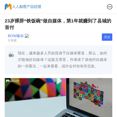
23岁裸辞“铁饭碗”做自媒体，第1年就赚到了县城的
首付
BOW爆叔
关注
3 年前
现在，越来越多人开始投身于自媒体赛道，那么，如何
才能做好自媒体？这篇文章里，作者谈了谈他对自媒体
的一些看法，一起来看看，或许会对你有所启发。