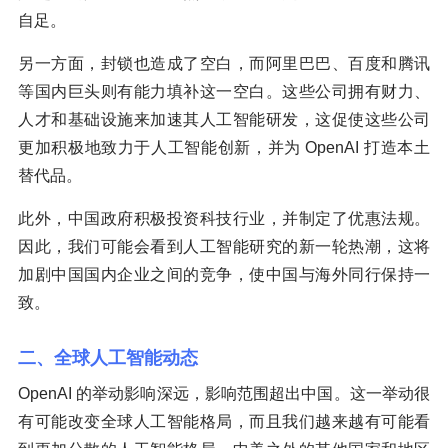
自足。
另一方面，封锁也造成了空白，而阿里巴巴、百度和腾讯
等国内巨头则有能力填补这一空白。这些公司拥有财力、
人才和基础设施来加速其人工智能研发，这促使这些公司
更加积极地致力于人工智能创新，并为 OpenAI 打造本土
替代品。
此外，中国政府积极投资科技行业，并制定了优惠法规。
因此，我们可能会看到人工智能研究的新一轮热潮，这将
加剧中国国内企业之间的竞争，使中国与海外同行保持一
致。
二、全球人工智能动态
OpenAI 的举动影响深远，影响范围超出中国。这一举动很
有可能改变全球人工智能格局，而且我们越来越有可能看