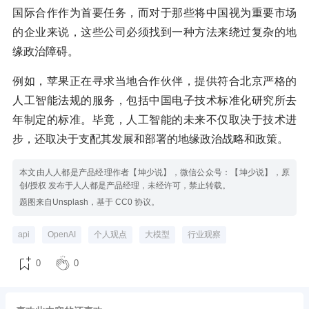
国际合作作为首要任务，而对于那些将中国视为重要市场
的企业来说，这些公司必须找到一种方法来绕过复杂的地
缘政治障碍。
例如，苹果正在寻求当地合作伙伴，提供符合北京严格的
人工智能法规的服务，包括中国电子技术标准化研究所去
年制定的标准。毕竟，人工智能的未来不仅取决于技术进
步，还取决于支配其发展和部署的地缘政治战略和政策。
本文由人人都是产品经理作者【坤少说】，微信公众号：【坤少说】，原
创/授权 发布于人人都是产品经理，未经许可，禁止转载。
题图来自Unsplash，基于 CC0 协议。
api
OpenAI
个人观点
大模型
行业观察
0
0