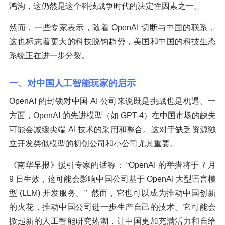
鸿沟，这仍然是这个科技战争时代的决定性因素之一。
然而，一些专家表示，随着 OpenAI 切断与中国的联系，
这也标志着更大的科技脱钩趋势，美国和中国的科技生态
系统正在进一步分裂。
一、对中国人工智能玩家的启示
OpenAI 的封锁对中国 AI 公司来说既是挑战也是机遇。一
方面，OpenAI 的先进模型（如 GPT-4）在中国市场的缺失
可能会减缓尖端 AI 技术的采用和整合。这对于缺乏资源独
立开发类似模型的初创公司和小公司尤其重要。
《南华早报》援引专家的话称： “OpenAI 的举措将于 7 月
9 日生效，这可能会影响中国公司基于 OpenAI 大型语言模
型 (LLM) 开发服务。” 然而，它也可以成为推动中国创新
的火花，推动中国公司进一步生产自己的技术。它可能会
掀起新的人工智能研究热潮，让中国更加充满活力和自给