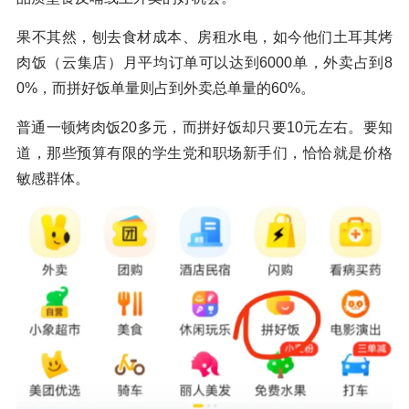
果不其然，刨去食材成本、房租水电，如今他们土耳其烤
肉饭（云集店）月平均订单可以达到6000单，外卖占到8
0%，而拼好饭单量则占到外卖总单量的60%。
普通一顿烤肉饭20多元，而拼好饭却只要10元左右。要知
道，那些预算有限的学生党和职场新手们，恰恰就是价格
敏感群体。