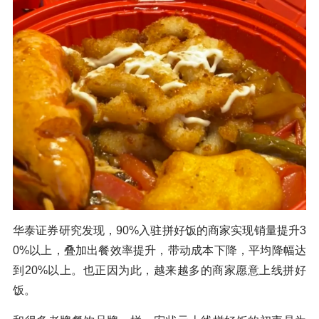
华泰证券研究发现，90%入驻拼好饭的商家实现销量提升3
0%以上，叠加出餐效率提升，带动成本下降，平均降幅达
到20%以上。也正因为此，越来越多的商家愿意上线拼好
饭。