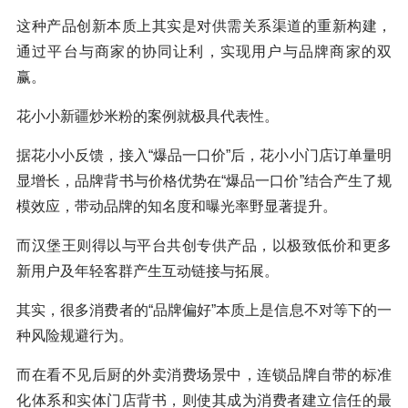
这种产品创新本质上其实是对供需关系渠道的重新构建，
通过平台与商家的协同让利，实现用户与品牌商家的双
赢。
花小小新疆炒米粉的案例就极具代表性。
据花小小反馈，接入“爆品一口价”后，花小小门店订单量明
显增长，品牌背书与价格优势在“爆品一口价”结合产生了规
模效应，带动品牌的知名度和曝光率野显著提升。
而汉堡王则得以与平台共创专供产品，以极致低价和更多
新用户及年轻客群产生互动链接与拓展。
其实，很多消费者的“品牌偏好”本质上是信息不对等下的一
种风险规避行为。
而在看不见后厨的外卖消费场景中，连锁品牌自带的标准
化体系和实体门店背书，则使其成为消费者建立信任的最