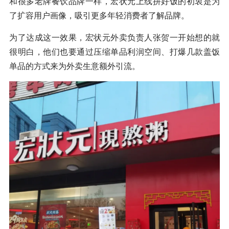
和很多老牌餐饮品牌一样，宏状元上线拼好饭的初衷是为
了扩容用户画像，吸引更多年轻消费者了解品牌。
为了达成这一效果，宏状元外卖负责人张贺一开始想的就
很明白，他们也要通过压缩单品利润空间、打爆几款盖饭
单品的方式来为外卖生意额外引流。