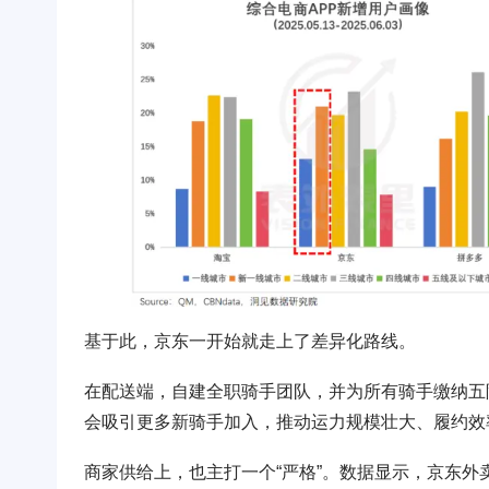
基于此，京东一开始就走上了差异化路线。
在配送端，自建全职骑手团队，并为所有骑手缴纳五
会吸引更多新骑手加入，推动运力规模壮大、履约效率
商家供给上，也主打一个“严格”。数据显示，京东外卖