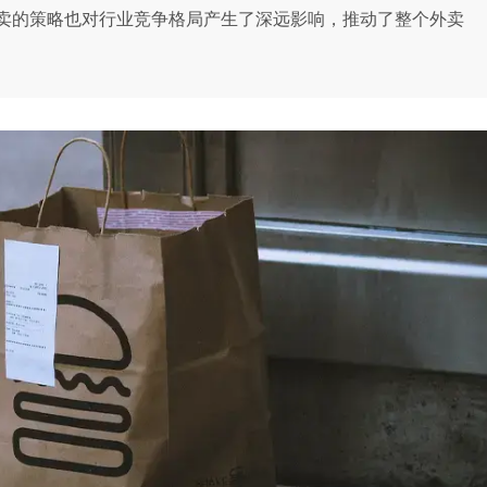
卖的策略也对行业竞争格局产生了深远影响，推动了整个外卖