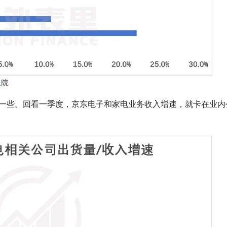
一些。回看一季度，京东电子和家电业务收入增速，就卡在业内