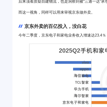
后来顶着质疑自建物流，也是洞察到被“三通一达”
而这一视角，同样可以用来审视京东做外卖。
京东外卖的百亿投入，没白花
今年二季度，京东电子和家电业务收入增速达23.4