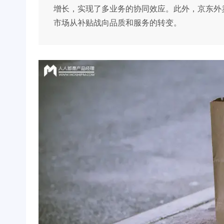
增长，实现了多业务的协同效应。此外，京东外
市场从补贴战向品质和服务的转变。