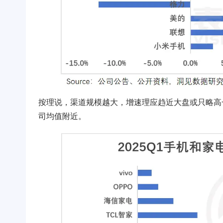
按理说，渠道规模越大，增速理应趋近大盘或只略高
司均值附近。