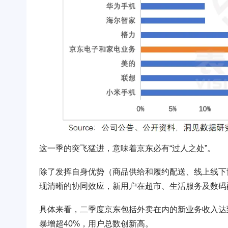
这一季的突飞猛进，意味着京东必有“过人之处”。
除了发挥自身优势（商品供给和履约配送、线上线下
现清晰的协同效应，新用户在超市、生活服务及数码
具体来看，二季度京东包括外卖在内的新业务收入达到
暴增超40%，用户总数创新高。