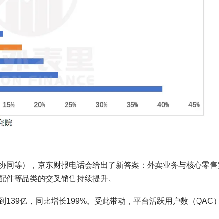
协同等），京东财报电话会给出了新答案：外卖业务与核心零售
配件等品类的交叉销售持续提升。
139亿，同比增长199%。受此带动，平台活跃用户数（QAC