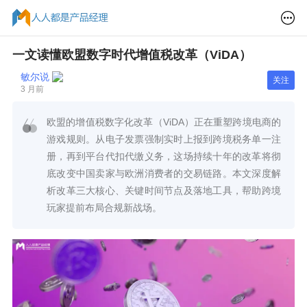
一文读懂欧盟数字时代增值税改革（ViDA）
敏尔说
关注
3 月前
欧盟的增值税数字化改革（ViDA）正在重塑跨境电商的
游戏规则。从电子发票强制实时上报到跨境税务单一注
册，再到平台代扣代缴义务，这场持续十年的改革将彻
底改变中国卖家与欧洲消费者的交易链路。本文深度解
析改革三大核心、关键时间节点及落地工具，帮助跨境
玩家提前布局合规新战场。