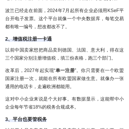
波兰已经走在前面，2024年7月起所有企业必须用KSeF平
台开电子发票。这个平台就像一个中央数据库，每笔交易
都有唯一编号，想改都改不了。
2、增值税注册一卡通
以前中国卖家想把商品卖到德国、法国、意大利，得在这
三个国家分别注册增值税，填三份表格，跑三个部门。
改革后，2027年起实现“
单一注册
”。你只需要在一个欧盟
国家注册一次，就能在所有欧盟国家做生意。就像办一张
通用的电话卡，走遍欧洲都能用。
这对中小企业来说是个大好事。有数据显示，这能帮中小
企业每年节省18%的税务合规成本。
3、平台也要管税务