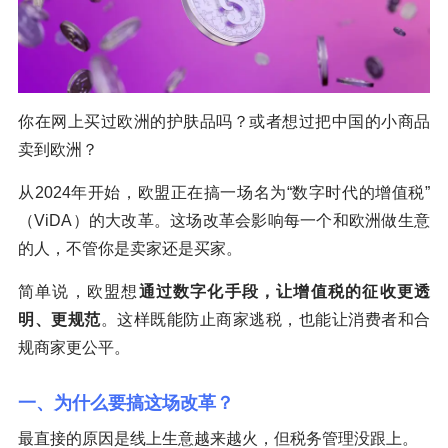
你在网上买过欧洲的护肤品吗？或者想过把中国的小商品
卖到欧洲？
从2024年开始，欧盟正在搞一场名为“数字时代的增值税”
（ViDA）的大改革。这场改革会影响每一个和欧洲做生意
的人，不管你是卖家还是买家。
简单说，欧盟想
通过数字化手段，让增值税的征收更透
明、更规范
。这样既能防止商家逃税，也能让消费者和合
规商家更公平。
一、为什么要搞这场改革？
最直接的原因是线上生意越来越火，但税务管理没跟上。