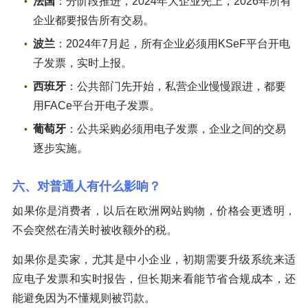
法国
：分阶段推进，2024年大企业先上，2026年所有
企业都要报告所有交易。
波兰
：2024年7月起，所有企业必须用KSeF平台开电
子发票，实时上报。
西班牙
：公共部门先开始，私营企业慢慢跟进，都要
用FACe平台开电子发票。
葡萄牙
：公共采购必须用电子发票，企业之间的交易
逐步实施。
六、对普通人有什么影响？
如果你是消费者，以后在欧洲网站购物，价格会更透明，
不会突然在清关时被收额外的税。
如果你是卖家，尤其是中小企业，初期需要升级系统来适
应电子发票和实时报告，但长期来看能节省合规成本，还
能避免因为不懂规则被罚款。