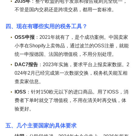
2035年
：整个欧盟的电子发票和报告规则完全统一，
不管是国内交易还是跨境交易，都用一套标准。
四、现在有哪些实用的税务工具？
OSS申报
：2021年就有了，是个成功案例。中国卖家
小李在Shopify上卖饰品，通过波兰的OSS注册，就能
统一申报德国、法国的增值税，不用分别处理。
DAC7报告
：2023年实施，要求平台上报卖家数据。2
024年2月已经完成第一次数据交换，税务机关能互相
查卖家信息。
IOSS
：针对150欧元以下的进口商品。用了IOSS，消
费者下单时就交了增值税，不用在清关时再交钱，体
验更好。
五、几个主要国家的具体要求