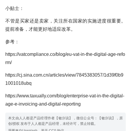
小贴士：
不管是买家还是卖家，关注所在国家的实施进度很重要。
提前准备，才能更好地适应改革。
参考：
https://vatcompliance.co/blog/eu-vat-in-the-digital-age-refo
rm/
https://cj.sina.com.cn/articles/view/7845383057/1d39f0b9
1001018ubq
https://www.taxually.com/blog/enterprise-vat-in-the-digital-
age-e-invoicing-and-digital-reporting
本文由人人都是产品经理作者【敏尔说】，微信公众号：【敏尔说】，原
创/授权 发布于人人都是产品经理，未经许可，禁止转载。
题图来自Unsplash，基于 CC0 协议。