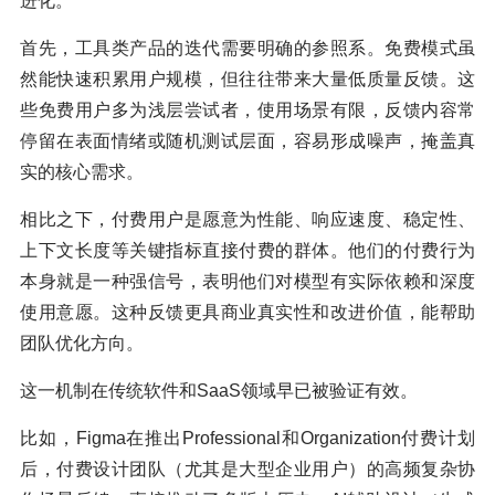
进化。
首先，工具类产品的迭代需要明确的参照系。免费模式虽
然能快速积累用户规模，但往往带来大量低质量反馈。这
些免费用户多为浅层尝试者，使用场景有限，反馈内容常
停留在表面情绪或随机测试层面，容易形成噪声，掩盖真
实的核心需求。
相比之下，付费用户是愿意为性能、响应速度、稳定性、
上下文长度等关键指标直接付费的群体。他们的付费行为
本身就是一种强信号，表明他们对模型有实际依赖和深度
使用意愿。这种反馈更具商业真实性和改进价值，能帮助
团队优化方向。
这一机制在传统软件和SaaS领域早已被验证有效。
比如，Figma在推出Professional和Organization付费计划
后，付费设计团队（尤其是大型企业用户）的高频复杂协