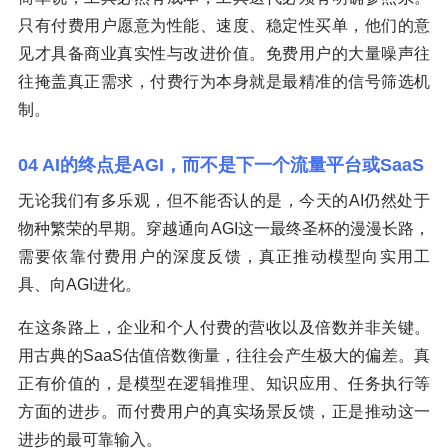
只有付费用户愿意为性能、速度、稳定性买单，他们的意
见才具备商业真实性与改进价值。免费用户的大量噪声往
往掩盖真正需求，付费行为本身就是最精准的信号筛选机
制。
04 AI的终点是AGI，而不是下一个流量平台或SaaS
无论我们有多乐观，但不能否认的是，今天的AI仍然处于
物种繁荣的早期。穿越通向AGI这一最终圣杯的漫漫长路，
需要依靠付费用户的深度反馈，真正推动模型向实用工
具、向AGI进化。
在这条路上，企业和个人付费的营收以及倍数并非关键。
用古典的SaaS估值倍数衡量，往往会产生极大的偏差。真
正有价值的，是模型在逻辑推理、知识应用、任务执行等
方面的进步。而付费用户的真实场景反馈，正是推动这一
进步的最可靠输入。