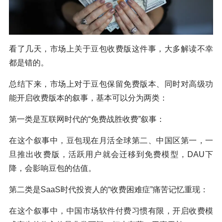
看了几天，市场上关于豆包收费版这件事，大多解读不幸
都是错的。
总结下来，市场上对于豆包保留免费版本、同时对高级功
能开启收费版本的叙事，基本可以分为两类：
第一类是互联网时代的“免费战胜收费”叙事：
在这个叙事中，豆包现在月活全球第二、中国区第一，一
旦推出收费版，活跃用户就会迁移到免费模型，DAU下
降，会影响豆包的估值。
第二类是SaaS时代投资人的“收费困难症”痛苦记忆重现：
在这个叙事中，中国市场软件付费习惯有限，开启收费模