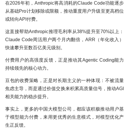
在2026年初，Anthropic将高消耗的Claude Code功能逐步
从基础Pro计划移除或限额，推动重度用户升级至更高档位
或转向API付费。
这直接帮助Anthropic推理毛利率从38%提升至70%以上：
Claude Code周活用户两个月内翻倍，ARR（年化收入）
快速攀升至数百亿美元级别。
付费用户的高强度反馈，正是推动其Agentic Coding能力
持续领先的核心动力。
豆包的收费策略，正是对长期主义的一种体现：不被流量
焦虑主导，而是通过价值交换来积累高质量信号，推动AGI
相关能力的稳步提升。
事实上，更多的中国大模型公司，都应该积极推动用户基
于模型能力付费，来用更优秀的生意模式，对模型优化产
生正反馈。