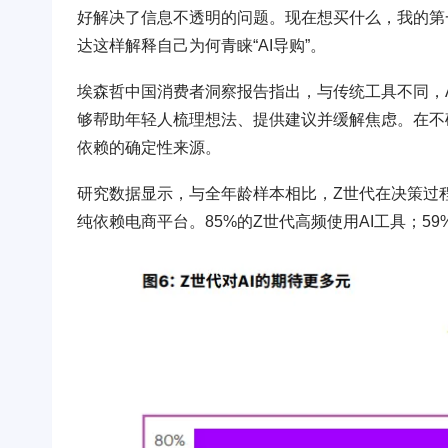
好解决了信息不透明的问题。现在想买什么，我的第一
达这样解释自己为何青睐“AI导购”。
埃森哲中国消费者洞察报告指出，与传统工具不同，
够帮助年轻人梳理想法、提供建议并缓解焦虑。在不
依赖的确定性来源。
研究数据显示，与全年龄样本相比，Z世代在决策过
纯依赖电商平台。85%的Z世代高频使用AI工具；5