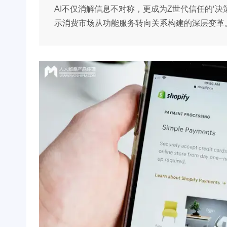
AI不仅消解信息不对称，更成为Z世代信任的‘决策副
示消费市场从功能服务转向关系构建的深层变革