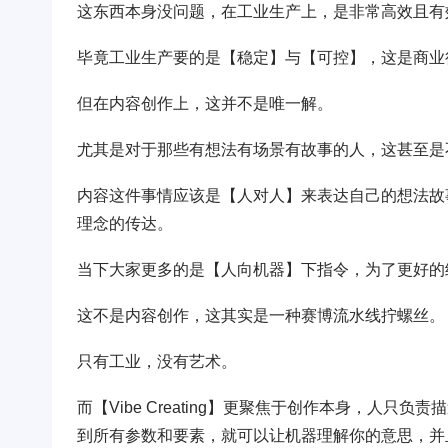
这东西本身没问题，在工业生产上，是非常高效且有
毕竟工业生产要的是【稳定】与【可控】，这是商业
但在内容创作上，这并不是唯一解。
尤其是对于那些有想法有场景有故事的人，这甚至是
内容这件事情应该是【人对人】来表达自己的想法故
理念的传达。
当下大家更多的是【人向机器】下指令，为了更好的
这不是内容创作，这其实是一种赛博流水线拧螺丝。
只有工业，没有艺术。
而【Vibe Creating】更聚焦于创作本身，人
到所有参数和要素，就可以让机器理解你的意思，并