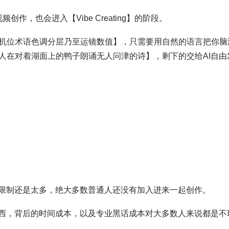
频创作，也会进入【Vibe Creating】的阶段。
机位术语色调分层乃至运镜数值】，只需要用自然的语言把你脑
人在对着湖面上的鸭子朗诵无人问津的诗】，剩下的交给AI自由
，限制还是太多，绝大多数普通人还没有加入进来一起创作。
东西，背后的时间成本，以及专业黑话成本对大多数人来说都是不