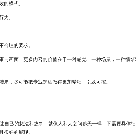
效的模式。
行为。
不合理的要求。
事与画面，更多内容的价值在于一种感觉，一种场景，一种情绪
结果，尽可能把专业黑话做得更加精细，以及可控。
只负责描述自己的想法和故事，就像人和人之间聊天一样，不需要具体
且很好的展现。