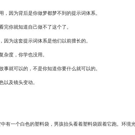
用，因为背后是你做梦都梦不到的提示词体系。
看完你就知道自己做不了这个了。
，因为这套提示词体系是他们以前擅长的。
复杂度，你学也没用。
故事就可以的，不是你知道你要什么就可以的。
色以及镜头变动。
天空中有一个白色的塑料袋，男孩抬头看着塑料袋跟着它跑。环境