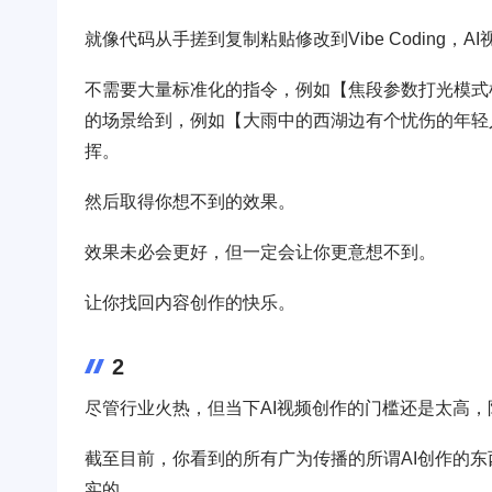
就像代码从手搓到复制粘贴修改到Vibe Coding，AI视
不需要大量标准化的指令，例如【焦段参数打光模式
的场景给到，例如【大雨中的西湖边有个忧伤的年轻
挥。
然后取得你想不到的效果。
效果未必会更好，但一定会让你更意想不到。
让你找回内容创作的快乐。
2
尽管行业火热，但当下AI视频创作的门槛还是太高
截至目前，你看到的所有广为传播的所谓AI创作的
实的。