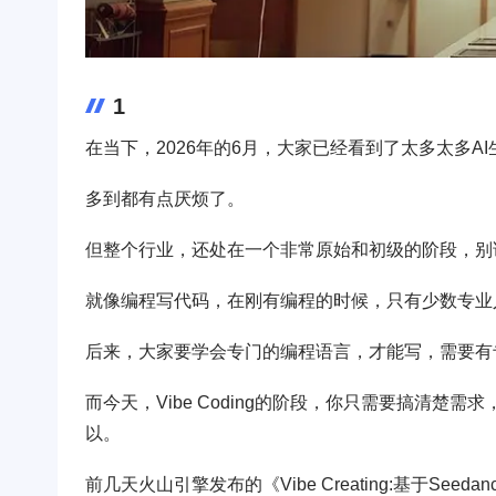
1
在当下，2026年的6月，大家已经看到了太多太多A
多到都有点厌烦了。
但整个行业，还处在一个非常原始和初级的阶段，别
就像编程写代码，在刚有编程的时候，只有少数专业
后来，大家要学会专门的编程语言，才能写，需要有
而今天，Vibe Coding的阶段，你只需要搞清楚
以。
前几天火山引擎发布的《Vibe Creating:基于Seeda