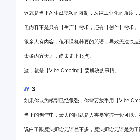
这就是当下AI生成视频的限制，从纯工业化的角度
但内容不是只有【生产】需求，还有【创作】需求。
很多人有内容，但不懂机器要的咒语，导致无法快速
太多内容天才，尚未走上起点。
这，就是【Vibe Creating】要解决的事情。
3
如果你认为模型已经很强，你需要放手用【Vibe Cre
当下的创作中，最大的问题是人类要掌握一套可以让
说白了跟魔法师念咒语差不多，魔法师念咒语是为了