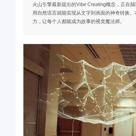
火山引擎最新提出的Vibe Creating概念
用自然语言就能实现从文字到画面的神奇转换。
力，让每个人都能成为故事的视觉魔法师。