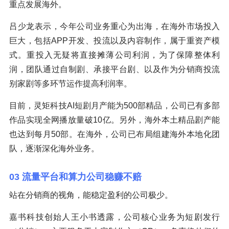
重点发展海外。
吕少龙表示，今年公司业务重心为出海，在海外市场投入
巨大，包括APP开发、投流以及内容制作，属于重资产模
式。重投入无疑将直接摊薄公司利润，为了保障整体利
润，团队通过自制剧、承接平台剧、以及作为分销商投流
别家剧等多环节运作提高利润率。
目前，灵矩科技AI短剧月产能为500部精品，公司已有多部
作品实现全网播放量破10亿。另外，海外本土精品剧产能
也达到每月50部。在海外，公司已布局组建海外本地化团
队，逐渐深化海外业务。
03 流量平台和算力公司稳赚不赔
站在分销商的视角，能稳定盈利的公司极少。
嘉书科技创始人王小书透露，公司核心业务为短剧发行