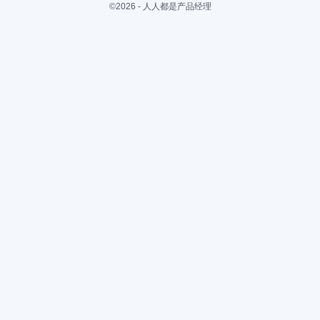
©2026 - 人人都是产品经理