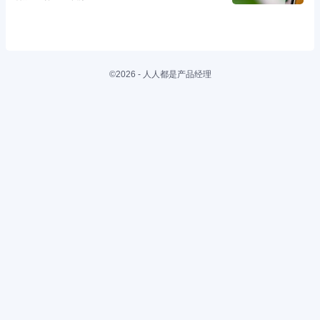
©2026 - 人人都是产品经理